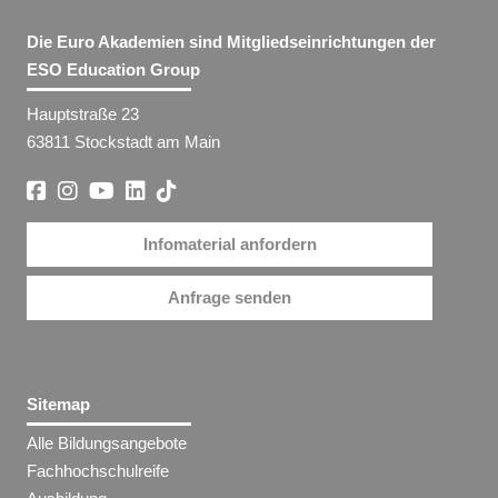
Die Euro Akademien sind Mitgliedseinrichtungen der
ESO Education Group
Hauptstraße 23
63811 Stockstadt am Main
Infomaterial anfordern
Anfrage senden
Sitemap
Alle Bildungsangebote
Fachhochschulreife