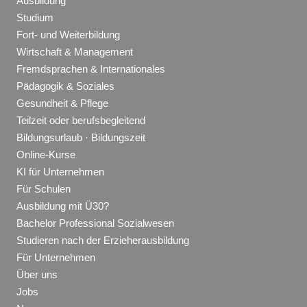
Ausbildung
Studium
Fort- und Weiterbildung
Wirtschaft & Management
Fremdsprachen & Internationales
Pädagogik & Soziales
Gesundheit & Pflege
Teilzeit oder berufsbegleitend
Bildungsurlaub · Bildungszeit
Online-Kurse
KI für Unternehmen
Für Schulen
Ausbildung mit Ü30?
Bachelor Professional Sozialwesen
Studieren nach der Erzieherausbildung
Für Unternehmen
Über uns
Jobs