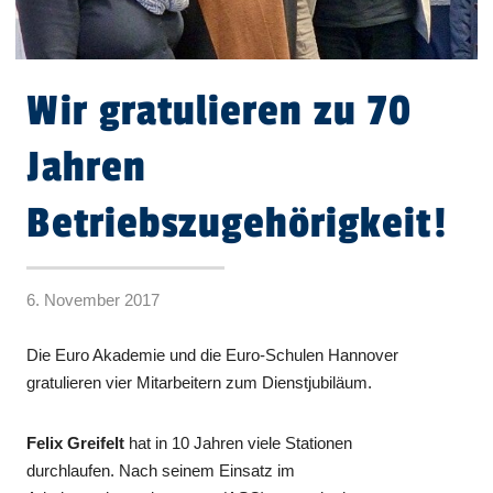
Wir gratulieren zu 70
Jahren
Betriebszugehörigkeit!
6. November 2017
Die Euro Akademie und die Euro-Schulen Hannover
gratulieren vier Mitarbeitern zum Dienstjubiläum.
Felix Greifelt
hat in 10 Jahren viele Stationen
durchlaufen. Nach seinem Einsatz im