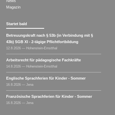
News
Magazin
Startet bald
Betreuungskraft nach § 53b (in Verbindung mit §
43b) SGB XI - 2-tägige Pflichtfortbildung
12.8.2026 — Hohenstein-Ernstthal
Arbeitsrecht für pädagogische Fachkräfte
14.8.2026 — Hohenstein-Ernstthal
Englische Sprachferien für Kinder - Sommer
16.8.2026 — Jena
Französische Sprachferien für Kinder - Sommer
16.8.2026 — Jena