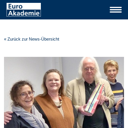
« Zurück zur News-Übersicht