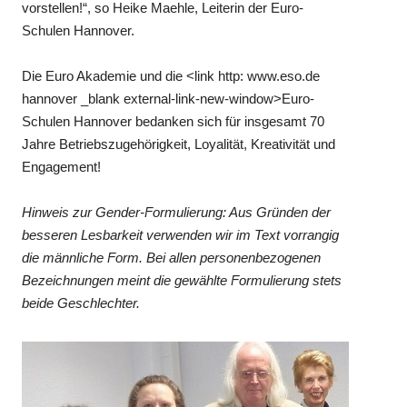
vorstellen!“, so Heike Maehle, Leiterin der Euro-
Schulen Hannover.
Die Euro Akademie und die <link http: www.eso.de
hannover _blank external-link-new-window>Euro-
Schulen Hannover bedanken sich für insgesamt 70
Jahre Betriebszugehörigkeit, Loyalität, Kreativität und
Engagement!
Hinweis zur Gender-Formulierung: Aus Gründen der
besseren Lesbarkeit verwenden wir im Text vorrangig
die männliche Form. Bei allen personenbezogenen
Bezeichnungen meint die gewählte Formulierung stets
beide Geschlechter.