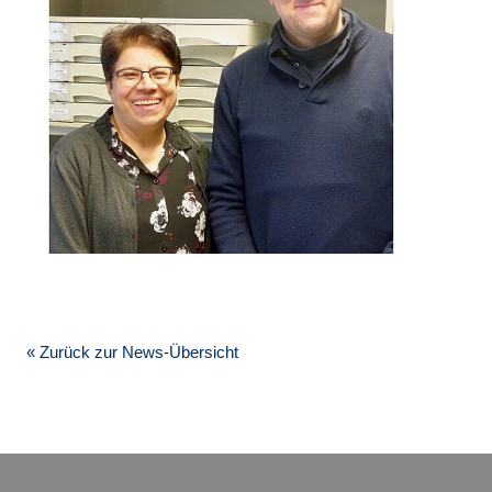
« Zurück zur News-Übersicht