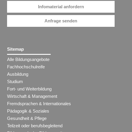
Infomaterial anfordern
Anfrage senden
Sitemap
Alle Bildungsangebote
Fachhochschulreife
Ausbildung
Studium
Fort- und Weiterbildung
Wirtschaft & Management
Fremdsprachen & Internationales
Pädagogik & Soziales
Gesundheit & Pflege
Teilzeit oder berufsbegleitend