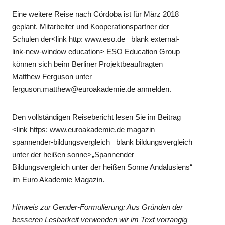
Eine weitere Reise nach Córdoba ist für März 2018
geplant. Mitarbeiter und Kooperationspartner der
Schulen der<link http: www.eso.de _blank external-
link-new-window education> ESO Education Group
können sich beim Berliner Projektbeauftragten
Matthew Ferguson unter
ferguson.matthew@euroakademie.de anmelden.
Den vollständigen Reisebericht lesen Sie im Beitrag
<link https: www.euroakademie.de magazin
spannender-bildungsvergleich _blank bildungsvergleich
unter der heißen sonne>„Spannender
Bildungsvergleich unter der heißen Sonne Andalusiens“
im Euro Akademie Magazin.
Hinweis zur Gender-Formulierung: Aus Gründen der
besseren Lesbarkeit verwenden wir im Text vorrangig