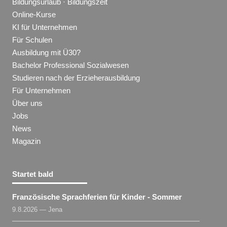
Bildungsurlaub · Bildungszeit
Online-Kurse
KI für Unternehmen
Für Schulen
Ausbildung mit Ü30?
Bachelor Professional Sozialwesen
Studieren nach der Erzieherausbildung
Für Unternehmen
Über uns
Jobs
News
Magazin
Startet bald
Französische Sprachferien für Kinder - Sommer
9.8.2026 — Jena