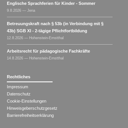
Englische Sprachferien für Kinder - Sommer
9.8.2026 — Jena
Betreuungskraft nach § 53b (in Verbindung mit §
43b) SGB XI - 2-tägige Pflichtfortbildung
12.8.2026 — Hohenstein-Ernstthal
Arbeitsrecht für pädagogische Fachkräfte
14.8.2026 — Hohenstein-Ernstthal
Rechtliches
Impressum
Datenschutz
Cookie-Einstellungen
Hinweisgeberschutzgesetz
Barrierefreiheitserklärung