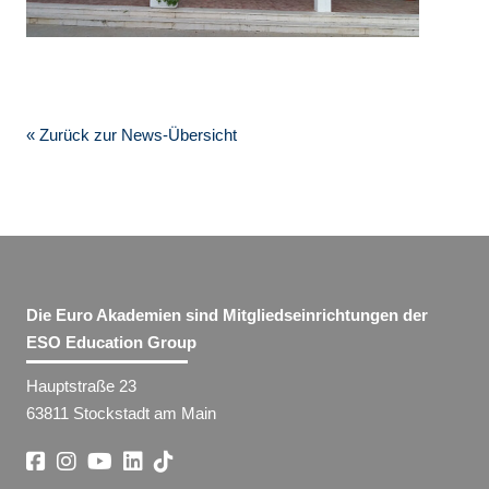
« Zurück zur News-Übersicht
Die Euro Akademien sind Mitgliedseinrichtungen der
ESO Education Group
Hauptstraße 23
63811 Stockstadt am Main