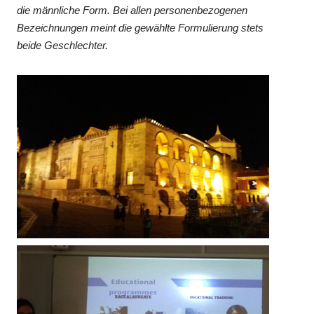
die männliche Form. Bei allen personenbezogenen
Bezeichnungen meint die gewählte Formulierung stets
beide Geschlechter.