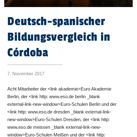
Deutsch-spanischer
Bildungsvergleich in
Córdoba
7. November 2017
Acht Mitarbeiter der <link akademie>Euro Akademie
Berlin, der <link http: www.eso.de berlin _blank
external-link-new-window>Euro-Schulen Berlin und der
<link http: www.eso.de dresden _blank external-link-
new-window>Euro-Schulen Dresden, der <link http:
www.eso.de meissen _blank external-link-new-
window>Euro-Schulen Meißen und der <link http: