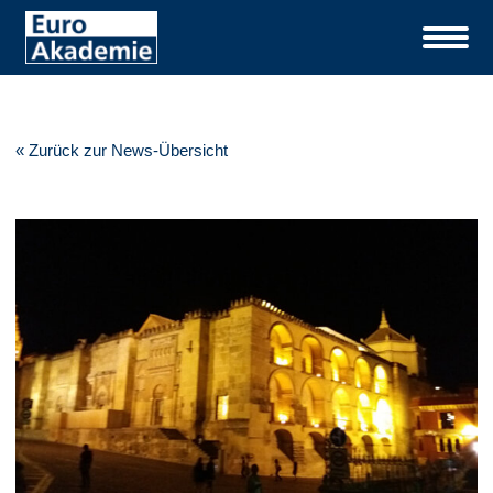
« Zurück zur News-Übersicht