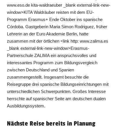
www.eso.de kita-waldraeuber _blank external-link-new-
window>KITA Waldräuber reisten mit dem EU-
Programm Erasmus+ Ende Oktober ins spanische
Córdoba. Gastgeberin Maria Simon Rodriguez, früher
Lehrerin an der Euro Akademie Berlin, hatte
zusammen mit der örtlichen <link http: www.zalima.es
_blank external-link-new-window>Erasmus-
Partnerschule ZALIMA ein anspruchsvolles und
interessantes Programm zum Bildungsvergleich
zwischen Deutschland und Spanien
zusammengestellt. Insgesamt besuchte die
Reisegruppe drei spanische Bildungseinrichtungen mit
unterschiedlichen Schwerpunkten. Großes Interesse
herrschte auf spanischer Seite am deutschen dualen
Ausbildungssystem.
Nächste Reise bereits in Planung