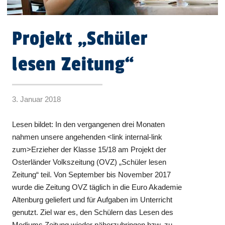
Projekt „Schüler
lesen Zeitung“
3. Januar 2018
Lesen bildet: In den vergangenen drei Monaten
nahmen unsere angehenden <link internal-link
zum>Erzieher der Klasse 15/18 am Projekt der
Osterländer Volkszeitung (OVZ) „Schüler lesen
Zeitung“ teil. Von September bis November 2017
wurde die Zeitung OVZ täglich in die Euro Akademie
Altenburg geliefert und für Aufgaben im Unterricht
genutzt. Ziel war es, den Schülern das Lesen des
Mediums Zeitung wieder näherzubringen bzw. zu