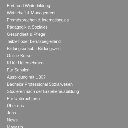
Fort- und Weiterbildung
Wirtschaft & Management
Fremdsprachen & Internationales
Pädagogik & Soziales
Gesundheit & Pflege
Teilzeit oder berufsbegleitend
Bildungsurlaub · Bildungszeit
Online-Kurse
KI für Unternehmen
Für Schulen
Ausbildung mit Ü30?
Bachelor Professional Sozialwesen
Studieren nach der Erzieherausbildung
Für Unternehmen
Über uns
Jobs
News
Magazin