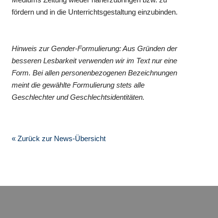
fördern und in die Unterrichtsgestaltung einzubinden.
Hinweis zur Gender-Formulierung: Aus Gründen der
besseren Lesbarkeit verwenden wir im Text nur eine
Form. Bei allen personenbezogenen Bezeichnungen
meint die gewählte Formulierung stets alle
Geschlechter und Geschlechtsidentitäten.
« Zurück zur News-Übersicht