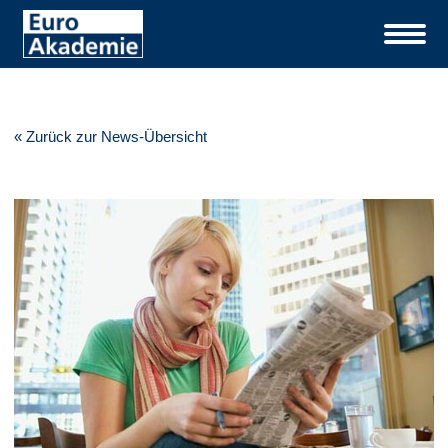
« Zurück zur News-Übersicht