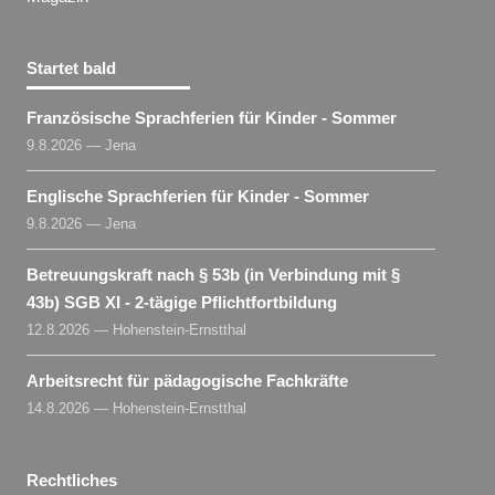
Startet bald
Französische Sprachferien für Kinder - Sommer
9.8.2026 — Jena
Englische Sprachferien für Kinder - Sommer
9.8.2026 — Jena
Betreuungskraft nach § 53b (in Verbindung mit §
43b) SGB XI - 2-tägige Pflichtfortbildung
12.8.2026 — Hohenstein-Ernstthal
Arbeitsrecht für pädagogische Fachkräfte
14.8.2026 — Hohenstein-Ernstthal
Rechtliches