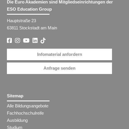
Die Euro Akademien sind Mitgliedseinrichtungen der
ESO Education Group
Hauptstraße 23
63811 Stockstadt am Main
Infomaterial anfordern
Anfrage senden
Sitemap
Alle Bildungsangebote
Fachhochschulreife
Ausbildung
Studium