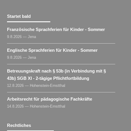
Startet bald
Französische Sprachferien für Kinder - Sommer
9.8.2026 — Jena
Englische Sprachferien für Kinder - Sommer
9.8.2026 — Jena
Betreuungskraft nach § 53b (in Verbindung mit §
43b) SGB XI - 2-tägige Pflichtfortbildung
12.8.2026 — Hohenstein-Ernstthal
Arbeitsrecht für pädagogische Fachkräfte
14.8.2026 — Hohenstein-Ernstthal
Rechtliches