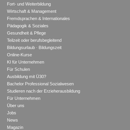
Fort- und Weiterbildung
Wirtschaft & Management
Fremdsprachen & Internationales
Pädagogik & Soziales
Gesundheit & Pflege
Teilzeit oder berufsbegleitend
Bildungsurlaub · Bildungszeit
Online-Kurse
KI für Unternehmen
Für Schulen
Ausbildung mit Ü30?
Bachelor Professional Sozialwesen
Studieren nach der Erzieherausbildung
Für Unternehmen
Über uns
Jobs
News
Magazin