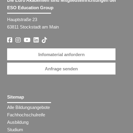
Die Euro Akademien sind Mitgliedseinrichtungen der
ESO Education Group
Hauptstraße 23
63811 Stockstadt am Main
Infomaterial anfordern
Anfrage senden
Sitemap
Alle Bildungsangebote
Fachhochschulreife
Ausbildung
Studium