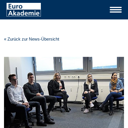
« Zurück zur News-Übersicht