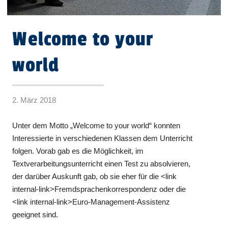
Welcome to your
world
2. März 2018
Unter dem Motto „Welcome to your world“ konnten
Interessierte in verschiedenen Klassen dem Unterricht
folgen. Vorab gab es die Möglichkeit, im
Textverarbeitungsunterricht einen Test zu absolvieren,
der darüber Auskunft gab, ob sie eher für die <link
internal-link>Fremdsprachenkorrespondenz oder die
<link internal-link>Euro-Management-Assistenz
geeignet sind.