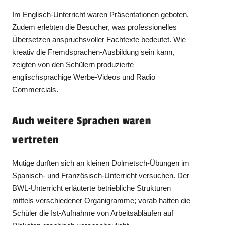
Im Englisch-Unterricht waren Präsentationen geboten.
Zudem erlebten die Besucher, was professionelles
Übersetzen anspruchsvoller Fachtexte bedeutet. Wie
kreativ die Fremdsprachen-Ausbildung sein kann,
zeigten von den Schülern produzierte
englischsprachige Werbe-Videos und Radio
Commercials.
Auch weitere Sprachen waren
vertreten
Mutige durften sich an kleinen Dolmetsch-Übungen im
Spanisch- und Französisch-Unterricht versuchen. Der
BWL-Unterricht erläuterte betriebliche Strukturen
mittels verschiedener Organigramme; vorab hatten die
Schüler die Ist-Aufnahme von Arbeitsabläufen auf