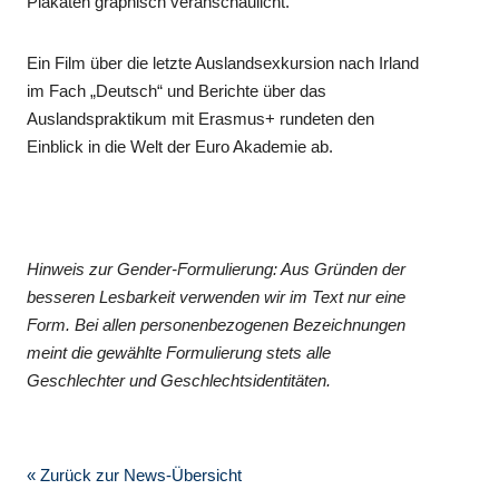
Plakaten graphisch veranschaulicht.
Ein Film über die letzte Auslandsexkursion nach Irland
im Fach „Deutsch“ und Berichte über das
Auslandspraktikum mit Erasmus+ rundeten den
Einblick in die Welt der Euro Akademie ab.
Hinweis zur Gender-Formulierung: Aus Gründen der
besseren Lesbarkeit verwenden wir im Text nur eine
Form. Bei allen personenbezogenen Bezeichnungen
meint die gewählte Formulierung stets alle
Geschlechter und Geschlechtsidentitäten.
« Zurück zur News-Übersicht