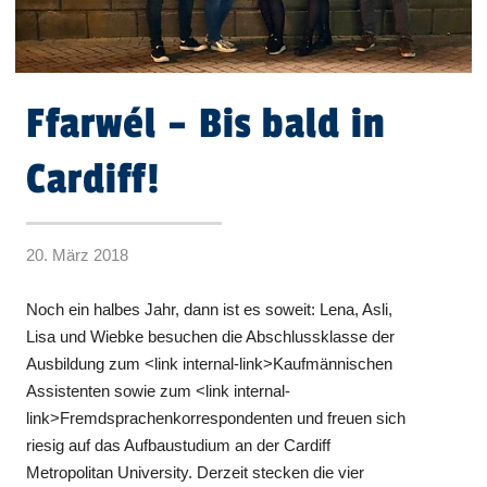
Ffarwél – Bis bald in
Cardiff!
20. März 2018
Noch ein halbes Jahr, dann ist es soweit: Lena, Asli,
Lisa und Wiebke besuchen die Abschlussklasse der
Ausbildung zum <link internal-link>Kaufmännischen
Assistenten sowie zum <link internal-
link>Fremdsprachenkorrespondenten und freuen sich
riesig auf das Aufbaustudium an der Cardiff
Metropolitan University. Derzeit stecken die vier