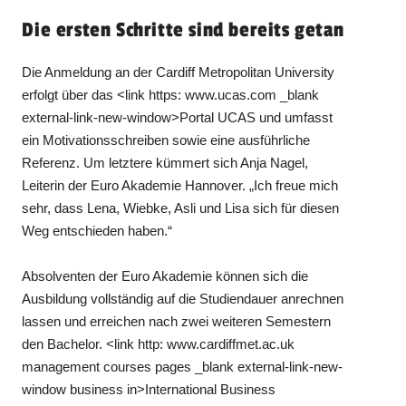
Die ersten Schritte sind bereits getan
Die Anmeldung an der Cardiff Metropolitan University
erfolgt über das <link https: www.ucas.com _blank
external-link-new-window>Portal UCAS und umfasst
ein Motivationsschreiben sowie eine ausführliche
Referenz. Um letztere kümmert sich Anja Nagel,
Leiterin der Euro Akademie Hannover. „Ich freue mich
sehr, dass Lena, Wiebke, Asli und Lisa sich für diesen
Weg entschieden haben.“
Absolventen der Euro Akademie können sich die
Ausbildung vollständig auf die Studiendauer anrechnen
lassen und erreichen nach zwei weiteren Semestern
den Bachelor. <link http: www.cardiffmet.ac.uk
management courses pages _blank external-link-new-
window business in>International Business