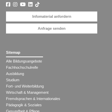
Infomaterial anfordern
Anfrage senden
Sitemap
Alle Bildungsangebote
Fachhochschulreife
Ausbildung
Studium
Fort- und Weiterbildung
Wirtschaft & Management
Fremdsprachen & Internationales
Pädagogik & Soziales
Gesundheit & Pflege