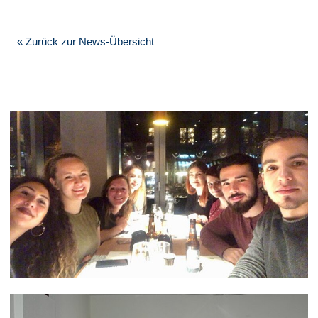
« Zurück zur News-Übersicht