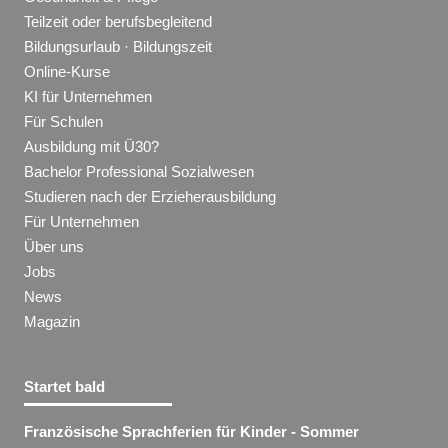
Teilzeit oder berufsbegleitend
Bildungsurlaub · Bildungszeit
Online-Kurse
KI für Unternehmen
Für Schulen
Ausbildung mit Ü30?
Bachelor Professional Sozialwesen
Studieren nach der Erzieherausbildung
Für Unternehmen
Über uns
Jobs
News
Magazin
Startet bald
Französische Sprachferien für Kinder - Sommer