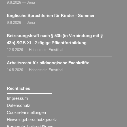
9.8.2026 — Jena
Englische Sprachferien für Kinder - Sommer
9.8.2026 — Jena
Betreuungskraft nach § 53b (in Verbindung mit §
43b) SGB XI - 2-tägige Pflichtfortbildung
12.8.2026 — Hohenstein-Ernstthal
Arbeitsrecht für pädagogische Fachkräfte
14.8.2026 — Hohenstein-Ernstthal
Rechtliches
Impressum
Datenschutz
Cookie-Einstellungen
Hinweisgeberschutzgesetz
Barrierefreiheitserklärung