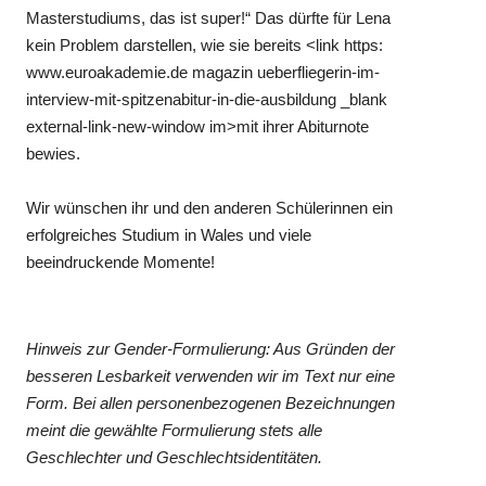
Masterstudiums, das ist super!“ Das dürfte für Lena
kein Problem darstellen, wie sie bereits <link https:
www.euroakademie.de magazin ueberfliegerin-im-
interview-mit-spitzenabitur-in-die-ausbildung _blank
external-link-new-window im>mit ihrer Abiturnote
bewies.
Wir wünschen ihr und den anderen Schülerinnen ein
erfolgreiches Studium in Wales und viele
beeindruckende Momente!
Hinweis zur Gender-Formulierung: Aus Gründen der
besseren Lesbarkeit verwenden wir im Text nur eine
Form. Bei allen personenbezogenen Bezeichnungen
meint die gewählte Formulierung stets alle
Geschlechter und Geschlechtsidentitäten.