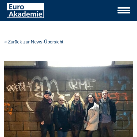
« Zurück zur News-Übersicht