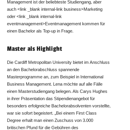
Management ist der beliebteste Studiengang, aber
auch <link _blank internal-link business>Marketing
oder <link _blank internal-link
eventmanagement>Eventmanagement kommen für
einen Bachelor als Top-up in Frage.
Master als Highlight
Die Cardiff Metropolitan University bietet im Anschluss
an den Bachelorabschluss spannende
Masterprogramme an, zum Beispiel in International
Business Management. Lena möchte auf alle Fälle
einen Masterstudiengang belegen. Als Carys Hughes
in ihrer Präsentation das Stipendienangebot für
besonders erfolgreiche Bachelorabsolventen vorstellte,
war sie sofort begeistert. „Bei einem First Class
Degree erhalt man einen Zuschuss von 3.000
britischen Pfund für die Gebühren des