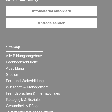
Infomaterial anfordern
Anfrage senden
Sitemap
Alle Bildungsangebote
Fachhochschulreife
Ausbildung
Studium
Fort- und Weiterbildung
Wirtschaft & Management
Fremdsprachen & Internationales
Pädagogik & Soziales
Gesundheit & Pflege