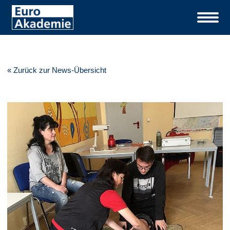
« Zurück zur News-Übersicht