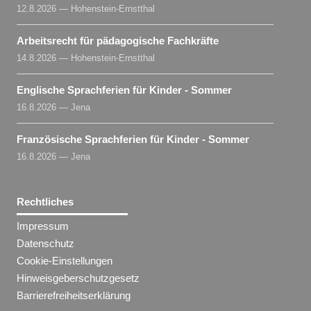
12.8.2026 — Hohenstein-Ernstthal
Arbeitsrecht für pädagogische Fachkräfte
14.8.2026 — Hohenstein-Ernstthal
Englische Sprachferien für Kinder - Sommer
16.8.2026 — Jena
Französische Sprachferien für Kinder - Sommer
16.8.2026 — Jena
Rechtliches
Impressum
Datenschutz
Cookie-Einstellungen
Hinweisgeberschutzgesetz
Barrierefreiheitserklärung