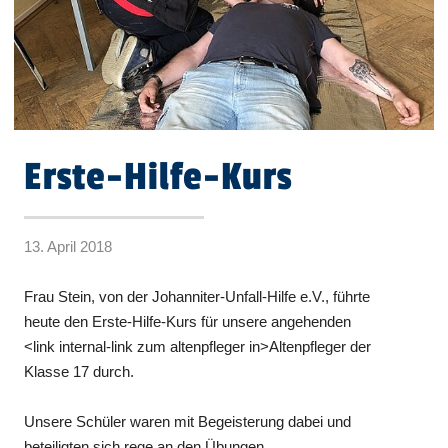
Erste-Hilfe-Kurs
13. April 2018
Frau Stein, von der Johanniter-Unfall-Hilfe e.V., führte
heute den Erste-Hilfe-Kurs für unsere angehenden
<link internal-link zum altenpfleger in>Altenpfleger der
Klasse 17 durch.
Unsere Schüler waren mit Begeisterung dabei und
beteiligten sich rege an den Übungen.