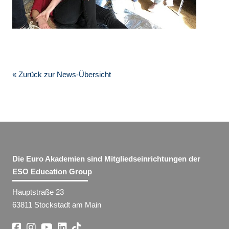
« Zurück zur News-Übersicht
Die Euro Akademien sind Mitgliedseinrichtungen der
ESO Education Group
Hauptstraße 23
63811 Stockstadt am Main