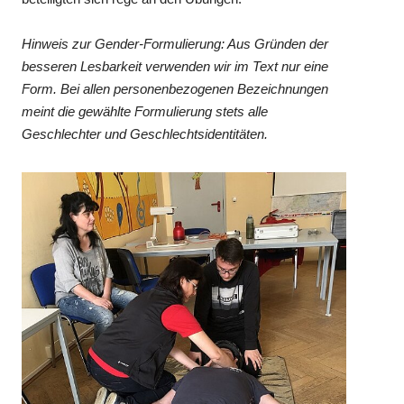
Hinweis zur Gender-Formulierung: Aus Gründen der
besseren Lesbarkeit verwenden wir im Text nur eine
Form. Bei allen personenbezogenen Bezeichnungen
meint die gewählte Formulierung stets alle
Geschlechter und Geschlechtsidentitäten.