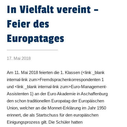
In Vielfalt vereint –
Feier des
Europatages
17. Mai 2018
Am 11. Mai 2018 feierten die 1. Klassen (<link _blank
internal-link zum>Fremdsprachenkorrespondenten 1
und <link _blank internal-link zum>Euro-Management-
Assistenten 1) an der Euro Akademie in Aschaffenburg
den schon traditionellen Europatag der Europäischen
Union, welcher an die Monnet-Erklärung im Jahr 1950
erinnert, die als Startschuss für den europäischen
Einigungsprozess gilt. Die Schüler hatten