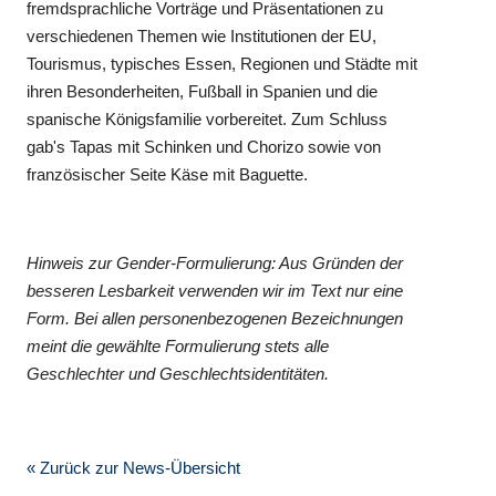
fremdsprachliche Vorträge und Präsentationen zu
verschiedenen Themen wie Institutionen der EU,
Tourismus, typisches Essen, Regionen und Städte mit
ihren Besonderheiten, Fußball in Spanien und die
spanische Königsfamilie vorbereitet. Zum Schluss
gab's Tapas mit Schinken und Chorizo sowie von
französischer Seite Käse mit Baguette.
Hinweis zur Gender-Formulierung: Aus Gründen der
besseren Lesbarkeit verwenden wir im Text nur eine
Form. Bei allen personenbezogenen Bezeichnungen
meint die gewählte Formulierung stets alle
Geschlechter und Geschlechtsidentitäten.
« Zurück zur News-Übersicht