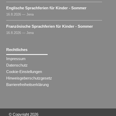
Englische Sprachferien für Kinder - Sommer
16.8.2026 — Jena
Französische Sprachferien für Kinder - Sommer
16.8.2026 — Jena
Rechtliches
Impressum
Datenschutz
Cookie-Einstellungen
Hinweisgeberschutzgesetz
Barrierefreiheitserklärung
© Copyright
2026