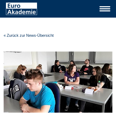
« Zurück zur News-Übersicht