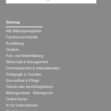
Sitemap
Alle Bildungsangebote
Fachhochschulreife
Ausbildung
Studium
Fort- und Weiterbildung
Wirtschaft & Management
Fremdsprachen & Internationales
Pädagogik & Soziales
Gesundheit & Pflege
Teilzeit oder berufsbegleitend
Bildungsurlaub · Bildungszeit
Online-Kurse
KI für Unternehmen