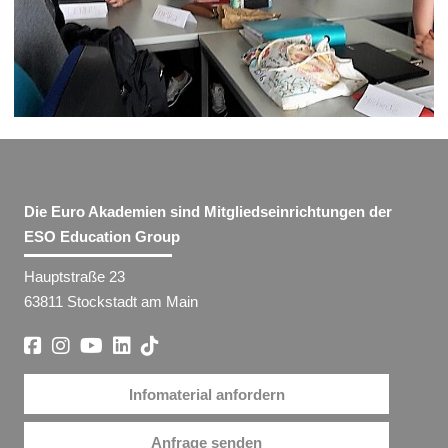
Die Euro Akademien sind Mitgliedseinrichtungen der
ESO Education Group
Hauptstraße 23
63811 Stockstadt am Main
Infomaterial anfordern
Anfrage senden