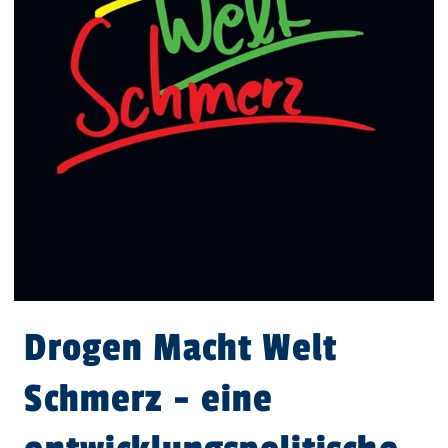
Drogen Macht Welt
Schmerz - eine