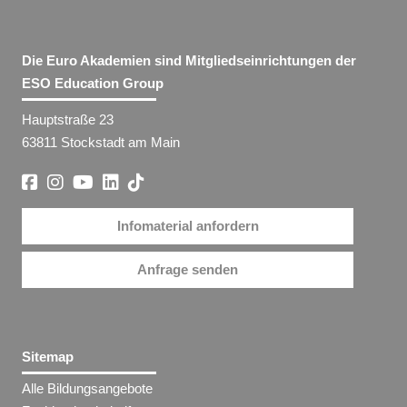
Die Euro Akademien sind Mitgliedseinrichtungen der
ESO Education Group
Hauptstraße 23
63811 Stockstadt am Main
Infomaterial anfordern
Anfrage senden
Sitemap
Alle Bildungsangebote