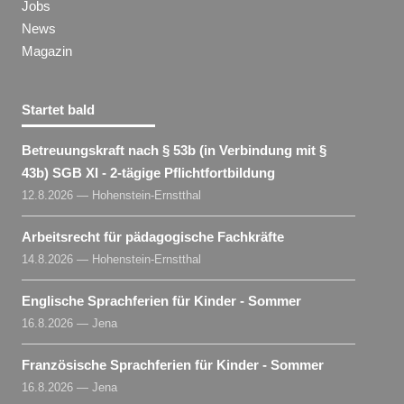
Jobs
News
Magazin
Startet bald
Betreuungskraft nach § 53b (in Verbindung mit §
43b) SGB XI - 2-tägige Pflichtfortbildung
12.8.2026 — Hohenstein-Ernstthal
Arbeitsrecht für pädagogische Fachkräfte
14.8.2026 — Hohenstein-Ernstthal
Englische Sprachferien für Kinder - Sommer
16.8.2026 — Jena
Französische Sprachferien für Kinder - Sommer
16.8.2026 — Jena