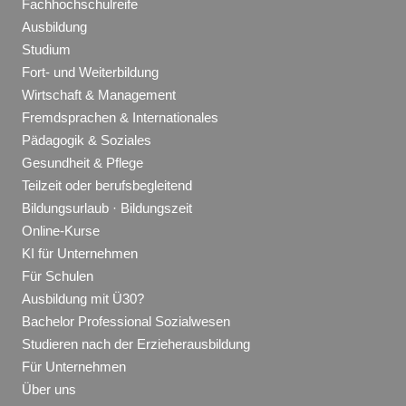
Fachhochschulreife
Ausbildung
Studium
Fort- und Weiterbildung
Wirtschaft & Management
Fremdsprachen & Internationales
Pädagogik & Soziales
Gesundheit & Pflege
Teilzeit oder berufsbegleitend
Bildungsurlaub · Bildungszeit
Online-Kurse
KI für Unternehmen
Für Schulen
Ausbildung mit Ü30?
Bachelor Professional Sozialwesen
Studieren nach der Erzieherausbildung
Für Unternehmen
Über uns