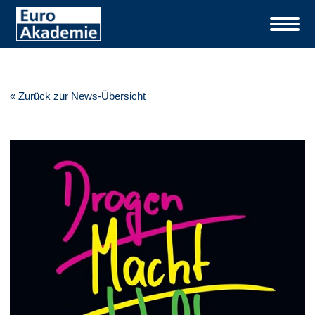
« Zurück zur News-Übersicht