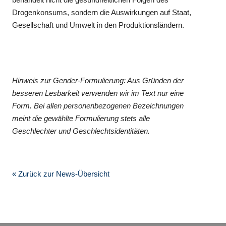
Drogenkonsums, sondern die Auswirkungen auf Staat,
Gesellschaft und Umwelt in den Produktionsländern.
Hinweis zur Gender-Formulierung: Aus Gründen der
besseren Lesbarkeit verwenden wir im Text nur eine
Form. Bei allen personenbezogenen Bezeichnungen
meint die gewählte Formulierung stets alle
Geschlechter und Geschlechtsidentitäten.
« Zurück zur News-Übersicht