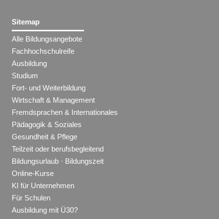
Sitemap
Alle Bildungsangebote
Fachhochschulreife
Ausbildung
Studium
Fort- und Weiterbildung
Wirtschaft & Management
Fremdsprachen & Internationales
Pädagogik & Soziales
Gesundheit & Pflege
Teilzeit oder berufsbegleitend
Bildungsurlaub · Bildungszeit
Online-Kurse
KI für Unternehmen
Für Schulen
Ausbildung mit Ü30?