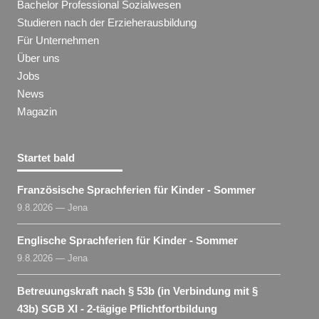
Bachelor Professional Sozialwesen
Studieren nach der Erzieherausbildung
Für Unternehmen
Über uns
Jobs
News
Magazin
Startet bald
Französische Sprachferien für Kinder - Sommer
9.8.2026 — Jena
Englische Sprachferien für Kinder - Sommer
9.8.2026 — Jena
Betreuungskraft nach § 53b (in Verbindung mit §
43b) SGB XI - 2-tägige Pflichtfortbildung