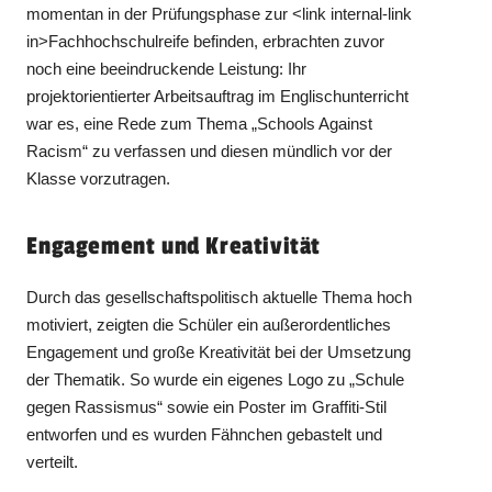
momentan in der Prüfungsphase zur <link internal-link
in>Fachhochschulreife befinden, erbrachten zuvor
noch eine beeindruckende Leistung: Ihr
projektorientierter Arbeitsauftrag im Englischunterricht
war es, eine Rede zum Thema „Schools Against
Racism“ zu verfassen und diesen mündlich vor der
Klasse vorzutragen.
Engagement und Kreativität
Durch das gesellschaftspolitisch aktuelle Thema hoch
motiviert, zeigten die Schüler ein außerordentliches
Engagement und große Kreativität bei der Umsetzung
der Thematik. So wurde ein eigenes Logo zu „Schule
gegen Rassismus“ sowie ein Poster im Graffiti-Stil
entworfen und es wurden Fähnchen gebastelt und
verteilt.