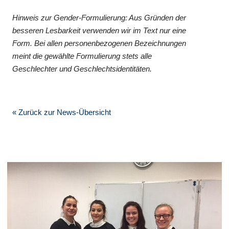
Hinweis zur Gender-Formulierung: Aus Gründen der
besseren Lesbarkeit verwenden wir im Text nur eine
Form. Bei allen personenbezogenen Bezeichnungen
meint die gewählte Formulierung stets alle
Geschlechter und Geschlechtsidentitäten.
« Zurück zur News-Übersicht