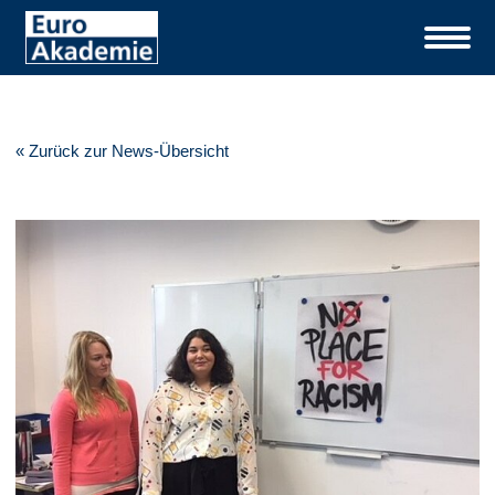
« Zurück zur News-Übersicht