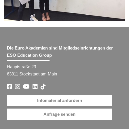
Die Euro Akademien sind Mitgliedseinrichtungen der
ESO Education Group
Hauptstraße 23
63811 Stockstadt am Main
Infomaterial anfordern
Anfrage senden