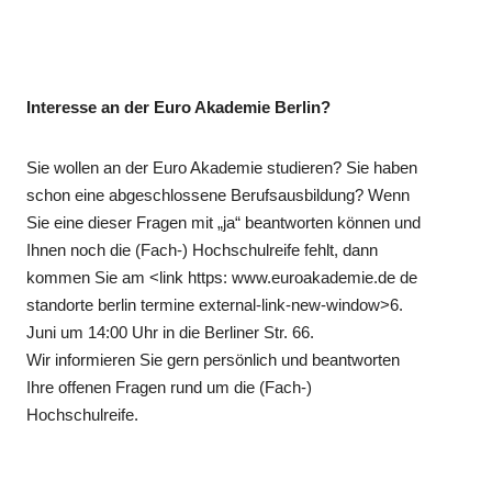
Interesse an der Euro Akademie Berlin?
Sie wollen an der Euro Akademie studieren? Sie haben
schon eine abgeschlossene Berufsausbildung? Wenn
Sie eine dieser Fragen mit „ja“ beantworten können und
Ihnen noch die (Fach-) Hochschulreife fehlt, dann
kommen Sie am <link https: www.euroakademie.de de
standorte berlin termine external-link-new-window>6.
Juni um 14:00 Uhr in die Berliner Str. 66.
Wir informieren Sie gern persönlich und beantworten
Ihre offenen Fragen rund um die (Fach-)
Hochschulreife.