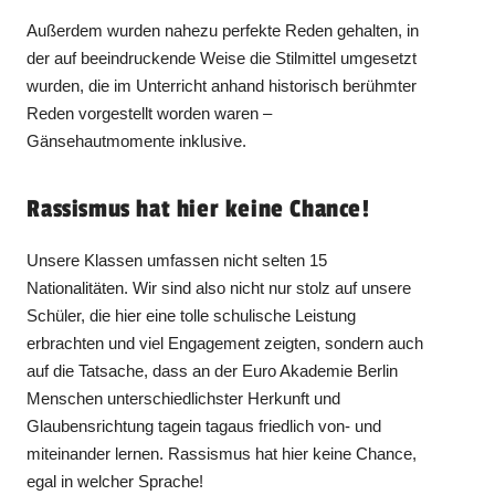
Außerdem wurden nahezu perfekte Reden gehalten, in
der auf beeindruckende Weise die Stilmittel umgesetzt
wurden, die im Unterricht anhand historisch berühmter
Reden vorgestellt worden waren –
Gänsehautmomente inklusive.
Rassismus hat hier keine Chance!
Unsere Klassen umfassen nicht selten 15
Nationalitäten. Wir sind also nicht nur stolz auf unsere
Schüler, die hier eine tolle schulische Leistung
erbrachten und viel Engagement zeigten, sondern auch
auf die Tatsache, dass an der Euro Akademie Berlin
Menschen unterschiedlichster Herkunft und
Glaubensrichtung tagein tagaus friedlich von- und
miteinander lernen. Rassismus hat hier keine Chance,
egal in welcher Sprache!