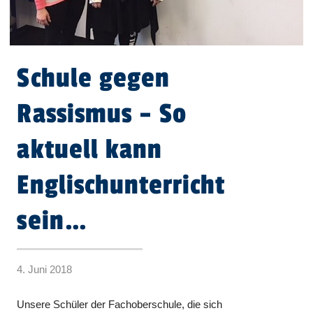
Schule gegen
Rassismus – So
aktuell kann
Englischunterricht
sein…
4. Juni 2018
Unsere Schüler der Fachoberschule, die sich