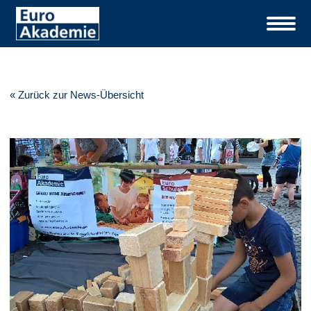
« Zurück zur News-Übersicht