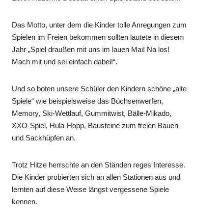
Das Motto, unter dem die Kinder tolle Anregungen zum
Spielen im Freien bekommen sollten lautete in diesem
Jahr „Spiel draußen mit uns im lauen Mai! Na los!
Mach mit und sei einfach dabei!“.
Und so boten unsere Schüler den Kindern schöne „alte
Spiele“ wie beispielsweise das Büchsenwerfen,
Memory, Ski-Wettlauf, Gummitwist, Bälle-Mikado,
XXO-Spiel, Hula-Hopp, Bausteine zum freien Bauen
und Sackhüpfen an.
Trotz Hitze herrschte an den Ständen reges Interesse.
Die Kinder probierten sich an allen Stationen aus und
lernten auf diese Weise längst vergessene Spiele
kennen.