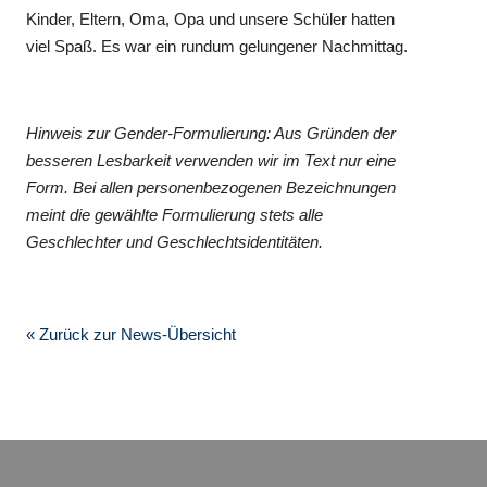
Kinder, Eltern, Oma, Opa und unsere Schüler hatten
viel Spaß. Es war ein rundum gelungener Nachmittag.
Hinweis zur Gender-Formulierung: Aus Gründen der
besseren Lesbarkeit verwenden wir im Text nur eine
Form. Bei allen personenbezogenen Bezeichnungen
meint die gewählte Formulierung stets alle
Geschlechter und Geschlechtsidentitäten.
« Zurück zur News-Übersicht