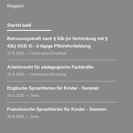
Magazin
Startet bald
Betreuungskraft nach § 53b (in Verbindung mit §
43b) SGB XI - 2-tägige Pflichtfortbildung
12.8.2026 — Hohenstein-Ernstthal
Arbeitsrecht für pädagogische Fachkräfte
14.8.2026 — Hohenstein-Ernstthal
Englische Sprachferien für Kinder - Sommer
16.8.2026 — Jena
Französische Sprachferien für Kinder - Sommer
16.8.2026 — Jena