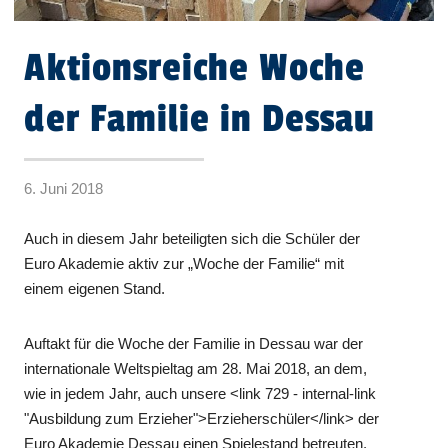
Aktionsreiche Woche
der Familie in Dessau
6. Juni 2018
Auch in diesem Jahr beteiligten sich die Schüler der
Euro Akademie aktiv zur „Woche der Familie“ mit
einem eigenen Stand.
Auftakt für die Woche der Familie in Dessau war der
internationale Weltspieltag am 28. Mai 2018, an dem,
wie in jedem Jahr, auch unsere <link 729 - internal-link
"Ausbildung zum Erzieher">Erzieherschüler</link> der
Euro Akademie Dessau einen Spielestand betreuten.