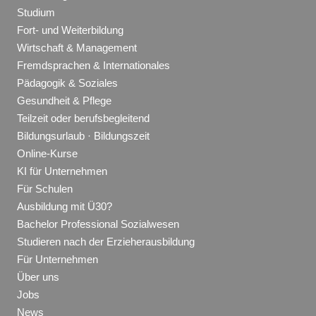
Studium
Fort- und Weiterbildung
Wirtschaft & Management
Fremdsprachen & Internationales
Pädagogik & Soziales
Gesundheit & Pflege
Teilzeit oder berufsbegleitend
Bildungsurlaub · Bildungszeit
Online-Kurse
KI für Unternehmen
Für Schulen
Ausbildung mit Ü30?
Bachelor Professional Sozialwesen
Studieren nach der Erzieherausbildung
Für Unternehmen
Über uns
Jobs
News