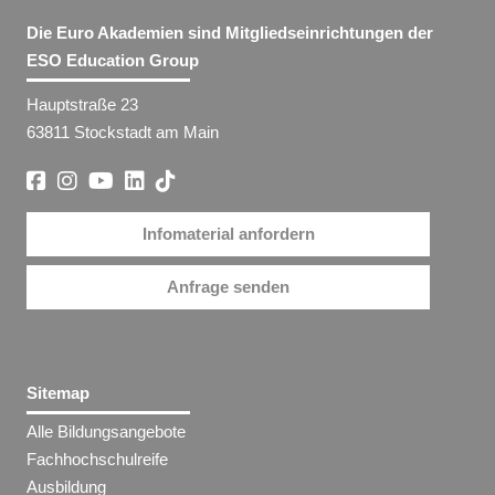
Die Euro Akademien sind Mitgliedseinrichtungen der
ESO Education Group
Hauptstraße 23
63811 Stockstadt am Main
Infomaterial anfordern
Anfrage senden
Sitemap
Alle Bildungsangebote
Fachhochschulreife
Ausbildung