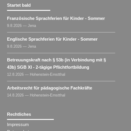
Startet bald
Französische Sprachferien für Kinder - Sommer
9.8.2026 — Jena
Englische Sprachferien für Kinder - Sommer
9.8.2026 — Jena
Betreuungskraft nach § 53b (in Verbindung mit §
43b) SGB XI - 2-tägige Pflichtfortbildung
12.8.2026 — Hohenstein-Ernstthal
Arbeitsrecht für pädagogische Fachkräfte
14.8.2026 — Hohenstein-Ernstthal
Rechtliches
Impressum