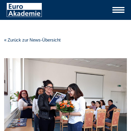
« Zurück zur News-Übersicht