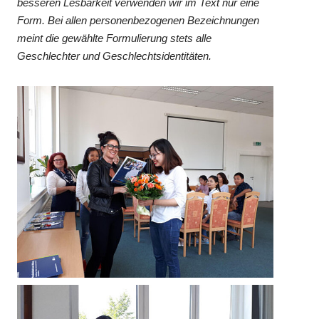
besseren Lesbarkeit verwenden wir im Text nur eine
Form. Bei allen personenbezogenen Bezeichnungen
meint die gewählte Formulierung stets alle
Geschlechter und Geschlechtsidentitäten.