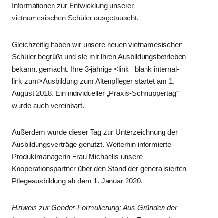
Informationen zur Entwicklung unserer
vietnamesischen Schüler ausgetauscht.
Gleichzeitig haben wir unsere neuen vietnamesischen
Schüler begrüßt und sie mit ihren Ausbildungsbetrieben
bekannt gemacht. Ihre 3-jährige <link _blank internal-
link zum>Ausbildung zum Altenpfleger startet am 1.
August 2018. Ein individueller „Praxis-Schnuppertag“
wurde auch vereinbart.
Außerdem wurde dieser Tag zur Unterzeichnung der
Ausbildungsverträge genutzt. Weiterhin informierte
Produktmanagerin Frau Michaelis unsere
Kooperationspartner über den Stand der generalisierten
Pflegeausbildung ab dem 1. Januar 2020.
Hinweis zur Gender-Formulierung: Aus Gründen der