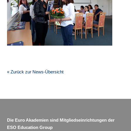
« Zurück zur News-Übersicht
Die Euro Akademien sind Mitgliedseinrichtungen der
ESO Education Group