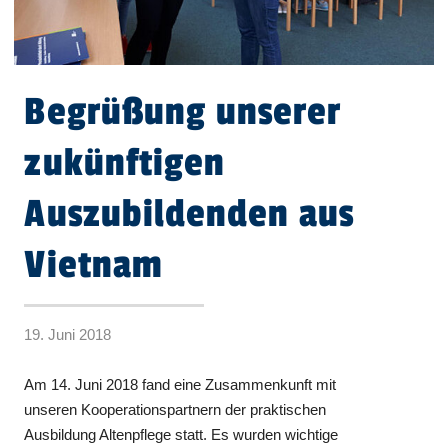
Begrüßung unserer
zukünftigen
Auszubildenden aus
Vietnam
19. Juni 2018
Am 14. Juni 2018 fand eine Zusammenkunft mit
unseren Kooperationspartnern der praktischen
Ausbildung Altenpflege statt. Es wurden wichtige