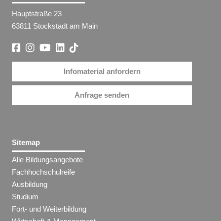
Hauptstraße 23
63811 Stockstadt am Main
Infomaterial anfordern
Anfrage senden
Sitemap
Alle Bildungsangebote
Fachhochschulreife
Ausbildung
Studium
Fort- und Weiterbildung