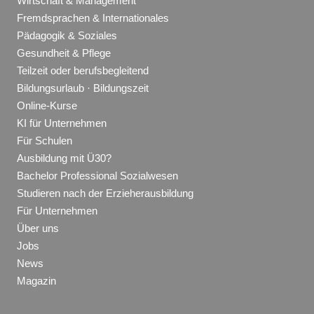
Wirtschaft & Management
Fremdsprachen & Internationales
Pädagogik & Soziales
Gesundheit & Pflege
Teilzeit oder berufsbegleitend
Bildungsurlaub · Bildungszeit
Online-Kurse
KI für Unternehmen
Für Schulen
Ausbildung mit Ü30?
Bachelor Professional Sozialwesen
Studieren nach der Erzieherausbildung
Für Unternehmen
Über uns
Jobs
News
Magazin