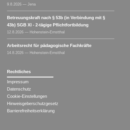
9.8.2026 — Jena
Betreuungskraft nach § 53b (in Verbindung mit §
43b) SGB XI - 2-tägige Pflichtfortbildung
12.8.2026 — Hohenstein-Ernstthal
Arbeitsrecht für pädagogische Fachkräfte
14.8.2026 — Hohenstein-Ernstthal
Rechtliches
Impressum
Datenschutz
Cookie-Einstellungen
Hinweisgeberschutzgesetz
Barrierefreiheitserklärung