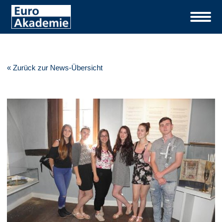
« Zurück zur News-Übersicht