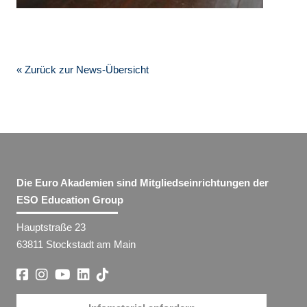
« Zurück zur News-Übersicht
Die Euro Akademien sind Mitgliedseinrichtungen der
ESO Education Group
Hauptstraße 23
63811 Stockstadt am Main