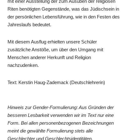
mit einer Ausstellung der zum Ausüben der religiösen
Riten benötigten Gegenstände, was das Jüdischsein in
der persönlichen Lebensführung, wie in den Festen des
Jahreslaufs bedeutet.
Mit diesem Ausflug erhielten unsere Schüler
zusätzliche Anstöße, um über den Umgang mit
Menschen anderer Herkunft und Religion
nachzudenken.
Text: Kerstin Haug-Zademack (Deutschlehrerin)
Hinweis zur Gender-Formulierung: Aus Gründen der
besseren Lesbarkeit verwenden wir im Text nur eine
Form. Bei allen personenbezogenen Bezeichnungen
meint die gewählte Formulierung stets alle
Geschlechter und Geschlechtsidentitäten.