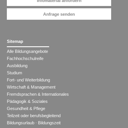
Infomaterial anfordern
Anfrage senden
Sitemap
Alle Bildungsangebote
Fachhochschulreife
Ausbildung
Studium
Fort- und Weiterbildung
Wirtschaft & Management
Fremdsprachen & Internationales
Pädagogik & Soziales
Gesundheit & Pflege
Teilzeit oder berufsbegleitend
Bildungsurlaub · Bildungszeit