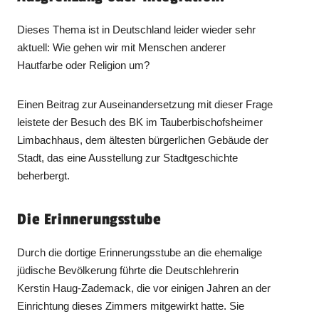
Dieses Thema ist in Deutschland leider wieder sehr
aktuell: Wie gehen wir mit Menschen anderer
Hautfarbe oder Religion um?
Einen Beitrag zur Auseinandersetzung mit dieser Frage
leistete der Besuch des BK im Tauberbischofsheimer
Limbachhaus, dem ältesten bürgerlichen Gebäude der
Stadt, das eine Ausstellung zur Stadtgeschichte
beherbergt.
Die Erinnerungsstube
Durch die dortige Erinnerungsstube an die ehemalige
jüdische Bevölkerung führte die Deutschlehrerin
Kerstin Haug-Zademack, die vor einigen Jahren an der
Einrichtung dieses Zimmers mitgewirkt hatte. Sie