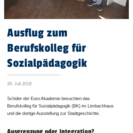
Ausflug zum
Berufskolleg für
Sozialpädagogik
30. Juli 2018
Schüler der Euro Akademie besuchten das
Berufskolleg für Sozialpädagogik (BK) im Limbachhaus
und die dortige Ausstellung zur Stadtgeschichte.
Ausgrenzung oder Integration?