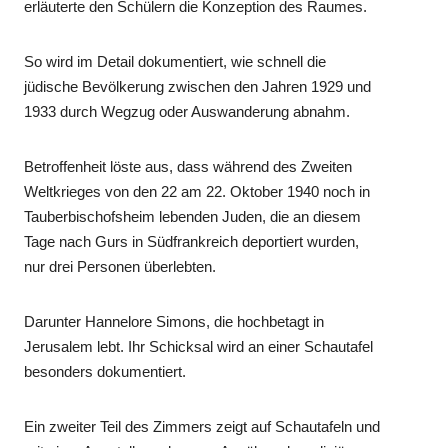
erläuterte den Schülern die Konzeption des Raumes.
So wird im Detail dokumentiert, wie schnell die
jüdische Bevölkerung zwischen den Jahren 1929 und
1933 durch Wegzug oder Auswanderung abnahm.
Betroffenheit löste aus, dass während des Zweiten
Weltkrieges von den 22 am 22. Oktober 1940 noch in
Tauberbischofsheim lebenden Juden, die an diesem
Tage nach Gurs in Südfrankreich deportiert wurden,
nur drei Personen überlebten.
Darunter Hannelore Simons, die hochbetagt in
Jerusalem lebt. Ihr Schicksal wird an einer Schautafel
besonders dokumentiert.
Ein zweiter Teil des Zimmers zeigt auf Schautafeln und