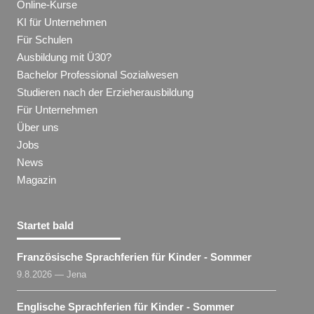
Online-Kurse
KI für Unternehmen
Für Schulen
Ausbildung mit Ü30?
Bachelor Professional Sozialwesen
Studieren nach der Erzieherausbildung
Für Unternehmen
Über uns
Jobs
News
Magazin
Startet bald
Französische Sprachferien für Kinder - Sommer
9.8.2026 — Jena
Englische Sprachferien für Kinder - Sommer