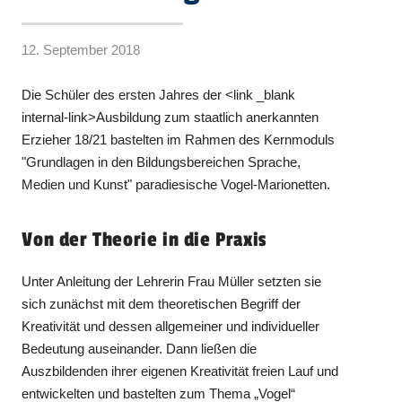
12. September 2018
Die Schüler des ersten Jahres der <link _blank
internal-link>Ausbildung zum staatlich anerkannten
Erzieher 18/21 bastelten im Rahmen des Kernmoduls
"Grundlagen in den Bildungsbereichen Sprache,
Medien und Kunst" paradiesische Vogel-Marionetten.
Von der Theorie in die Praxis
Unter Anleitung der Lehrerin Frau Müller setzten sie
sich zunächst mit dem theoretischen Begriff der
Kreativität und dessen allgemeiner und individueller
Bedeutung auseinander. Dann ließen die
Auszbildenden ihrer eigenen Kreativität freien Lauf und
entwickelten und bastelten zum Thema „Vogel“