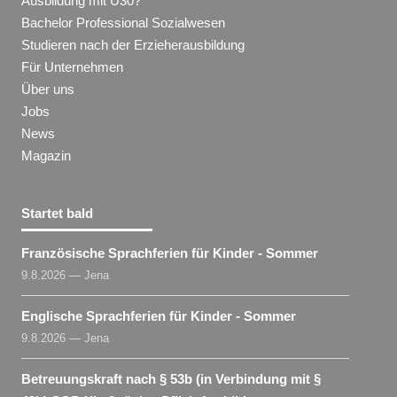
Ausbildung mit Ü30?
Bachelor Professional Sozialwesen
Studieren nach der Erzieherausbildung
Für Unternehmen
Über uns
Jobs
News
Magazin
Startet bald
Französische Sprachferien für Kinder - Sommer
9.8.2026 — Jena
Englische Sprachferien für Kinder - Sommer
9.8.2026 — Jena
Betreuungskraft nach § 53b (in Verbindung mit §