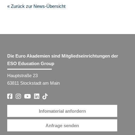
« Zurück zur News-Übersicht
Die Euro Akademien sind Mitgliedseinrichtungen der
ESO Education Group
Hauptstraße 23
63811 Stockstadt am Main
Infomaterial anfordern
Anfrage senden