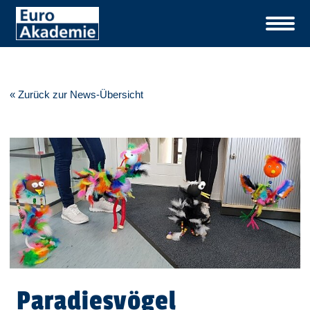
« Zurück zur News-Übersicht
Paradiesvögel