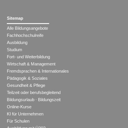
Sitemap
Alle Bildungsangebote
Fachhochschulreife
Ausbildung
Studium
Fort- und Weiterbildung
Wirtschaft & Management
Fremdsprachen & Internationales
Pädagogik & Soziales
Gesundheit & Pflege
Teilzeit oder berufsbegleitend
Bildungsurlaub · Bildungszeit
Online-Kurse
KI für Unternehmen
Für Schulen