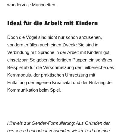
wundervolle Marionetten.
Ideal für die Arbeit mit Kindern
Doch die Vögel sind nicht nur schön anzusehen,
sondern erfüllen auch einen Zweck: Sie sind in
Verbindung mit Sprache in der Arbeit mit Kindern gut
einsetzbar. So geben die fertigen Puppen ein schönes
Beispiel ab für die Verschmelzung der Teilbereiche des
Kernmoduls, der praktischen Umsetzung mit
Entfaltung der eigenen Kreativität und der Nutzung der
Kommunikation beim Spiel.
Hinweis zur Gender-Formulierung: Aus Gründen der
besseren Lesbarkeit verwenden wir im Text nur eine