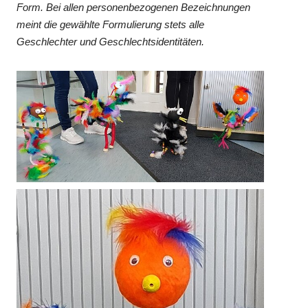
Form. Bei allen personenbezogenen Bezeichnungen
meint die gewählte Formulierung stets alle
Geschlechter und Geschlechtsidentitäten.