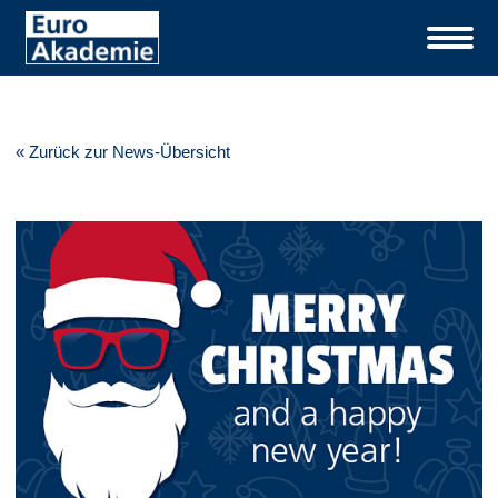
« Zurück zur News-Übersicht