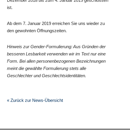
Dezember 2018 bis zum 4. Januar 2019 geschlossen
ist.
Ab dem 7. Januar 2019 erreichen Sie uns wieder zu
den gewohnten Öffnungszeiten.
Hinweis zur Gender-Formulierung: Aus Gründen der
besseren Lesbarkeit verwenden wir im Text nur eine
Form. Bei allen personenbezogenen Bezeichnungen
meint die gewählte Formulierung stets alle
Geschlechter und Geschlechtsidentitäten.
« Zurück zur News-Übersicht