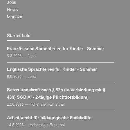
Jobs
News
Magazin
Startet bald
Französische Sprachferien für Kinder - Sommer
9.8.2026 — Jena
Englische Sprachferien für Kinder - Sommer
9.8.2026 — Jena
Betreuungskraft nach § 53b (in Verbindung mit §
43b) SGB XI - 2-tägige Pflichtfortbildung
12.8.2026 — Hohenstein-Ernstthal
Arbeitsrecht für pädagogische Fachkräfte
14.8.2026 — Hohenstein-Ernstthal