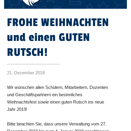
FROHE WEIHNACHTEN
und einen GUTEN
RUTSCH!
21. Dezember 2018
Wir wünschen allen Schülern, Mitarbeitern, Dozenten
und Geschäftspartnern ein besinnliches
Weihnachtsfest sowie einen guten Rutsch ins neue
Jahr 2019!
Bitte beachten Sie, dass unsere Verwaltung vom 27.