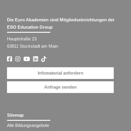
Die Euro Akademien sind Mitgliedseinrichtungen der
ESO Education Group
Hauptstraße 23
63811 Stockstadt am Main
Infomaterial anfordern
Anfrage senden
Sitemap
Alle Bildungsangebote