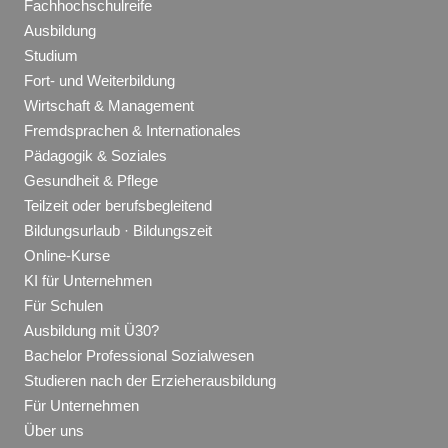
Fachhochschulreife
Ausbildung
Studium
Fort- und Weiterbildung
Wirtschaft & Management
Fremdsprachen & Internationales
Pädagogik & Soziales
Gesundheit & Pflege
Teilzeit oder berufsbegleitend
Bildungsurlaub · Bildungszeit
Online-Kurse
KI für Unternehmen
Für Schulen
Ausbildung mit Ü30?
Bachelor Professional Sozialwesen
Studieren nach der Erzieherausbildung
Für Unternehmen
Über uns