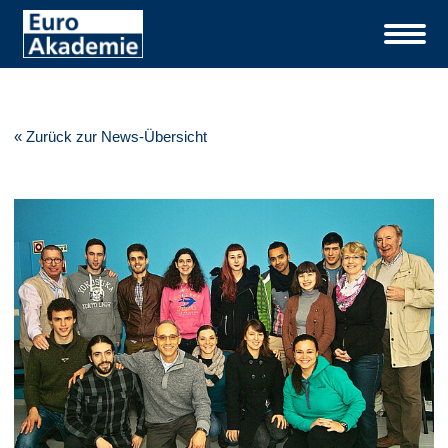
« Zurück zur News-Übersicht