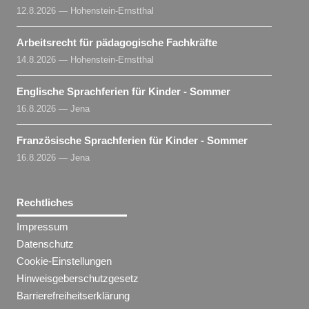
12.8.2026 — Hohenstein-Ernstthal
Arbeitsrecht für pädagogische Fachkräfte
14.8.2026 — Hohenstein-Ernstthal
Englische Sprachferien für Kinder - Sommer
16.8.2026 — Jena
Französische Sprachferien für Kinder - Sommer
16.8.2026 — Jena
Rechtliches
Impressum
Datenschutz
Cookie-Einstellungen
Hinweisgeberschutzgesetz
Barrierefreiheitserklärung