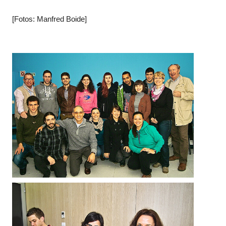
[Fotos: Manfred Boide]