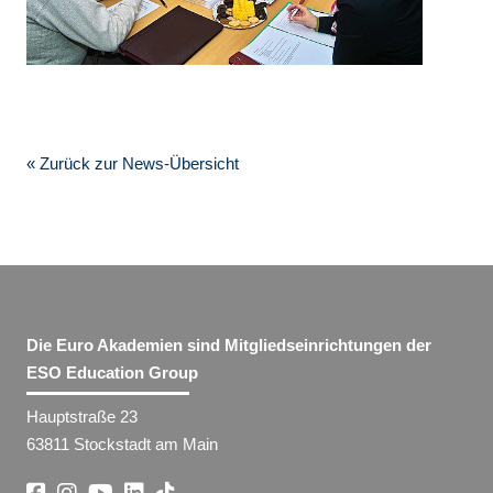
« Zurück zur News-Übersicht
Die Euro Akademien sind Mitgliedseinrichtungen der
ESO Education Group
Hauptstraße 23
63811 Stockstadt am Main