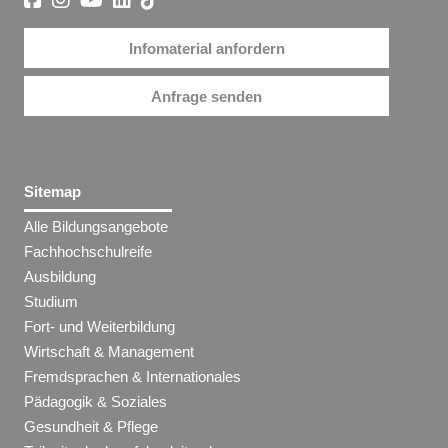
Infomaterial anfordern
Anfrage senden
Sitemap
Alle Bildungsangebote
Fachhochschulreife
Ausbildung
Studium
Fort- und Weiterbildung
Wirtschaft & Management
Fremdsprachen & Internationales
Pädagogik & Soziales
Gesundheit & Pflege