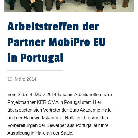
Arbeitstreffen der
Partner MobiPro EU
in Portugal
19. März 2014
Vom 2. bis 4. März 2014 fand ein Arbeitstreffen beim
Projektpartner KERIGMA in Portugal statt. Hier
überzeugten sich Vertreter der Euro Akademie Halle
und der Handwerkskammer Halle vor Ort von den
Vorbereitungen der Bewerber aus Portugal auf ihre
Ausbildung in Halle an der Saale.