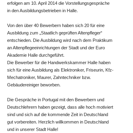
erfolgen am 10. April 2014 die Vorstellungsgespräche
in den Ausbildungsbetrieben in Halle.
Von den über 40 Bewerbern haben sich 20 für eine
Ausbildung zum „Staatlich geprüften Altenpfleger“
entschieden. Die Ausbildung wird nach dem Praktikum
an Altenpflegeeinrichtungen der Stadt und der Euro
Akademie Halle durchgeführt.
Die Bewerber für die Handwerkskammer Halle haben
sich für eine Ausbildung als Elektroniker, Friseurin, Kfz-
Mechatroniker, Maurer, Zahntechniker bzw.
Gebäudereiniger beworben.
Die Gespräche in Portugal mit den Bewerbern und
Deutschlehrern haben gezeigt, dass alle hoch motiviert
sind und sich auf die kommende Zeit in Deutschland
gut vorbereiten. Herzlich willkommen in Deutschland
und in unserer Stadt Halle!