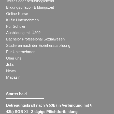
Teilzeit oder berufsbegleitend
Bildungsurlaub · Bildungszeit
Online-Kurse
KI für Unternehmen
Für Schulen
Ausbildung mit Ü30?
Bachelor Professional Sozialwesen
Studieren nach der Erzieherausbildung
Für Unternehmen
Über uns
Jobs
News
Magazin
Startet bald
Betreuungskraft nach § 53b (in Verbindung mit §
43b) SGB XI - 2-tägige Pflichtfortbildung