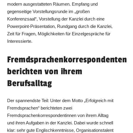
modern ausgestatteten Räumen. Empfang und
gegenseitige Vorstellungsrunde im „großen
Konferenzsaal“, Vorstellung der Kanzlei durch eine
Powerpoint-Präsentation, Rundgang durch die Kanzlei,
Zeit für Fragen, Möglichkeiten für Einzelgespräche für
Interessierte.
Fremdsprachenkorrespondenten
berichten von ihrem
Berufsalltag
Der spannendste Teil: Unter dem Motto „Erfolgreich mit
Fremdsprachen“ berichteten zwei
Fremdsprachenkorrespondentinnen von ihrem Alltag
und ihren Aufgaben in der Kanzlei. Dabei wurde schnell
klar: sehr gute Englischkenntnisse, Organisationstalent