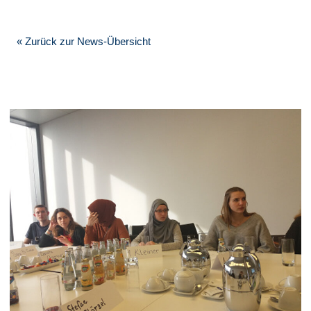
« Zurück zur News-Übersicht