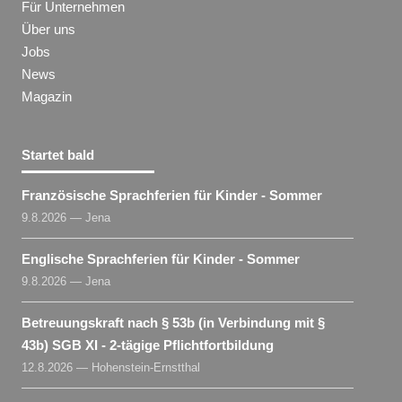
Für Unternehmen
Über uns
Jobs
News
Magazin
Startet bald
Französische Sprachferien für Kinder - Sommer
9.8.2026 — Jena
Englische Sprachferien für Kinder - Sommer
9.8.2026 — Jena
Betreuungskraft nach § 53b (in Verbindung mit §
43b) SGB XI - 2-tägige Pflichtfortbildung
12.8.2026 — Hohenstein-Ernstthal