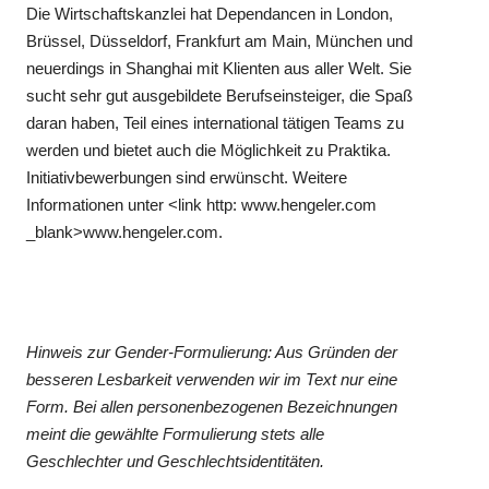
Die Wirtschaftskanzlei hat Dependancen in London,
Brüssel, Düsseldorf, Frankfurt am Main, München und
neuerdings in Shanghai mit Klienten aus aller Welt. Sie
sucht sehr gut ausgebildete Berufseinsteiger, die Spaß
daran haben, Teil eines international tätigen Teams zu
werden und bietet auch die Möglichkeit zu Praktika.
Initiativbewerbungen sind erwünscht. Weitere
Informationen unter <link http: www.hengeler.com
_blank>www.hengeler.com.
Hinweis zur Gender-Formulierung: Aus Gründen der
besseren Lesbarkeit verwenden wir im Text nur eine
Form. Bei allen personenbezogenen Bezeichnungen
meint die gewählte Formulierung stets alle
Geschlechter und Geschlechtsidentitäten.