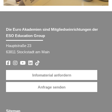
Die Euro Akademien sind Mitgliedseinrichtungen der
ESO Education Group
Hauptstraße 23
63811 Stockstadt am Main
Infomaterial anfordern
Anfrage senden
Sitemap