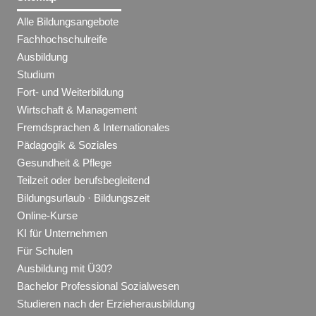
Alle Bildungsangebote
Fachhochschulreife
Ausbildung
Studium
Fort- und Weiterbildung
Wirtschaft & Management
Fremdsprachen & Internationales
Pädagogik & Soziales
Gesundheit & Pflege
Teilzeit oder berufsbegleitend
Bildungsurlaub · Bildungszeit
Online-Kurse
KI für Unternehmen
Für Schulen
Ausbildung mit Ü30?
Bachelor Professional Sozialwesen
Studieren nach der Erzieherausbildung