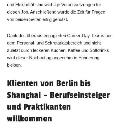
und Flexibilität sind wichtige Voraussetzungen für
diesen Job. Anschließend wurde die Zeit für Fragen
von beiden Seiten eifrig genutzt.
Dank des überaus engagierten Career-Day-Teams aus
dem Personal- und Sekretariatsbereich und nicht
zuletzt durch leckeren Kuchen, Kaffee und Softdrinks
wird dieser Nachmittag angenehm in Erinnerung
bleiben.
Klienten von Berlin bis
Shanghai – Berufseinsteiger
und Praktikanten
willkommen