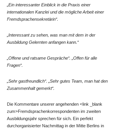
„Ein interessanter Einblick in die Praxis einer
internationalen Kanzlei und die mögliche Arbeit einer
Fremdsprachensekretärin“.
„Interessant zu sehen, was man mit dem in der
Ausbildung Gelernten anfangen kann.“
„Offene und ratsame Gespräche“. „Offen für alle
Fragen“.
„Sehr gastfreundlich“. „Sehr gutes Team, man hat den
Zusammenhalt gemerkt“.
Die Kommentare unserer angehenden <link _blank
zum>Fremdsprachenkorrespondenten im zweiten
Ausbildungsjahr sprechen für sich. Ein perfekt
durchorganisierter Nachmittag in der Mitte Berlins in