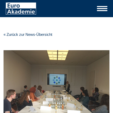
« Zurück zur News-Übersicht