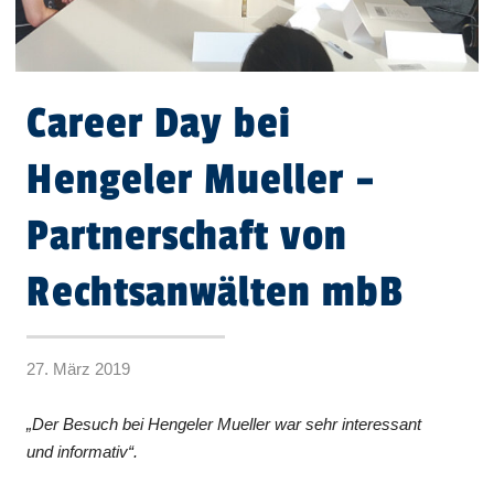
Career Day bei
Hengeler Mueller –
Partnerschaft von
Rechtsanwälten mbB
27. März 2019
„Der Besuch bei Hengeler Mueller war sehr interessant
und informativ“.