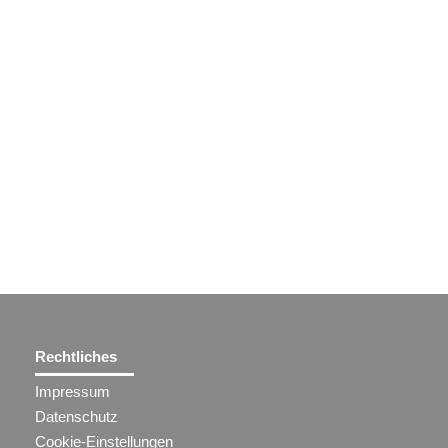
Rechtliches
Impressum
Datenschutz
Cookie-Einstellungen