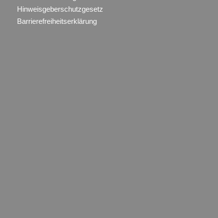
Hinweisgeberschutzgesetz
Barrierefreiheitserklärung