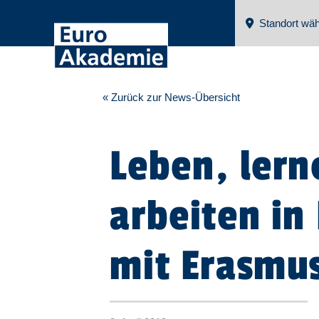
Standort wäh
« Zurück zur News-Übersicht
Leben, lern
arbeiten in
mit Erasmu