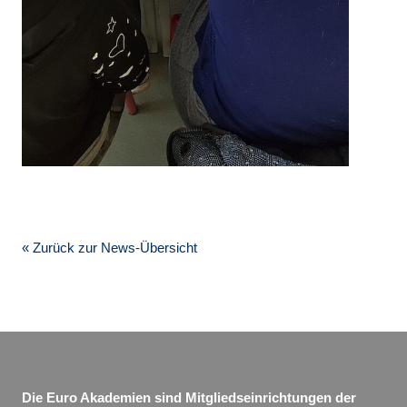
« Zurück zur News-Übersicht
Die Euro Akademien sind Mitgliedseinrichtungen der