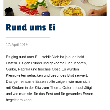
Rund ums Ei
17. April 2019
Es ging rund ums Ei – schließlich ist ja auch bald
Ostern. Es gab Rührei und gekochte Eier, Möhren,
Gurke, Paprika und frisches Obst. Es wurden
Kleinigkeiten gebacken und gesundes Brot serviert.
Das gemeinsame Essen sollte zeigen, wie man sich
mit Kindern in der Kita zum Thema Ostern beschäftigt
und wie man sie für das Fest und für gesundes Essen
begeistern kann.