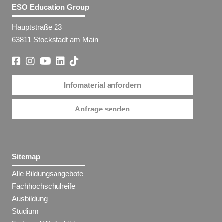
ESO Education Group
Hauptstraße 23
63811 Stockstadt am Main
Infomaterial anfordern
Anfrage senden
Sitemap
Alle Bildungsangebote
Fachhochschulreife
Ausbildung
Studium