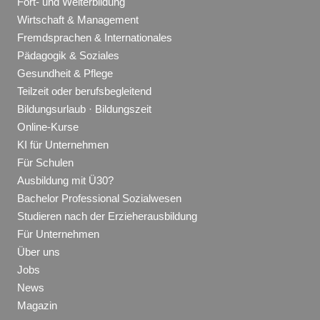
Fort- und Weiterbildung
Wirtschaft & Management
Fremdsprachen & Internationales
Pädagogik & Soziales
Gesundheit & Pflege
Teilzeit oder berufsbegleitend
Bildungsurlaub · Bildungszeit
Online-Kurse
KI für Unternehmen
Für Schulen
Ausbildung mit Ü30?
Bachelor Professional Sozialwesen
Studieren nach der Erzieherausbildung
Für Unternehmen
Über uns
Jobs
News
Magazin