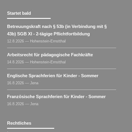
Startet bald
Betreuungskraft nach § 53b (in Verbindung mit §
43b) SGB XI - 2-tägige Pflichtfortbildung
12.8.2026 — Hohenstein-Ernstthal
Arbeitsrecht für pädagogische Fachkräfte
14.8.2026 — Hohenstein-Ernstthal
Englische Sprachferien für Kinder - Sommer
16.8.2026 — Jena
Französische Sprachferien für Kinder - Sommer
16.8.2026 — Jena
Rechtliches