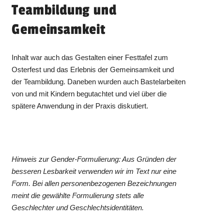
Teambildung und
Gemeinsamkeit
Inhalt war auch das Gestalten einer Festtafel zum
Osterfest und das Erlebnis der Gemeinsamkeit und
der Teambildung. Daneben wurden auch Bastelarbeiten
von und mit Kindern begutachtet und viel über die
spätere Anwendung in der Praxis diskutiert.
Hinweis zur Gender-Formulierung: Aus Gründen der
besseren Lesbarkeit verwenden wir im Text nur eine
Form. Bei allen personenbezogenen Bezeichnungen
meint die gewählte Formulierung stets alle
Geschlechter und Geschlechtsidentitäten.