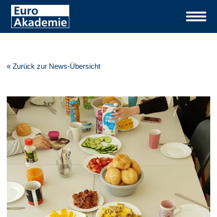
« Zurück zur News-Übersicht