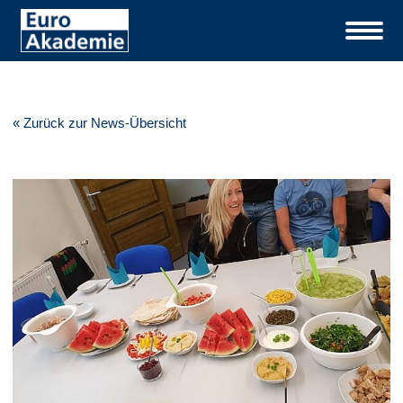
« Zurück zur News-Übersicht