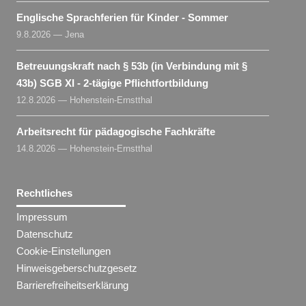
Englische Sprachferien für Kinder - Sommer
9.8.2026 — Jena
Betreuungskraft nach § 53b (in Verbindung mit §
43b) SGB XI - 2-tägige Pflichtfortbildung
12.8.2026 — Hohenstein-Ernstthal
Arbeitsrecht für pädagogische Fachkräfte
14.8.2026 — Hohenstein-Ernstthal
Rechtliches
Impressum
Datenschutz
Cookie-Einstellungen
Hinweisgeberschutzgesetz
Barrierefreiheitserklärung