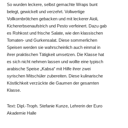
So wurden leckere, selbst gemachte Wraps bunt
belegt, gewickelt und verzehrt. Vollwertige
Vollkornbrötchen gebacken und mit leckerer Aioli,
Kichererbsenaufstrich und Pesto verfeinert. Dazu gab
es Rohkost und frische Salate, wie den klassischen
Tomaten- und Gurkensalat. Diese sommerlichen
Speisen werden sie wahrscheinlich auch einmal in
ihrer praktischen Tätigkeit umsetzen. Die Klasse hat
es sich nicht nehmen lassen und wollte eine typisch
arabische Speise „Kabsa“ mit Hilfe ihrer zwei
syrischen Mitschüler zubereiten. Diese kulinarische
Köstlichkeit verzückte die Gaumen der gesamten
Klasse.
Text: Dipl.-Troph. Stefanie Kunze, Lehrerin der Euro
Akademie Halle