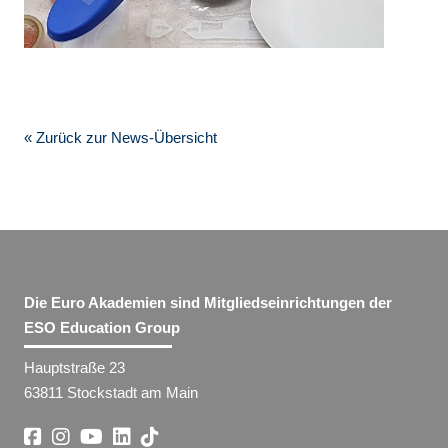
« Zurück zur News-Übersicht
Die Euro Akademien sind Mitgliedseinrichtungen der
ESO Education Group
Hauptstraße 23
63811 Stockstadt am Main