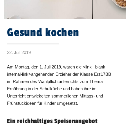
Gesund kochen
22. Juli 2019
Am Montag, den 1. Juli 2019, waren die <link _blank
internal-link>angehenden Erzieher der Klasse Erz17BB
im Rahmen des Wahlpflichtunterrichts zum Thema
Ernährung in der Schulküche und haben ihre im
Unterricht entwickelten sommerlichen Mittags- und
Frühstückideen für Kinder umgesetzt.
Ein reichhaltiges Speisenangebot