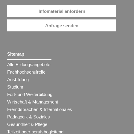
Infomaterial anfordern
Anfrage senden
Sitemap
Alle Bildungsangebote
Fachhochschulreife
Ausbildung
Studium
Fort- und Weiterbildung
Wirtschaft & Management
Fremdsprachen & Internationales
Pädagogik & Soziales
Gesundheit & Pflege
Teilzeit oder berufsbegleitend