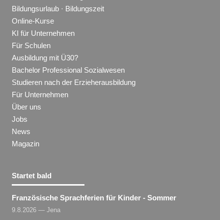
Bildungsurlaub · Bildungszeit
Online-Kurse
KI für Unternehmen
Für Schulen
Ausbildung mit Ü30?
Bachelor Professional Sozialwesen
Studieren nach der Erzieherausbildung
Für Unternehmen
Über uns
Jobs
News
Magazin
Startet bald
Französische Sprachferien für Kinder - Sommer
9.8.2026 — Jena