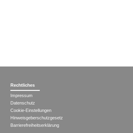
Rechtliches
Impressum
Datenschutz
Cookie-Einstellungen
Hinweisgeberschutzgesetz
Barrierefreiheitserklärung