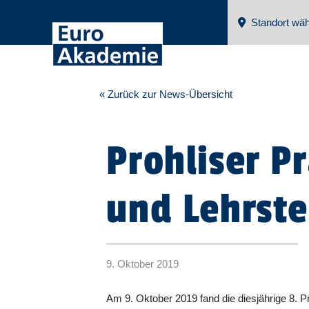
Standort wäh
« Zurück zur News-Übersicht
Prohliser P
und Lehrste
9. Oktober 2019
Am 9. Oktober 2019 fand die diesjährige 8. P