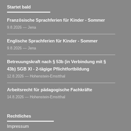
Startet bald
Französische Sprachferien für Kinder - Sommer
9.8.2026 — Jena
Englische Sprachferien für Kinder - Sommer
9.8.2026 — Jena
Betreuungskraft nach § 53b (in Verbindung mit §
43b) SGB XI - 2-tägige Pflichtfortbildung
12.8.2026 — Hohenstein-Ernstthal
Arbeitsrecht für pädagogische Fachkräfte
14.8.2026 — Hohenstein-Ernstthal
Rechtliches
Impressum