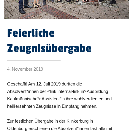
Feierliche
Zeugnisübergabe
4. November 2019
Geschafft! Am 12. Juli 2019 durften die
Absolvent*innen der <link internal-link in>Ausbildung
Kaufmännische*r Assistent*in ihre wohlverdienten und
heißersehnten Zeugnisse in Empfang nehmen.
Zur festlichen Übergabe in der Klinkerburg in
Oldenburg erschienen die Absolvent*innen fast alle mit