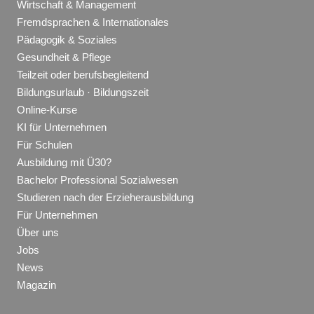
Wirtschaft & Management
Fremdsprachen & Internationales
Pädagogik & Soziales
Gesundheit & Pflege
Teilzeit oder berufsbegleitend
Bildungsurlaub · Bildungszeit
Online-Kurse
KI für Unternehmen
Für Schulen
Ausbildung mit Ü30?
Bachelor Professional Sozialwesen
Studieren nach der Erzieherausbildung
Für Unternehmen
Über uns
Jobs
News
Magazin