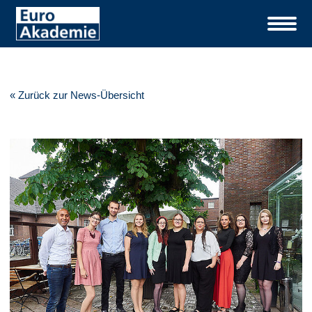
« Zurück zur News-Übersicht