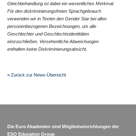
Gleichbehandlung ist dabei ein wesentliches Merkmal.
Für den diskriminierungsfreien Sprachgebrauch
verwenden wir in Texten den Gender Star bei allen
personenbezogenen Bezeichnungen, um alle
Geschlechter und Geschlechtsidentitäten
einzuschließen. Versehentliche Abweichungen
enthalten keine Diskriminierungsabsicht.
« Zurück zur News-Übersicht
Die Euro Akademien sind Mitgliedseinrichtungen der
ESO Education Group