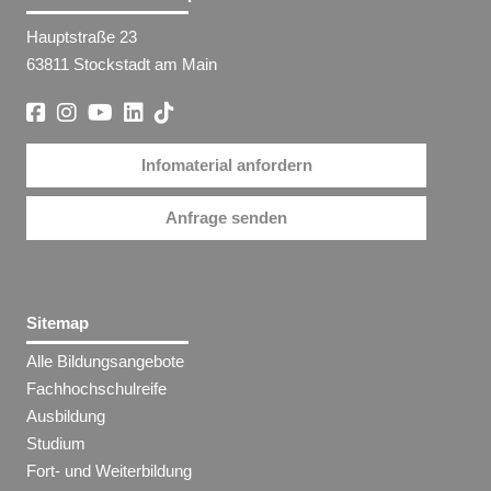
Hauptstraße 23
63811 Stockstadt am Main
Infomaterial anfordern
Anfrage senden
Sitemap
Alle Bildungsangebote
Fachhochschulreife
Ausbildung
Studium
Fort- und Weiterbildung