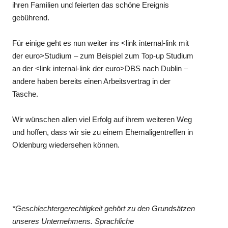
ihren Familien und feierten das schöne Ereignis
gebührend.
Für einige geht es nun weiter ins <link internal-link mit
der euro>Studium – zum Beispiel zum Top-up Studium
an der <link internal-link der euro>DBS nach Dublin –
andere haben bereits einen Arbeitsvertrag in der
Tasche.
Wir wünschen allen viel Erfolg auf ihrem weiteren Weg
und hoffen, dass wir sie zu einem Ehemaligentreffen in
Oldenburg wiedersehen können.
*Geschlechtergerechtigkeit gehört zu den Grundsätzen
unseres Unternehmens. Sprachliche