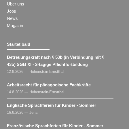
Über uns
Jobs
News
Magazin
Startet bald
Betreuungskraft nach § 53b (in Verbindung mit §
43b) SGB XI - 2-tägige Pflichtfortbildung
12.8.2026 — Hohenstein-Ernstthal
Arbeitsrecht für pädagogische Fachkräfte
14.8.2026 — Hohenstein-Ernstthal
Englische Sprachferien für Kinder - Sommer
16.8.2026 — Jena
Französische Sprachferien für Kinder - Sommer