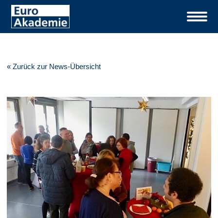
« Zurück zur News-Übersicht