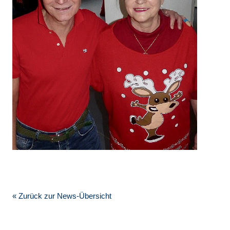
« Zurück zur News-Übersicht