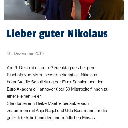
Lieber guter Nikolaus
16. Dezember 2019
Am 6. Dezember, dem Gedenktag des heiligen
Bischofs von Myra, besser bekannt als Nikolaus,
begrüßte die Schulleitung der Euro-Schulen und der
Euro Akademie Hannover über 50 Mitarbeiter*innen zu
einer kleinen Feier.
Standortleiterin Heike Maehle bedankte sich
zusammen mit Anja Nagel und Udo Bussmann für die
geleistete Arbeit und den unermüdlichen Einsatz.