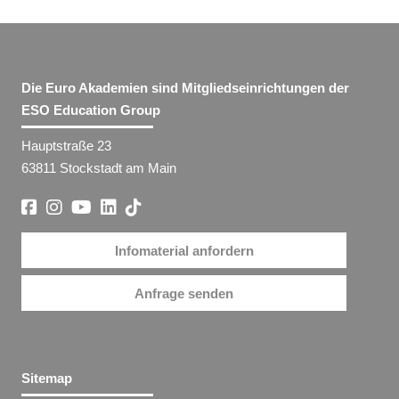
Die Euro Akademien sind Mitgliedseinrichtungen der
ESO Education Group
Hauptstraße 23
63811 Stockstadt am Main
Infomaterial anfordern
Anfrage senden
Sitemap