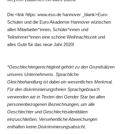
Die <link https: www.eso.de hannover _blank>Euro-
Schulen und die Euro Akademie Hannover wünschen
allen Mitarbeiter*innen, Schüler*innen und
Teilnehmer*innen eine schöne Weihnachtszeit und
alles Gute für das neue Jahr 2020!
*Geschlechtergerechtigkeit gehört zu den Grundsätzen
unseres Unternehmens. Sprachliche
Gleichbehandlung ist dabei ein wesentliches Merkmal.
Für den diskriminierungsfreien Sprachgebrauch
verwenden wir in Texten den Gender Star bei allen
personenbezogenen Bezeichnungen, um alle
Geschlechter und Geschlechtsidentitäten
einzuschließen. Versehentliche Abweichungen
enthalten keine Diskriminierungsabsicht.