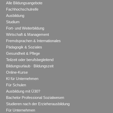
Alle Bildungsangebote
Fachhochschulreife
Ausbildung
Studium
Fort- und Weiterbildung
Wirtschaft & Management
Fremdsprachen & Internationales
Pädagogik & Soziales
Gesundheit & Pflege
Teilzeit oder berufsbegleitend
Bildungsurlaub · Bildungszeit
Online-Kurse
KI für Unternehmen
Für Schulen
Ausbildung mit Ü30?
Bachelor Professional Sozialwesen
Studieren nach der Erzieherausbildung
Für Unternehmen