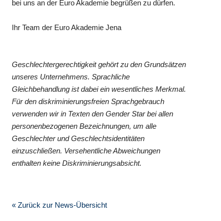
bei uns an der Euro Akademie begrüßen zu dürfen.
Ihr Team der Euro Akademie Jena
Geschlechtergerechtigkeit gehört zu den Grundsätzen
unseres Unternehmens. Sprachliche
Gleichbehandlung ist dabei ein wesentliches Merkmal.
Für den diskriminierungsfreien Sprachgebrauch
verwenden wir in Texten den Gender Star bei allen
personenbezogenen Bezeichnungen, um alle
Geschlechter und Geschlechtsidentitäten
einzuschließen. Versehentliche Abweichungen
enthalten keine Diskriminierungsabsicht.
« Zurück zur News-Übersicht