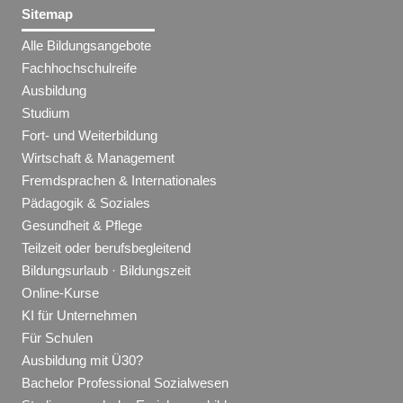
Sitemap
Alle Bildungsangebote
Fachhochschulreife
Ausbildung
Studium
Fort- und Weiterbildung
Wirtschaft & Management
Fremdsprachen & Internationales
Pädagogik & Soziales
Gesundheit & Pflege
Teilzeit oder berufsbegleitend
Bildungsurlaub · Bildungszeit
Online-Kurse
KI für Unternehmen
Für Schulen
Ausbildung mit Ü30?
Bachelor Professional Sozialwesen