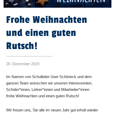
Frohe Weihnachten
und einen guten
Rutsch!
20. Dezember 2019
Im Namen von Schulleiter Uwe Schöneck und dem
ganzen Team wünschen wir unseren Interessenten,
Schüler*innen, Lehrer*innen und Mitarbeiter*innen
frohe Weihnachten und einen guten Rutsch!
Wir freuen uns, Sie alle im neuen Jahr gut erholt wieder