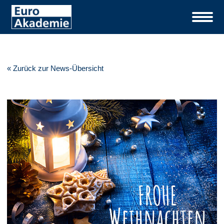
« Zurück zur News-Übersicht