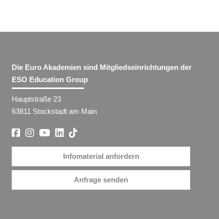
Die Euro Akademien sind Mitgliedseinrichtungen der
ESO Education Group
Hauptstraße 23
63811 Stockstadt am Main
Infomaterial anfordern
Anfrage senden