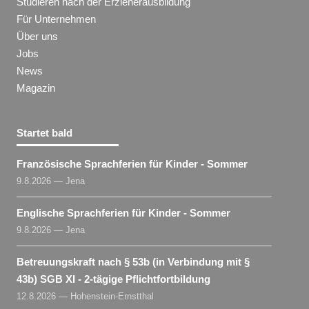
Studieren nach der Erzieherausbildung
Für Unternehmen
Über uns
Jobs
News
Magazin
Startet bald
Französische Sprachferien für Kinder - Sommer
9.8.2026 — Jena
Englische Sprachferien für Kinder - Sommer
9.8.2026 — Jena
Betreuungskraft nach § 53b (in Verbindung mit §
43b) SGB XI - 2-tägige Pflichtfortbildung
12.8.2026 — Hohenstein-Ernstthal