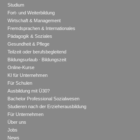
Studium
Fort- und Weiterbildung
Wirtschaft & Management
Fremdsprachen & Internationales
Pädagogik & Soziales
Gesundheit & Pflege
Teilzeit oder berufsbegleitend
Bildungsurlaub · Bildungszeit
Online-Kurse
KI für Unternehmen
Für Schulen
Ausbildung mit Ü30?
Bachelor Professional Sozialwesen
Studieren nach der Erzieherausbildung
Für Unternehmen
Über uns
Jobs
News