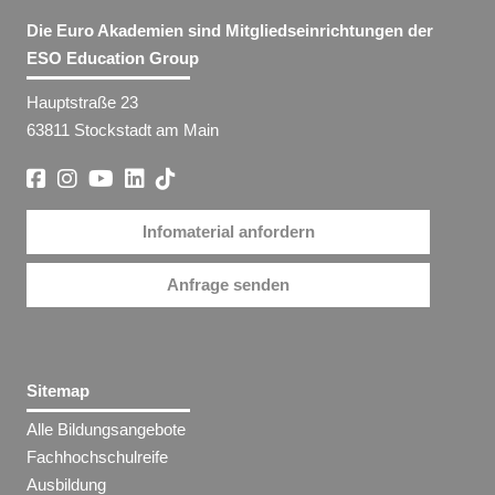
Die Euro Akademien sind Mitgliedseinrichtungen der
ESO Education Group
Hauptstraße 23
63811 Stockstadt am Main
Infomaterial anfordern
Anfrage senden
Sitemap
Alle Bildungsangebote
Fachhochschulreife
Ausbildung