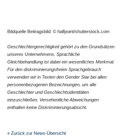
Bildquelle Beitragsbild: © halfpoint/shutterstock.com
Geschlechtergerechtigkeit gehört zu den Grundsätzen
unseres Unternehmens. Sprachliche
Gleichbehandlung ist dabei ein wesentliches Merkmal.
Für den diskriminierungsfreien Sprachgebrauch
verwenden wir in Texten den Gender Star bei allen
personenbezogenen Bezeichnungen, um alle
Geschlechter und Geschlechtsidentitäten
einzuschließen. Versehentliche Abweichungen
enthalten keine Diskriminierungsabsicht.
« Zurück zur News-Übersicht