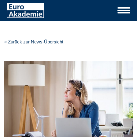
« Zurück zur News-Übersicht