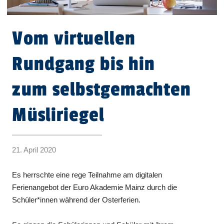
Vom virtuellen
Rundgang bis hin
zum selbstgemachten
Müsliriegel
21. April 2020
Es herrschte eine rege Teilnahme am digitalen
Ferienangebot der Euro Akademie Mainz durch die
Schüler*innen während der Osterferien.