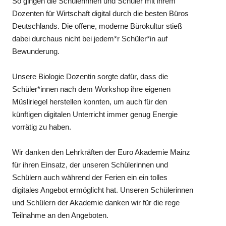
So gingen die Schülerinnen und Schüler mit ihrem
Dozenten für Wirtschaft digital durch die besten Büros
Deutschlands. Die offene, moderne Bürokultur stieß
dabei durchaus nicht bei jedem*r Schüler*in auf
Bewunderung.
Unsere Biologie Dozentin sorgte dafür, dass die
Schüler*innen nach dem Workshop ihre eigenen
Müsliriegel herstellen konnten, um auch für den
künftigen digitalen Unterricht immer genug Energie
vorrätig zu haben.
Wir danken den Lehrkräften der Euro Akademie Mainz
für ihren Einsatz, der unseren Schülerinnen und
Schülern auch während der Ferien ein ein tolles
digitales Angebot ermöglicht hat. Unseren Schülerinnen
und Schülern der Akademie danken wir für die rege
Teilnahme an den Angeboten.