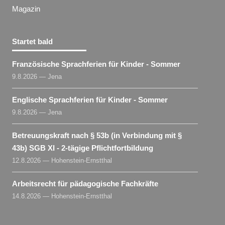
Magazin
Startet bald
Französische Sprachferien für Kinder - Sommer
9.8.2026 — Jena
Englische Sprachferien für Kinder - Sommer
9.8.2026 — Jena
Betreuungskraft nach § 53b (in Verbindung mit §
43b) SGB XI - 2-tägige Pflichtfortbildung
12.8.2026 — Hohenstein-Ernstthal
Arbeitsrecht für pädagogische Fachkräfte
14.8.2026 — Hohenstein-Ernstthal