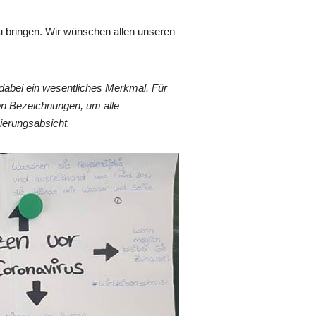
u bringen. Wir wünschen allen unseren
dabei ein wesentliches Merkmal. Für
en Bezeichnungen, um alle
ierungsabsicht.