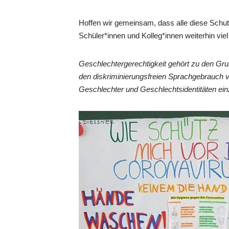
Hoffen wir gemeinsam, dass alle diese Schut
Schüler*innen und Kolleg*innen weiterhin vie
Geschlechtergerechtigkeit gehört zu den Gr
den diskriminierungsfreien Sprachgebrauch 
Geschlechter und Geschlechtsidentitäten ein