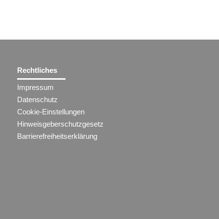
Rechtliches
Impressum
Datenschutz
Cookie-Einstellungen
Hinweisgeberschutzgesetz
Barrierefreiheitserklärung