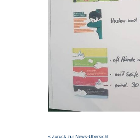
« Zurück zur News-Übersicht