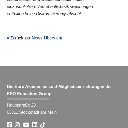
einzuschließen. Versehentliche Abweichungen
enthalten keine Diskriminierungsabsicht.
« Zurück zur News-Übersicht
Die Euro Akademien sind Mitgliedseinrichtungen der
ESO Education Group
Hauptstraße 23
63811 Stockstadt am Main