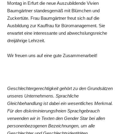
Montag in Erfurt die neue Auszubildende Vivien
Baumgärtner standesgemäß mit Blümchen und
Zuckertüte. Frau Baumgärtner freut sich auf die
Ausbildung zur Kauffrau für Büromanagement. Sie
erwartet eine interessante und abwechslungsreiche
dreijährige Lehrzeit.
Wir freuen uns auf eine gute Zusammenarbeit!
Geschlechtergerechtigkeit gehört zu den Grundsätzen
unseres Unternehmens. Sprachliche
Gleichbehandlung ist dabei ein wesentliches Merkmal.
Für den diskriminierungsfreien Sprachgebrauch
verwenden wir in Texten den Gender Star bei allen
personenbezogenen Bezeichnungen, um alle
Geschlechter und Geschlechtsidentitäten