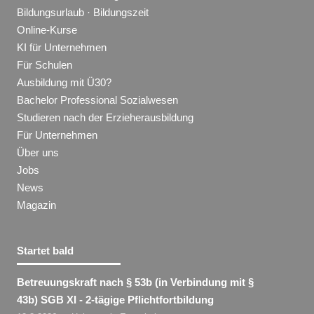
Bildungsurlaub · Bildungszeit
Online-Kurse
KI für Unternehmen
Für Schulen
Ausbildung mit Ü30?
Bachelor Professional Sozialwesen
Studieren nach der Erzieherausbildung
Für Unternehmen
Über uns
Jobs
News
Magazin
Startet bald
Betreuungskraft nach § 53b (in Verbindung mit §
43b) SGB XI - 2-tägige Pflichtfortbildung