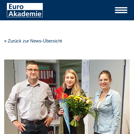
« Zurück zur News-Übersicht