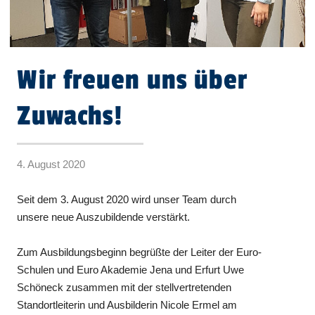
Wir freuen uns über
Zuwachs!
4. August 2020
Seit dem 3. August 2020 wird unser Team durch
unsere neue Auszubildende verstärkt.
Zum Ausbildungsbeginn begrüßte der Leiter der Euro-
Schulen und Euro Akademie Jena und Erfurt Uwe
Schöneck zusammen mit der stellvertretenden
Standortleiterin und Ausbilderin Nicole Ermel am