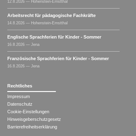
12.8.2026 — Hohenstein-Ernstthal
Arbeitsrecht für pädagogische Fachkräfte
14.8.2026 — Hohenstein-Ernstthal
Englische Sprachferien für Kinder - Sommer
16.8.2026 — Jena
Französische Sprachferien für Kinder - Sommer
16.8.2026 — Jena
Rechtliches
Impressum
Datenschutz
Cookie-Einstellungen
Hinweisgeberschutzgesetz
Barrierefreiheitserklärung