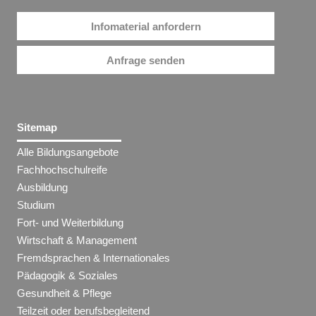
Infomaterial anfordern
Anfrage senden
Sitemap
Alle Bildungsangebote
Fachhochschulreife
Ausbildung
Studium
Fort- und Weiterbildung
Wirtschaft & Management
Fremdsprachen & Internationales
Pädagogik & Soziales
Gesundheit & Pflege
Teilzeit oder berufsbegleitend