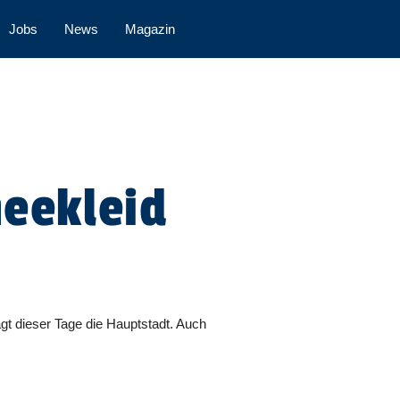
Jobs
News
Magazin
neekleid
ägt dieser Tage die Hauptstadt. Auch