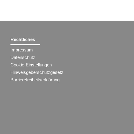
Rechtliches
Impressum
Datenschutz
Cookie-Einstellungen
Hinweisgeberschutzgesetz
Barrierefreiheitserklärung