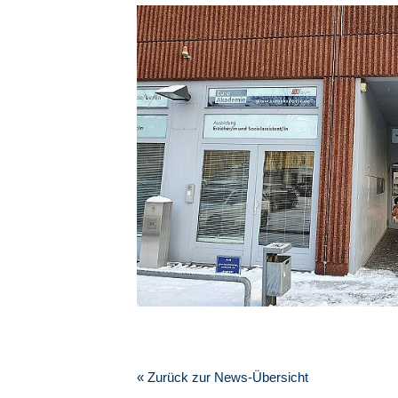
« Zurück zur News-Übersicht