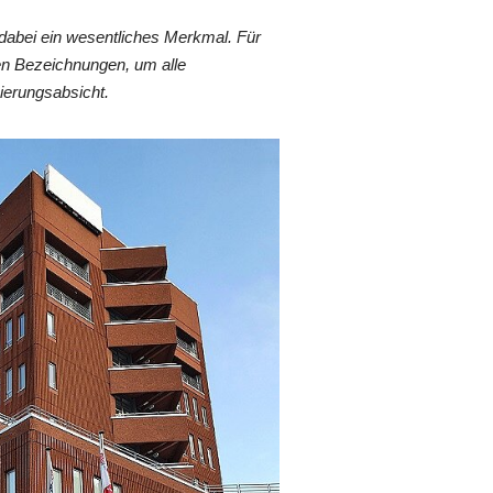
dabei ein wesentliches Merkmal. Für
en Bezeichnungen, um alle
ierungsabsicht.