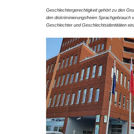
Geschlechtergerechtigkeit gehört zu den Gr
den diskriminierungsfreien Sprachgebrauch 
Geschlechter und Geschlechtsidentitäten ein