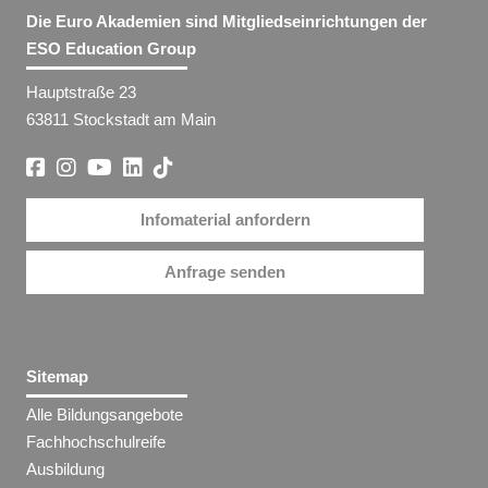
Die Euro Akademien sind Mitgliedseinrichtungen der
ESO Education Group
Hauptstraße 23
63811 Stockstadt am Main
Infomaterial anfordern
Anfrage senden
Sitemap
Alle Bildungsangebote
Fachhochschulreife
Ausbildung