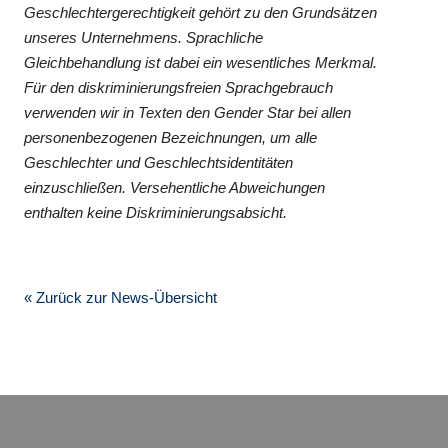
Geschlechtergerechtigkeit gehört zu den Grundsätzen
unseres Unternehmens. Sprachliche
Gleichbehandlung ist dabei ein wesentliches Merkmal.
Für den diskriminierungsfreien Sprachgebrauch
verwenden wir in Texten den Gender Star bei allen
personenbezogenen Bezeichnungen, um alle
Geschlechter und Geschlechtsidentitäten
einzuschließen. Versehentliche Abweichungen
enthalten keine Diskriminierungsabsicht.
« Zurück zur News-Übersicht