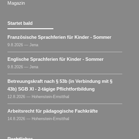
Magazin
Startet bald
Französische Sprachferien für Kinder - Sommer
9.8.2026 — Jena
Englische Sprachferien für Kinder - Sommer
9.8.2026 — Jena
Betreuungskraft nach § 53b (in Verbindung mit §
43b) SGB XI - 2-tägige Pflichtfortbildung
12.8.2026 — Hohenstein-Ernstthal
Arbeitsrecht für pädagogische Fachkräfte
14.8.2026 — Hohenstein-Ernstthal
Rechtliches