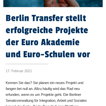
Berlin Transfer stellt
erfolgreiche Projekte
der Euro Akademie
und Euro-Schulen vor
17. Februar 2021
Kennen Sie das? Sie planen ein neues Projekt und
fangen bei null an. Allzu häufig wird das Rad neu
erfunden, wenn es um Projekte geht. Die Berliner
Senatsverwaltung für Integration, Arbeit und Soziales