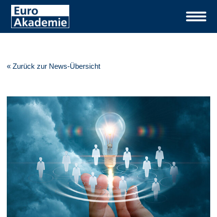
« Zurück zur News-Übersicht