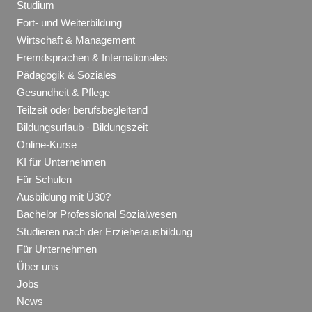
Studium
Fort- und Weiterbildung
Wirtschaft & Management
Fremdsprachen & Internationales
Pädagogik & Soziales
Gesundheit & Pflege
Teilzeit oder berufsbegleitend
Bildungsurlaub · Bildungszeit
Online-Kurse
KI für Unternehmen
Für Schulen
Ausbildung mit Ü30?
Bachelor Professional Sozialwesen
Studieren nach der Erzieherausbildung
Für Unternehmen
Über uns
Jobs
News