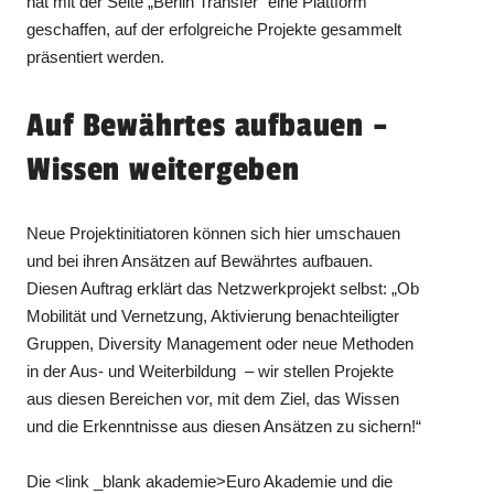
hat mit der Seite „Berlin Transfer“ eine Plattform
geschaffen, auf der erfolgreiche Projekte gesammelt
präsentiert werden.
Auf Bewährtes aufbauen –
Wissen weitergeben
Neue Projektinitiatoren können sich hier umschauen
und bei ihren Ansätzen auf Bewährtes aufbauen.
Diesen Auftrag erklärt das Netzwerkprojekt selbst: „Ob
Mobilität und Vernetzung, Aktivierung benachteiligter
Gruppen, Diversity Management oder neue Methoden
in der Aus- und Weiterbildung – wir stellen Projekte
aus diesen Bereichen vor, mit dem Ziel, das Wissen
und die Erkenntnisse aus diesen Ansätzen zu sichern!“
Die <link _blank akademie>Euro Akademie und die