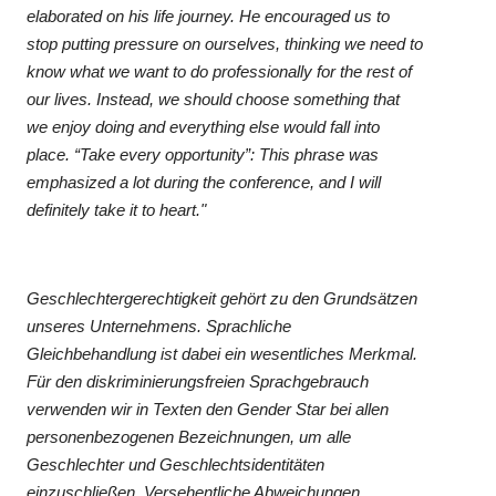
elaborated on his life journey. He encouraged us to
stop putting pressure on ourselves, thinking we need to
know what we want to do professionally for the rest of
our lives. Instead, we should choose something that
we enjoy doing and everything else would fall into
place. “Take every opportunity”: This phrase was
emphasized a lot during the conference, and I will
definitely take it to heart."
Geschlechtergerechtigkeit gehört zu den Grundsätzen
unseres Unternehmens. Sprachliche
Gleichbehandlung ist dabei ein wesentliches Merkmal.
Für den diskriminierungsfreien Sprachgebrauch
verwenden wir in Texten den Gender Star bei allen
personenbezogenen Bezeichnungen, um alle
Geschlechter und Geschlechtsidentitäten
einzuschließen. Versehentliche Abweichungen