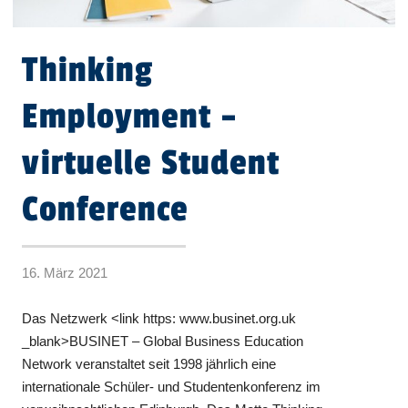
Thinking
Employment –
virtuelle Student
Conference
16. März 2021
Das Netzwerk <link https: www.businet.org.uk
_blank>BUSINET – Global Business Education
Network veranstaltet seit 1998 jährlich eine
internationale Schüler- und Studentenkonferenz im