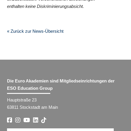
enthalten keine Diskriminierungsabsicht.
« Zurück zur News-Übersicht
Die Euro Akademien sind Mitgliedseinrichtungen der
ESO Education Group
Hauptstraße 23
63811 Stockstadt am Main