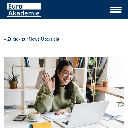
« Zurück zur News-Übersicht