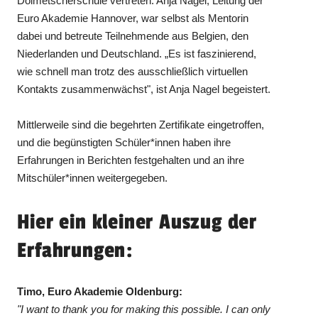
Dolmetscherschule vertreten. Anja Nagel, Leitung der
Euro Akademie Hannover, war selbst als Mentorin
dabei und betreute Teilnehmende aus Belgien, den
Niederlanden und Deutschland. „Es ist faszinierend,
wie schnell man trotz des ausschließlich virtuellen
Kontakts zusammenwächst", ist Anja Nagel begeistert.
Mittlerweile sind die begehrten Zertifikate eingetroffen,
und die begünstigten Schüler*innen haben ihre
Erfahrungen in Berichten festgehalten und an ihre
Mitschüler*innen weitergegeben.
Hier ein kleiner Auszug der
Erfahrungen:
Timo, Euro Akademie Oldenburg:
"I want to thank you for making this possible. I can only