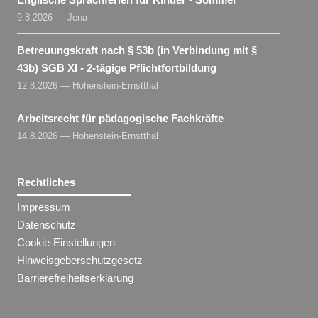
9.8.2026 — Jena
Betreuungskraft nach § 53b (in Verbindung mit §
43b) SGB XI - 2-tägige Pflichtfortbildung
12.8.2026 — Hohenstein-Ernstthal
Arbeitsrecht für pädagogische Fachkräfte
14.8.2026 — Hohenstein-Ernstthal
Rechtliches
Impressum
Datenschutz
Cookie-Einstellungen
Hinweisgeberschutzgesetz
Barrierefreiheitserklärung