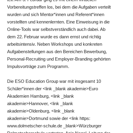
Vorbereitungstreffen los, bei dem die Aufgaben verteilt
wurden und sich Mentor*innen und Referent*innen
vorstellten und kennenlernten. Eine Einweisung in die
Online-Tools war selbstverständlich auch dabei. Ab
dem 22. Februar wurde es dann ernst und richtig
arbeitsintensiv. Neben Workshops und konkreten
Aufgabenstellungen aus den Bereichen Bewerbung,
Personal-Recruiting und Employer-Branding gehörten
Impulsvorträge zum Programm.
Die ESO Education Group war mit insgesamt 10
Schüler*innen der <link _blank akademie>Euro
Akademien Hamburg, <link _blank
akademie>Hannover, <link _blank
akademie>Oldenburg, <link _blank
akademie>Dortmund sowie der <link https:
www.dolmetscher-schule.de _blank>Würzburger