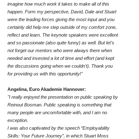
imagine how much work it takes to make all of this
happen. Form my perspective, David, Dale and Stuart
were the leading forces giving the most input and you
certainly did help me step outside of my comfort zone,
reflect and learn. The keynote speakers were excellent
and so passionate (also quite funny) as well. But let's
not forget our mentors who were always there when
needed and invested a lot of time and effort (and kept
the discussions going when we couldn't). Thank you
for providing us with this opportunity!"
Angelina, Euro Akademie Hannover:
"I really enjoyed the presentation on public speaking by
Reinout Bosman. Public speaking is something that
many people are uncomfortable with, and I am no
exception.
I was also captivated by the speech “Employability
Skills: Your Future Journey”, in which Stuart Moss