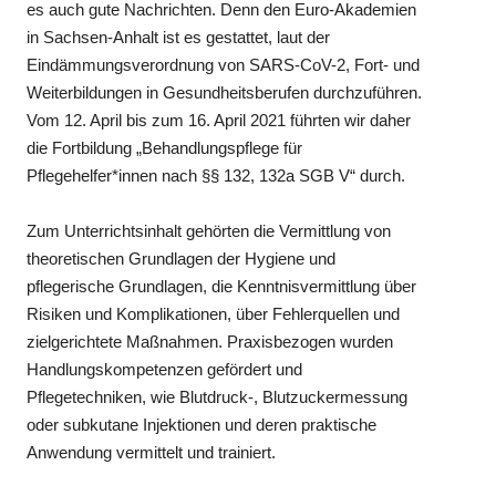
es auch gute Nachrichten. Denn den Euro-Akademien
in Sachsen-Anhalt ist es gestattet, laut der
Eindämmungsverordnung von SARS-CoV-2, Fort- und
Weiterbildungen in Gesundheitsberufen durchzuführen.
Vom 12. April bis zum 16. April 2021 führten wir daher
die Fortbildung „Behandlungspflege für
Pflegehelfer*innen nach §§ 132, 132a SGB V“ durch.
Zum Unterrichtsinhalt gehörten die Vermittlung von
theoretischen Grundlagen der Hygiene und
pflegerische Grundlagen, die Kenntnisvermittlung über
Risiken und Komplikationen, über Fehlerquellen und
zielgerichtete Maßnahmen. Praxisbezogen wurden
Handlungskompetenzen gefördert und
Pflegetechniken, wie Blutdruck-, Blutzuckermessung
oder subkutane Injektionen und deren praktische
Anwendung vermittelt und trainiert.