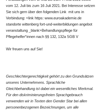
vom 12. Juli bis zum 16 Juli 2021. Bei Interesse setzen
Sie sich gern über den folgenden Link mit uns in
Verbindung: <link https: www.euroakademie.de
standorte wittenberg fort-und-weiterbildungen angebot
veranstaltung _blank>Behandlungspflege für
Pflegehelfer*innen nach §§ 132, 132a SGB V
Wir freuen uns auf Sie!
Geschlechtergerechtigkeit gehört zu den Grundsätzen
unseres Unternehmens. Sprachliche
Gleichbehandlung ist dabei ein wesentliches Merkmal.
Für den diskriminierungsfreien Sprachgebrauch
verwenden wir in Texten den Gender Star bei allen
personenbezogenen Bezeichnungen, um alle