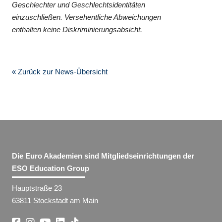
Geschlechter und Geschlechtsidentitäten
einzuschließen. Versehentliche Abweichungen
enthalten keine Diskriminierungsabsicht.
« Zurück zur News-Übersicht
Die Euro Akademien sind Mitgliedseinrichtungen der
ESO Education Group
Hauptstraße 23
63811 Stockstadt am Main