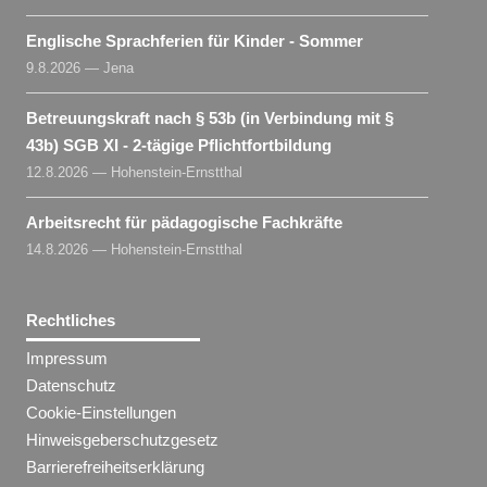
Englische Sprachferien für Kinder - Sommer
9.8.2026 — Jena
Betreuungskraft nach § 53b (in Verbindung mit §
43b) SGB XI - 2-tägige Pflichtfortbildung
12.8.2026 — Hohenstein-Ernstthal
Arbeitsrecht für pädagogische Fachkräfte
14.8.2026 — Hohenstein-Ernstthal
Rechtliches
Impressum
Datenschutz
Cookie-Einstellungen
Hinweisgeberschutzgesetz
Barrierefreiheitserklärung