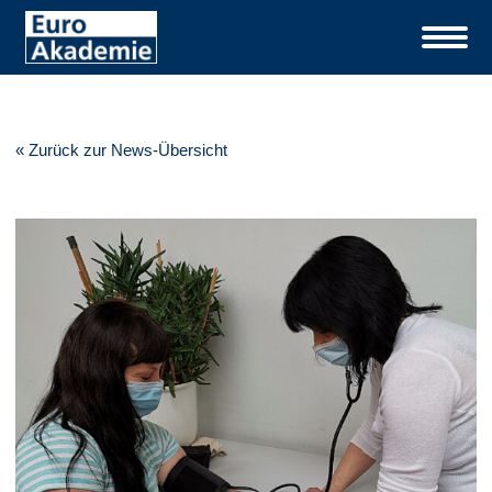
« Zurück zur News-Übersicht