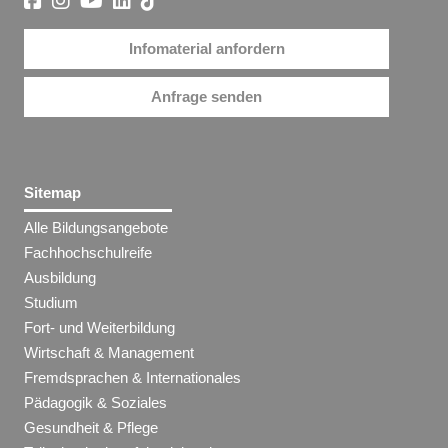
Infomaterial anfordern
Anfrage senden
Sitemap
Alle Bildungsangebote
Fachhochschulreife
Ausbildung
Studium
Fort- und Weiterbildung
Wirtschaft & Management
Fremdsprachen & Internationales
Pädagogik & Soziales
Gesundheit & Pflege