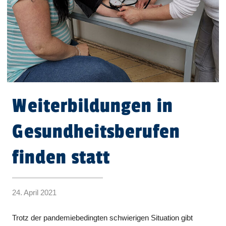
Weiterbildungen in
Gesundheitsberufen
finden statt
24. April 2021
Trotz der pandemiebedingten schwierigen Situation gibt