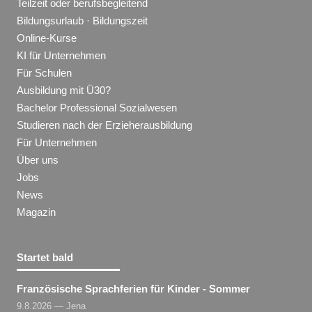
Teilzeit oder berufsbegleitend
Bildungsurlaub · Bildungszeit
Online-Kurse
KI für Unternehmen
Für Schulen
Ausbildung mit Ü30?
Bachelor Professional Sozialwesen
Studieren nach der Erzieherausbildung
Für Unternehmen
Über uns
Jobs
News
Magazin
Startet bald
Französische Sprachferien für Kinder - Sommer
9.8.2026 — Jena