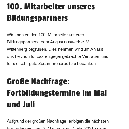
100. Mitarbeiter unseres
Bildungspartners
Wir konnten den 100. Mitarbeiter unseres
Bildungspartners, dem Augustinuswerk e. V.
Wittenberg begrüßen. Dies nehmen wir zum Anlass,
uns herzlich für das entgegengebrachte Vertrauen und
für die sehr gute Zusammenarbeit zu bedanken.
Große Nachfrage:
Fortbildungstermine im Mai
und Juli
Aufgrund der großen Nachfrage, erfolgen die nächsten
Fortbildungen vom 3. Mai bis zum 7. Mai 2021 sowie