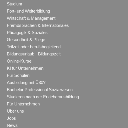
Studium
Fort- und Weiterbildung
Wirtschaft & Management
Fremdsprachen & Internationales
Pädagogik & Soziales
Gesundheit & Pflege
Teilzeit oder berufsbegleitend
Bildungsurlaub · Bildungszeit
Online-Kurse
KI für Unternehmen
Für Schulen
Ausbildung mit Ü30?
Bachelor Professional Sozialwesen
Studieren nach der Erzieherausbildung
Für Unternehmen
Über uns
Jobs
News