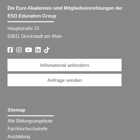
Die Euro Akademien sind Mitgliedseinrichtungen der
ESO Education Group
Hauptstraße 23
63811 Stockstadt am Main
Infomaterial anfordern
Anfrage senden
Sitemap
Alle Bildungsangebote
Fachhochschulreife
Ausbildung