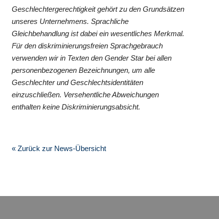
Geschlechtergerechtigkeit gehört zu den Grundsätzen
unseres Unternehmens. Sprachliche
Gleichbehandlung ist dabei ein wesentliches Merkmal.
Für den diskriminierungsfreien Sprachgebrauch
verwenden wir in Texten den Gender Star bei allen
personenbezogenen Bezeichnungen, um alle
Geschlechter und Geschlechtsidentitäten
einzuschließen. Versehentliche Abweichungen
enthalten keine Diskriminierungsabsicht.
« Zurück zur News-Übersicht