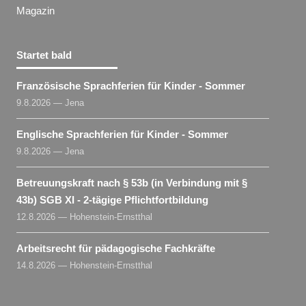
Magazin
Startet bald
Französische Sprachferien für Kinder - Sommer
9.8.2026 — Jena
Englische Sprachferien für Kinder - Sommer
9.8.2026 — Jena
Betreuungskraft nach § 53b (in Verbindung mit §
43b) SGB XI - 2-tägige Pflichtfortbildung
12.8.2026 — Hohenstein-Ernstthal
Arbeitsrecht für pädagogische Fachkräfte
14.8.2026 — Hohenstein-Ernstthal