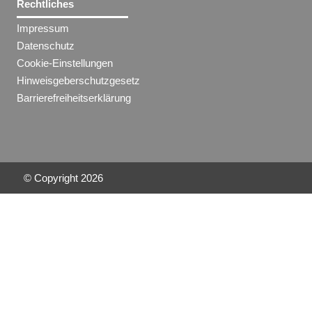
Rechtliches
Impressum
Datenschutz
Cookie-Einstellungen
Hinweisgeberschutzgesetz
Barrierefreiheitserklärung
© Copyright
2026