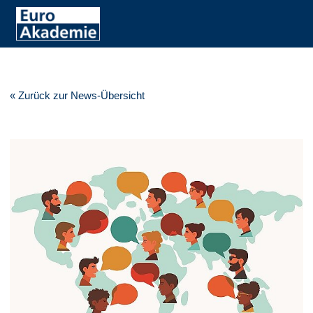
« Zurück zur News-Übersicht