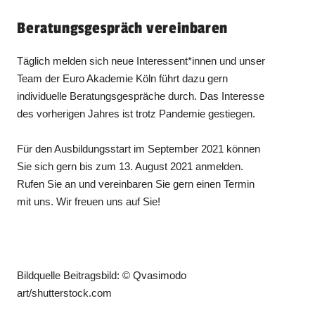
Beratungsgespräch vereinbaren
Täglich melden sich neue Interessent*innen und unser
Team der Euro Akademie Köln führt dazu gern
individuelle Beratungsgespräche durch. Das Interesse
des vorherigen Jahres ist trotz Pandemie gestiegen.
Für den Ausbildungsstart im September 2021 können
Sie sich gern bis zum 13. August 2021 anmelden.
Rufen Sie an und vereinbaren Sie gern einen Termin
mit uns. Wir freuen uns auf Sie!
Bildquelle Beitragsbild: © Qvasimodo
art/shutterstock.com