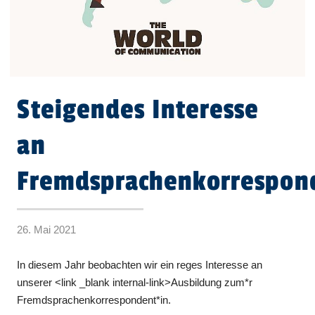
Steigendes Interesse
an
Fremdsprachenkorrespon
26. Mai 2021
In diesem Jahr beobachten wir ein reges Interesse an
unserer <link _blank internal-link>Ausbildung zum*r
Fremdsprachenkorrespondent*in.