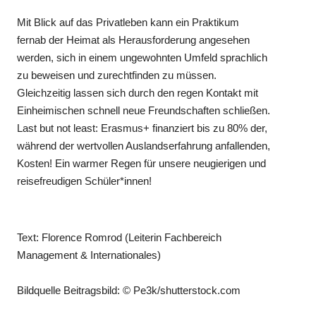
Mit Blick auf das Privatleben kann ein Praktikum
fernab der Heimat als Herausforderung angesehen
werden, sich in einem ungewohnten Umfeld sprachlich
zu beweisen und zurechtfinden zu müssen.
Gleichzeitig lassen sich durch den regen Kontakt mit
Einheimischen schnell neue Freundschaften schließen.
Last but not least: Erasmus+ finanziert bis zu 80% der,
während der wertvollen Auslandserfahrung anfallenden,
Kosten! Ein warmer Regen für unsere neugierigen und
reisefreudigen Schüler*innen!
Text: Florence Romrod (Leiterin Fachbereich
Management & Internationales)
Bildquelle Beitragsbild: © Pe3k/shutterstock.com