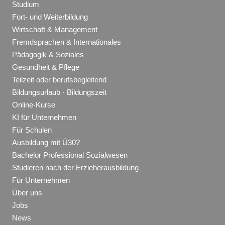
Studium
Fort- und Weiterbildung
Wirtschaft & Management
Fremdsprachen & Internationales
Pädagogik & Soziales
Gesundheit & Pflege
Teilzeit oder berufsbegleitend
Bildungsurlaub · Bildungszeit
Online-Kurse
KI für Unternehmen
Für Schulen
Ausbildung mit Ü30?
Bachelor Professional Sozialwesen
Studieren nach der Erzieherausbildung
Für Unternehmen
Über uns
Jobs
News