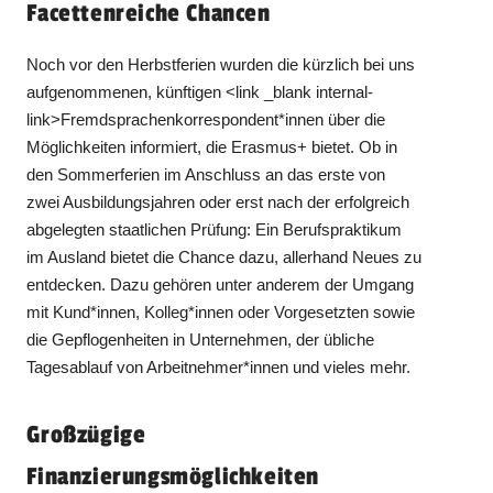
Facettenreiche Chancen
Noch vor den Herbstferien wurden die kürzlich bei uns
aufgenommenen, künftigen <link _blank internal-
link>Fremdsprachenkorrespondent*innen über die
Möglichkeiten informiert, die Erasmus+ bietet. Ob in
den Sommerferien im Anschluss an das erste von
zwei Ausbildungsjahren oder erst nach der erfolgreich
abgelegten staatlichen Prüfung: Ein Berufspraktikum
im Ausland bietet die Chance dazu, allerhand Neues zu
entdecken. Dazu gehören unter anderem der Umgang
mit Kund*innen, Kolleg*innen oder Vorgesetzten sowie
die Gepflogenheiten in Unternehmen, der übliche
Tagesablauf von Arbeitnehmer*innen und vieles mehr.
Großzügige
Finanzierungsmöglichkeiten