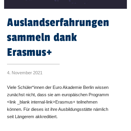
Auslandserfahrungen
sammeln dank
Erasmus+
4. November 2021
Viele Schüler*innen der Euro Akademie Berlin wissen
zunächst nicht, dass sie am europäischen Programm
<link _blank internal-link>Erasmus+ teilnehmen
können. Für dieses ist ihre Ausbildungsstätte nämlich
seit Längerem akkreditiert.