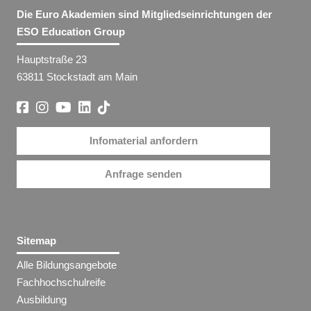
Die Euro Akademien sind Mitgliedseinrichtungen der
ESO Education Group
Hauptstraße 23
63811 Stockstadt am Main
Infomaterial anfordern
Anfrage senden
Sitemap
Alle Bildungsangebote
Fachhochschulreife
Ausbildung