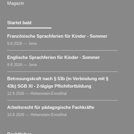
Magazin
Startet bald
Französische Sprachferien für Kinder - Sommer
9.8.2026 — Jena
Englische Sprachferien für Kinder - Sommer
9.8.2026 — Jena
Betreuungskraft nach § 53b (in Verbindung mit §
43b) SGB XI - 2-tägige Pflichtfortbildung
12.8.2026 — Hohenstein-Ernstthal
Arbeitsrecht für pädagogische Fachkräfte
14.8.2026 — Hohenstein-Ernstthal