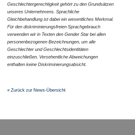
Geschlechtergerechtigkeit gehört zu den Grundsätzen
unseres Unternehmens. Sprachliche
Gleichbehandlung ist dabei ein wesentliches Merkmal.
Für den diskriminierungsfreien Sprachgebrauch
verwenden wir in Texten den Gender Star bei allen
personenbezogenen Bezeichnungen, um alle
Geschlechter und Geschlechtsidentitäten
einzuschließen. Versehentliche Abweichungen
enthalten keine Diskriminierungsabsicht.
« Zurück zur News-Übersicht