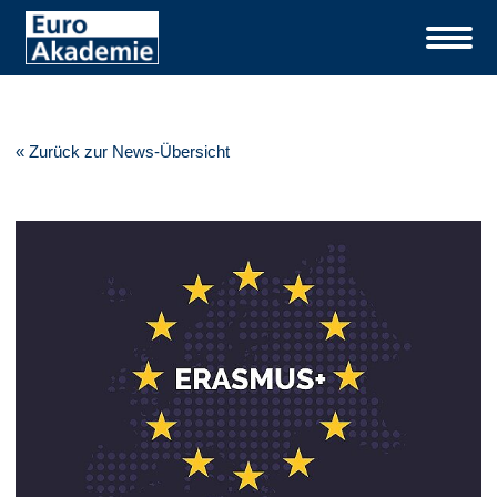
« Zurück zur News-Übersicht