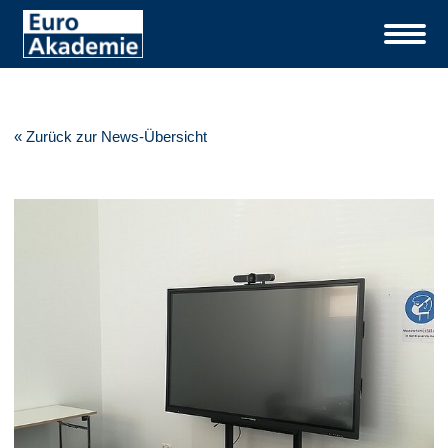
« Zurück zur News-Übersicht