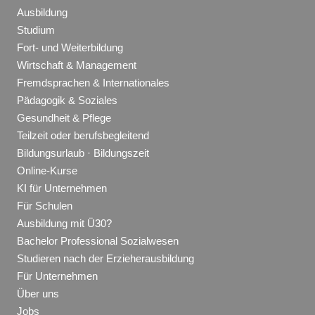
Ausbildung
Studium
Fort- und Weiterbildung
Wirtschaft & Management
Fremdsprachen & Internationales
Pädagogik & Soziales
Gesundheit & Pflege
Teilzeit oder berufsbegleitend
Bildungsurlaub · Bildungszeit
Online-Kurse
KI für Unternehmen
Für Schulen
Ausbildung mit Ü30?
Bachelor Professional Sozialwesen
Studieren nach der Erzieherausbildung
Für Unternehmen
Über uns
Jobs