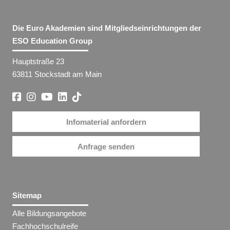
Die Euro Akademien sind Mitgliedseinrichtungen der
ESO Education Group
Hauptstraße 23
63811 Stockstadt am Main
Infomaterial anfordern
Anfrage senden
Sitemap
Alle Bildungsangebote
Fachhochschulreife