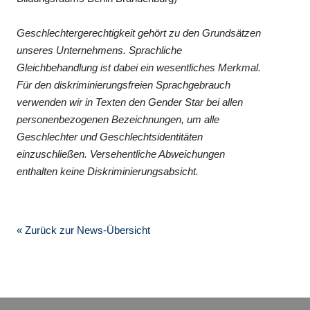
Geschlechtergerechtigkeit gehört zu den Grundsätzen
unseres Unternehmens. Sprachliche
Gleichbehandlung ist dabei ein wesentliches Merkmal.
Für den diskriminierungsfreien Sprachgebrauch
verwenden wir in Texten den Gender Star bei allen
personenbezogenen Bezeichnungen, um alle
Geschlechter und Geschlechtsidentitäten
einzuschließen. Versehentliche Abweichungen
enthalten keine Diskriminierungsabsicht.
« Zurück zur News-Übersicht