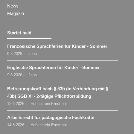
News
Magazin
Startet bald
Französische Sprachferien für Kinder - Sommer
9.8.2026 — Jena
Englische Sprachferien für Kinder - Sommer
9.8.2026 — Jena
Betreuungskraft nach § 53b (in Verbindung mit §
43b) SGB XI - 2-tägige Pflichtfortbildung
12.8.2026 — Hohenstein-Ernstthal
Arbeitsrecht für pädagogische Fachkräfte
14.8.2026 — Hohenstein-Ernstthal