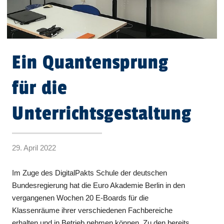
Ein Quantensprung
für die
Unterrichtsgestaltung
29. April 2022
Im Zuge des DigitalPakts Schule der deutschen
Bundesregierung hat die Euro Akademie Berlin in den
vergangenen Wochen 20 E-Boards für die
Klassenräume ihrer verschiedenen Fachbereiche
erhalten und in Betrieb nehmen können. Zu den bereits