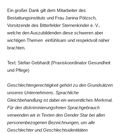
Ein großer Dank gilt dem Mitarbeiter des
Bestattungsinstituts und Frau Janina Pötzsch,
Vorsitzende des Bitterfelder Sternenkinder e. V.,
welche den Auszubildenden diese schweren aber
wichtigen Themen einfühlsam und respektvoll näher
brachten.
Text: Stefan Gebhardt (Praxiskoordinator Gesundheit
und Pflege)
Geschlechtergerechtigkeit gehört zu den Grundsätzen
unseres Unternehmens. Sprachliche
Gleichbehandlung ist dabei ein wesentliches Merkmal.
Für den diskriminierungsfreien Sprachgebrauch
verwenden wir in Texten den Gender Star bei allen
personenbezogenen Bezeichnungen, um alle
Geschlechter und Geschlechtsidentitäten