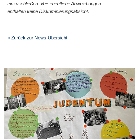
einzuschließen. Versehentliche Abweichungen
enthalten keine Diskriminierungsabsicht.
« Zurück zur News-Übersicht