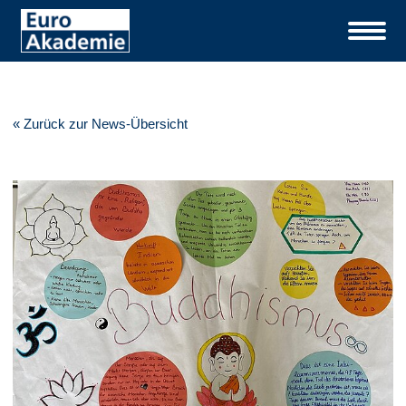
« Zurück zur News-Übersicht