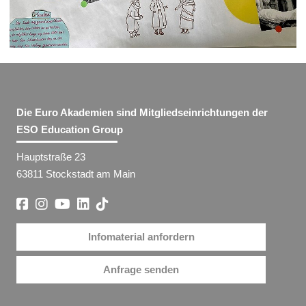
Die Euro Akademien sind Mitgliedseinrichtungen der
ESO Education Group
Hauptstraße 23
63811 Stockstadt am Main
Infomaterial anfordern
Anfrage senden