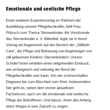
Emotionale und seelische Pflege
Einen weiteren Expertenvortag im Rahmen der
Ausbildung unserer Pflegefachkräfte, hielt Frau
Pötzsch zum Thema Sternenkinder. Als Vorsitzende
des Sternenkinder e. V. Bitterfeld, legte sie in ihrem
Vortrag ein Augenmerk auf den Bereich der „Stillbirth
Care“, der Pflege und Betreuung von Angehörigen von
still geborenen Kindern: Sternenkindern. Unsere
Schüler*innen erhielten einen tiefgehenden Eindruck,
wie umfangreich und vielseitig der Beruf der
Pflegefachkräfte sein kann. Von der schmerzhaften
Diagnose bis zum Abschied vom Kind. Insbesondere
hier geht es, neben dem immer aktuellsten
Fachwissen, auch um die emotionale und seelische
Pflege der Betroffenen. Und darum, ihnen den Anfang
eines Weges in eine Zukunft zu zeigen.