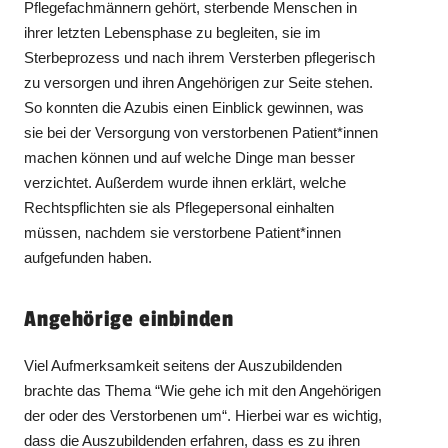
Pflegefachmännern gehört, sterbende Menschen in
ihrer letzten Lebensphase zu begleiten, sie im
Sterbeprozess und nach ihrem Versterben pflegerisch
zu versorgen und ihren Angehörigen zur Seite stehen.
So konnten die Azubis einen Einblick gewinnen, was
sie bei der Versorgung von verstorbenen Patient*innen
machen können und auf welche Dinge man besser
verzichtet. Außerdem wurde ihnen erklärt, welche
Rechtspflichten sie als Pflegepersonal einhalten
müssen, nachdem sie verstorbene Patient*innen
aufgefunden haben.
Angehörige einbinden
Viel Aufmerksamkeit seitens der Auszubildenden
brachte das Thema “Wie gehe ich mit den Angehörigen
der oder des Verstorbenen um“. Hierbei war es wichtig,
dass die Auszubildenden erfahren, dass es zu ihren