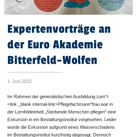
Expertenvorträge an
der Euro Akademie
Bitterfeld–Wolfen
1. Juni 2022
Im Rahmen der generalistischen Ausbildung zum*r
<link _blank internal-link>Pflegefachmann*frau war in
der Lernfeldeinheit „Sterbende Menschen pflegen“ eine
Exkursion in ein Bestattungsinstitut vorgesehen. Leider
wurde die Exkursion aufgrund eines Wasserschadens
im Bestattungsinstitut kurzfristig abgesagt. Dennoch