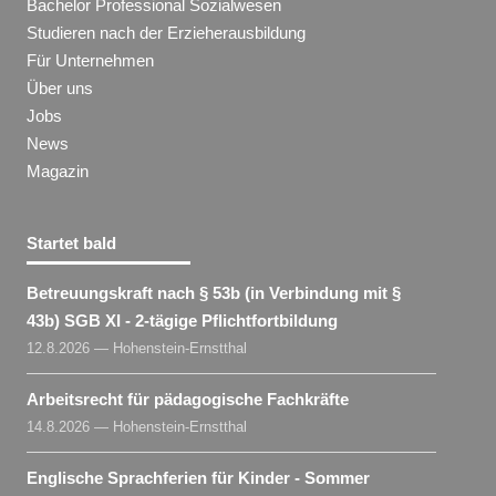
Bachelor Professional Sozialwesen
Studieren nach der Erzieherausbildung
Für Unternehmen
Über uns
Jobs
News
Magazin
Startet bald
Betreuungskraft nach § 53b (in Verbindung mit §
43b) SGB XI - 2-tägige Pflichtfortbildung
12.8.2026 — Hohenstein-Ernstthal
Arbeitsrecht für pädagogische Fachkräfte
14.8.2026 — Hohenstein-Ernstthal
Englische Sprachferien für Kinder - Sommer