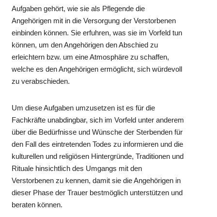
Aufgaben gehört, wie sie als Pflegende die
Angehörigen mit in die Versorgung der Verstorbenen
einbinden können. Sie erfuhren, was sie im Vorfeld tun
können, um den Angehörigen den Abschied zu
erleichtern bzw. um eine Atmosphäre zu schaffen,
welche es den Angehörigen ermöglicht, sich würdevoll
zu verabschieden.
Um diese Aufgaben umzusetzen ist es für die
Fachkräfte unabdingbar, sich im Vorfeld unter anderem
über die Bedürfnisse und Wünsche der Sterbenden für
den Fall des eintretenden Todes zu informieren und die
kulturellen und religiösen Hintergründe, Traditionen und
Rituale hinsichtlich des Umgangs mit den
Verstorbenen zu kennen, damit sie die Angehörigen in
dieser Phase der Trauer bestmöglich unterstützen und
beraten können.