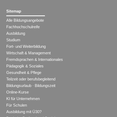
Sitemap
Alle Bildungsangebote
Fachhochschulreife
Ausbildung
Studium
Fort- und Weiterbildung
Wirtschaft & Management
Fremdsprachen & Internationales
Pädagogik & Soziales
Gesundheit & Pflege
Teilzeit oder berufsbegleitend
Bildungsurlaub · Bildungszeit
Online-Kurse
KI für Unternehmen
Für Schulen
Ausbildung mit Ü30?