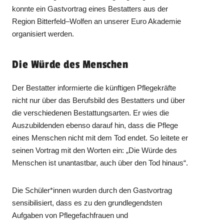
konnte ein Gastvortrag eines Bestatters aus der
Region Bitterfeld–Wolfen an unserer Euro Akademie
organisiert werden.
Die Würde des Menschen
Der Bestatter informierte die künftigen Pflegekräfte
nicht nur über das Berufsbild des Bestatters und über
die verschiedenen Bestattungsarten. Er wies die
Auszubildenden ebenso darauf hin, dass die Pflege
eines Menschen nicht mit dem Tod endet. So leitete er
seinen Vortrag mit den Worten ein: „Die Würde des
Menschen ist unantastbar, auch über den Tod hinaus“.
Die Schüler*innen wurden durch den Gastvortrag
sensibilisiert, dass es zu den grundlegendsten
Aufgaben von Pflegefachfrauen und