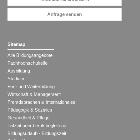
Anfrage senden
Sitemap
Alle Bildungsangebote
Fachhochschulreife
Ausbildung
Studium
Fort- und Weiterbildung
Wirtschaft & Management
Fremdsprachen & Internationales
Pädagogik & Soziales
Gesundheit & Pflege
Teilzeit oder berufsbegleitend
Bildungsurlaub · Bildungszeit