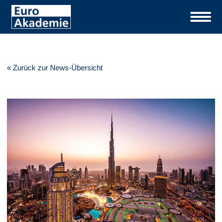
« Zurück zur News-Übersicht