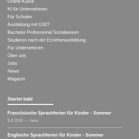
Online-Kurse
KI für Unternehmen
Für Schulen
Ausbildung mit Ü30?
Bachelor Professional Sozialwesen
Studieren nach der Erzieherausbildung
Für Unternehmen
Über uns
Jobs
News
Magazin
Startet bald
Französische Sprachferien für Kinder - Sommer
9.8.2026 — Jena
Englische Sprachferien für Kinder - Sommer