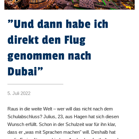
"Und dann habe ich
direkt den Flug
genommen nach
Dubai"
5. Juli 2022
Raus in die weite Welt – wer will das nicht nach dem
Schulabschluss? Julius, 23, aus Hagen hat sich diesen
Wunsch erfüllt. Schon in der Schulzeit war für ihn klar,
dass er „was mit Sprachen machen" will. Deshalb hat