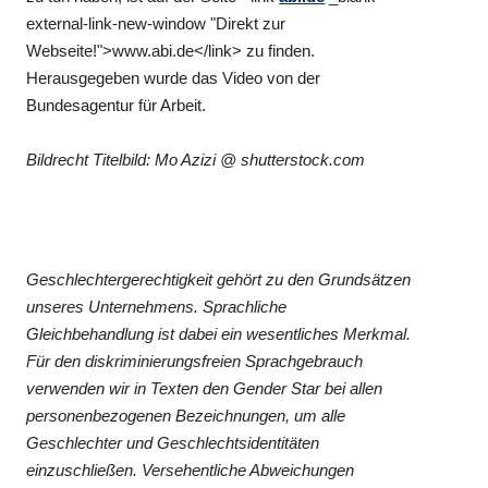
external-link-new-window "Direkt zur
Webseite!">www.abi.de</link> zu finden.
Herausgegeben wurde das Video von der
Bundesagentur für Arbeit.
Bildrecht Titelbild: Mo Azizi @ shutterstock.com
Geschlechtergerechtigkeit gehört zu den Grundsätzen
unseres Unternehmens. Sprachliche
Gleichbehandlung ist dabei ein wesentliches Merkmal.
Für den diskriminierungsfreien Sprachgebrauch
verwenden wir in Texten den Gender Star bei allen
personenbezogenen Bezeichnungen, um alle
Geschlechter und Geschlechtsidentitäten
einzuschließen. Versehentliche Abweichungen