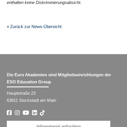
enthalten keine Diskriminierungsabsicht.
« Zurück zur News-Übersicht
Die Euro Akademien sind Mitgliedseinrichtungen der
ESO Education Group
Hauptstraße 23
63811 Stockstadt am Main
Infomaterial anfordern