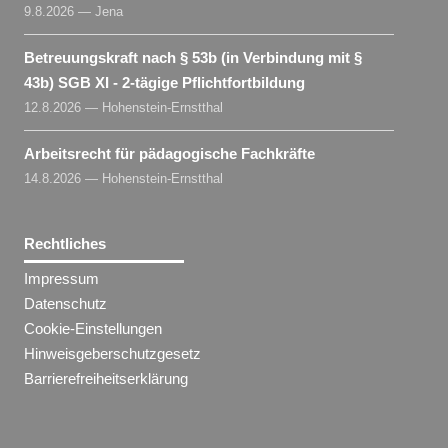
9.8.2026 — Jena
Betreuungskraft nach § 53b (in Verbindung mit §
43b) SGB XI - 2-tägige Pflichtfortbildung
12.8.2026 — Hohenstein-Ernstthal
Arbeitsrecht für pädagogische Fachkräfte
14.8.2026 — Hohenstein-Ernstthal
Rechtliches
Impressum
Datenschutz
Cookie-Einstellungen
Hinweisgeberschutzgesetz
Barrierefreiheitserklärung