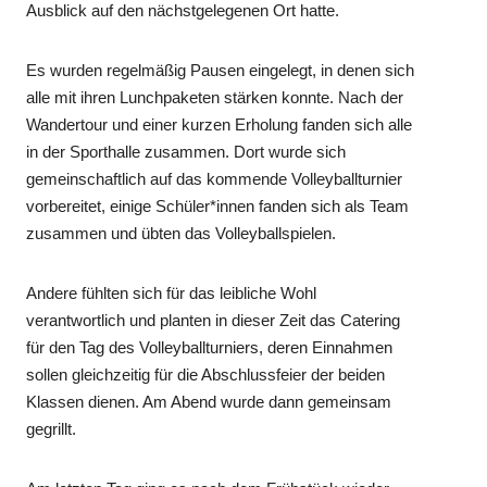
Ausblick auf den nächstgelegenen Ort hatte.
Es wurden regelmäßig Pausen eingelegt, in denen sich
alle mit ihren Lunchpaketen stärken konnte. Nach der
Wandertour und einer kurzen Erholung fanden sich alle
in der Sporthalle zusammen. Dort wurde sich
gemeinschaftlich auf das kommende Volleyballturnier
vorbereitet, einige Schüler*innen fanden sich als Team
zusammen und übten das Volleyballspielen.
Andere fühlten sich für das leibliche Wohl
verantwortlich und planten in dieser Zeit das Catering
für den Tag des Volleyballturniers, deren Einnahmen
sollen gleichzeitig für die Abschlussfeier der beiden
Klassen dienen. Am Abend wurde dann gemeinsam
gegrillt.