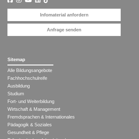
Infomaterial anfordern
Anfrage senden
Sitemap
Alle Bildungsangebote
Fachhochschulreife
Ausbildung
Studium
Fort- und Weiterbildung
Wirtschaft & Management
Fremdsprachen & Internationales
Pädagogik & Soziales
Gesundheit & Pflege