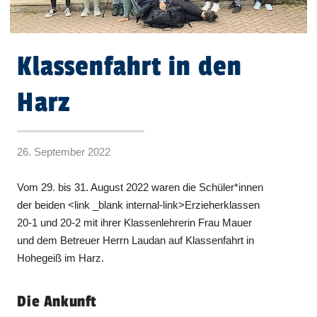
Klassenfahrt in den
Harz
26. September 2022
Vom 29. bis 31. August 2022 waren die Schüler*innen
der beiden <link _blank internal-link>Erzieherklassen
20-1 und 20-2 mit ihrer Klassenlehrerin Frau Mauer
und dem Betreuer Herrn Laudan auf Klassenfahrt in
Hohegeiß im Harz.
Die Ankunft