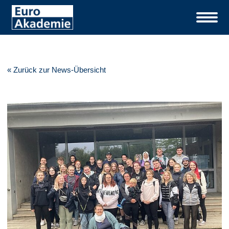
« Zurück zur News-Übersicht