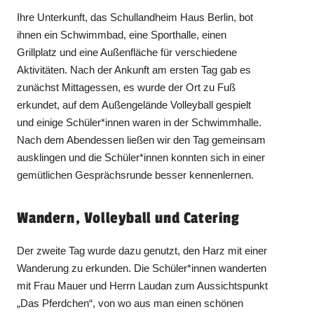
Ihre Unterkunft, das Schullandheim Haus Berlin, bot
ihnen ein Schwimmbad, eine Sporthalle, einen
Grillplatz und eine Außenfläche für verschiedene
Aktivitäten. Nach der Ankunft am ersten Tag gab es
zunächst Mittagessen, es wurde der Ort zu Fuß
erkundet, auf dem Außengelände Volleyball gespielt
und einige Schüler*innen waren in der Schwimmhalle.
Nach dem Abendessen ließen wir den Tag gemeinsam
ausklingen und die Schüler*innen konnten sich in einer
gemütlichen Gesprächsrunde besser kennenlernen.
Wandern, Volleyball und Catering
Der zweite Tag wurde dazu genutzt, den Harz mit einer
Wanderung zu erkunden. Die Schüler*innen wanderten
mit Frau Mauer und Herrn Laudan zum Aussichtspunkt
„Das Pferdchen“, von wo aus man einen schönen