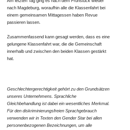
Am letzten Tag ging es nach dem Frühstück wieder
nach Magdeburg, woraufhin alle die Klassenfahrt bei
einem gemeinsamen Mittagessen haben Revue
passieren lassen.
Zusammenfassend kann gesagt werden, dass es eine
gelungene Klassenfahrt war, die die Gemeinschaft
innerhalb und zwischen den beiden Klassen gestärkt
hat.
Geschlechtergerechtigkeit gehört zu den Grundsätzen
unseres Unternehmens. Sprachliche
Gleichbehandlung ist dabei ein wesentliches Merkmal.
Für den diskriminierungsfreien Sprachgebrauch
verwenden wir in Texten den Gender Star bei allen
personenbezogenen Bezeichnungen, um alle