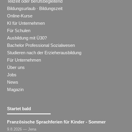
Teilzeit oder berufsbegleitend
Bildungsurlaub · Bildungszeit
Online-Kurse
KI für Unternehmen
Für Schulen
Ausbildung mit Ü30?
Bachelor Professional Sozialwesen
Studieren nach der Erzieherausbildung
Für Unternehmen
Über uns
Jobs
News
Magazin
Startet bald
Französische Sprachferien für Kinder - Sommer
9.8.2026 — Jena