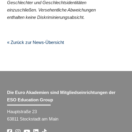
Geschlechter und Geschlechtsidentitäten
einzuschließen. Versehentliche Abweichungen
enthalten keine Diskriminierungsabsicht.
« Zurück zur News-Übersicht
Die Euro Akademien sind Mitgliedseinrichtungen der
ESO Education Group
Hauptstraße 23
63811 Stockstadt am Main