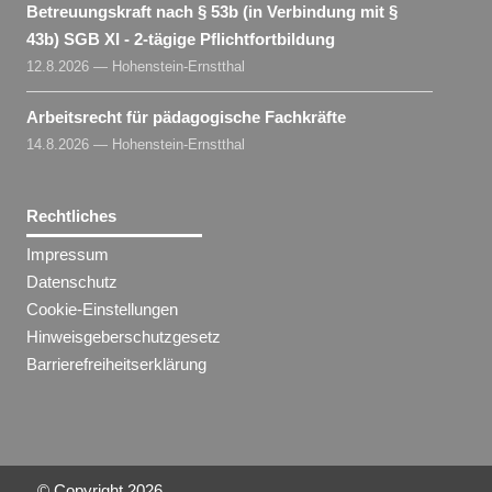
Betreuungskraft nach § 53b (in Verbindung mit §
43b) SGB XI - 2-tägige Pflichtfortbildung
12.8.2026 — Hohenstein-Ernstthal
Arbeitsrecht für pädagogische Fachkräfte
14.8.2026 — Hohenstein-Ernstthal
Rechtliches
Impressum
Datenschutz
Cookie-Einstellungen
Hinweisgeberschutzgesetz
Barrierefreiheitserklärung
© Copyright
2026