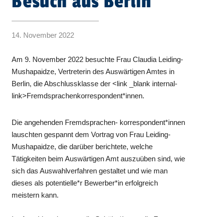
Besuch aus Berlin
14. November 2022
Am 9. November 2022 besuchte Frau Claudia Leiding-
Mushapaidze, Vertreterin des Auswärtigen Amtes in
Berlin, die Abschlussklasse der <link _blank internal-
link>Fremdsprachenkorrespondent*innen.
Die angehenden Fremdsprachen- korrespondent*innen
lauschten gespannt dem Vortrag von Frau Leiding-
Mushapaidze, die darüber berichtete, welche
Tätigkeiten beim Auswärtigen Amt auszuüben sind, wie
sich das Auswahlverfahren gestaltet und wie man
dieses als potentielle*r Bewerber*in erfolgreich
meistern kann.