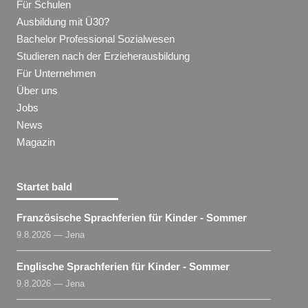
Für Schulen
Ausbildung mit Ü30?
Bachelor Professional Sozialwesen
Studieren nach der Erzieherausbildung
Für Unternehmen
Über uns
Jobs
News
Magazin
Startet bald
Französische Sprachferien für Kinder - Sommer
9.8.2026 — Jena
Englische Sprachferien für Kinder - Sommer
9.8.2026 — Jena