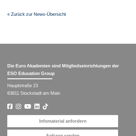
« Zurück zur News-Übersicht
Die Euro Akademien sind Mitgliedseinrichtungen der
ESO Education Group
Hauptstraße 23
63811 Stockstadt am Main
Infomaterial anfordern
Anfrage senden