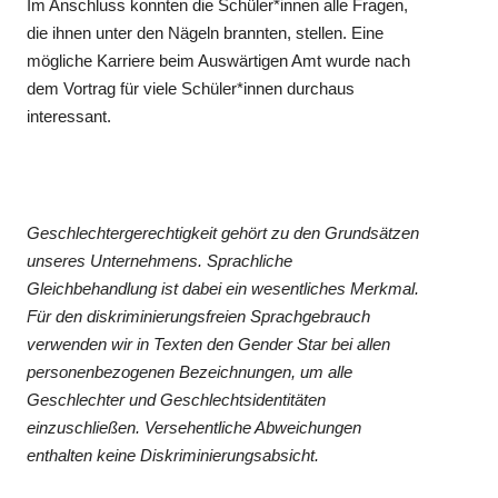
Im Anschluss konnten die Schüler*innen alle Fragen,
die ihnen unter den Nägeln brannten, stellen. Eine
mögliche Karriere beim Auswärtigen Amt wurde nach
dem Vortrag für viele Schüler*innen durchaus
interessant.
Geschlechtergerechtigkeit gehört zu den Grundsätzen
unseres Unternehmens. Sprachliche
Gleichbehandlung ist dabei ein wesentliches Merkmal.
Für den diskriminierungsfreien Sprachgebrauch
verwenden wir in Texten den Gender Star bei allen
personenbezogenen Bezeichnungen, um alle
Geschlechter und Geschlechtsidentitäten
einzuschließen. Versehentliche Abweichungen
enthalten keine Diskriminierungsabsicht.