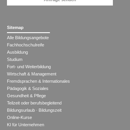
Sitemap
Alle Bildungsangebote
Fachhochschulreife
Ausbildung
Studium
Fort- und Weiterbildung
Wirtschaft & Management
Fremdsprachen & Internationales
Pädagogik & Soziales
Gesundheit & Pflege
Teilzeit oder berufsbegleitend
Bildungsurlaub · Bildungszeit
Online-Kurse
KI für Unternehmen