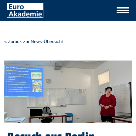
« Zurück zur News-Übersicht