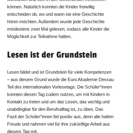
können. Natürlich konnten die Kinder freiwillig
entscheiden ob, wo und wann sie eine Geschichte
hören möchten. Außerdem wurde jede Geschichte
mindestens zwei Mal gelesen, sodass alle Kinder die
Möglichkeit zur Teilnahme hatten.
Lesen ist der Grundstein
Lesen bildet und ist Grundstein für viele Kompetenzen
– aus diesem Grund wurde die Euro Akademie Dessau
Teil des internationalen Vorlesetags. Die Schüler*innen
konnten diesen Tag zudem nutzen, um mit Kindern in
Kontakt zu treten und um das Lesen, das wichtig und
unabdingbar für den Berufsalltag ist, zu üben. Das
Fazit der Schüler*innen fiel positiv aus, denn alle hatten
Freude und nahmen viel für ihre zukünftige Arbeit aus
diesem Tag mit.