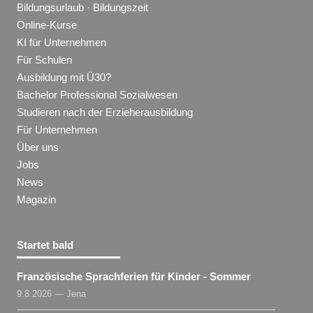
Bildungsurlaub · Bildungszeit
Online-Kurse
KI für Unternehmen
Für Schulen
Ausbildung mit Ü30?
Bachelor Professional Sozialwesen
Studieren nach der Erzieherausbildung
Für Unternehmen
Über uns
Jobs
News
Magazin
Startet bald
Französische Sprachferien für Kinder - Sommer
9.8.2026 — Jena