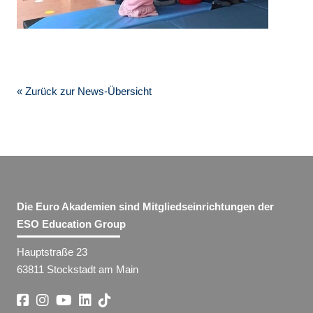
« Zurück zur News-Übersicht
Die Euro Akademien sind Mitgliedseinrichtungen der
ESO Education Group
Hauptstraße 23
63811 Stockstadt am Main