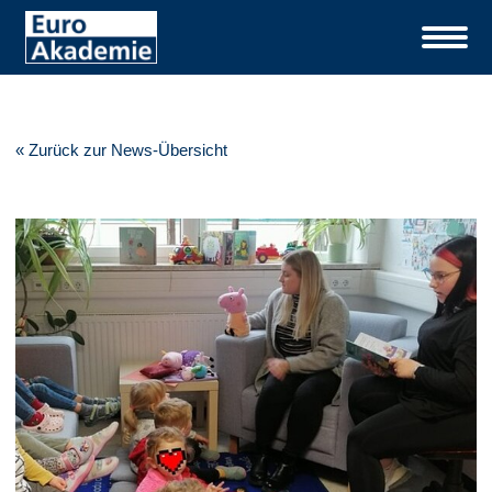
« Zurück zur News-Übersicht