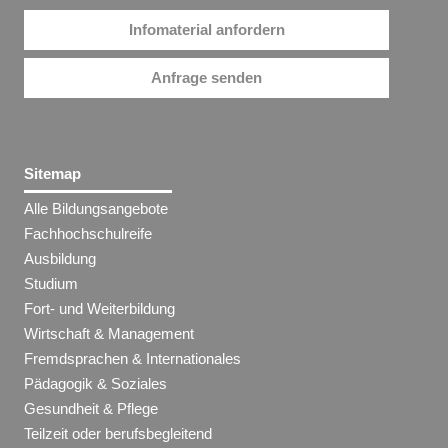
Infomaterial anfordern
Anfrage senden
Sitemap
Alle Bildungsangebote
Fachhochschulreife
Ausbildung
Studium
Fort- und Weiterbildung
Wirtschaft & Management
Fremdsprachen & Internationales
Pädagogik & Soziales
Gesundheit & Pflege
Teilzeit oder berufsbegleitend