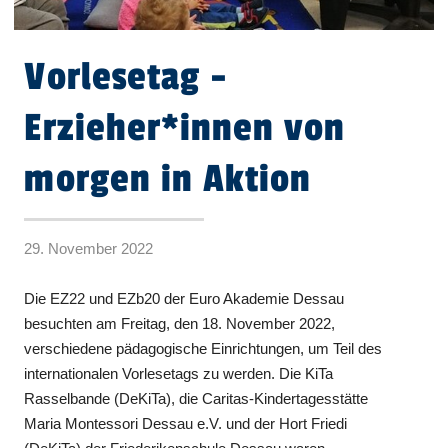
Vorlesetag -
Erzieher*innen von
morgen in Aktion
29. November 2022
Die EZ22 und EZb20 der Euro Akademie Dessau
besuchten am Freitag, den 18. November 2022,
verschiedene pädagogische Einrichtungen, um Teil des
internationalen Vorlesetags zu werden. Die KiTa
Rasselbande (DeKiTa), die Caritas-Kindertagesstätte
Maria Montessori Dessau e.V. und der Hort Friedi