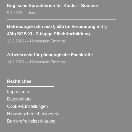
Englische Sprachferien für Kinder - Sommer
9.8.2026 — Jena
Betreuungskraft nach § 53b (in Verbindung mit §
43b) SGB XI - 2-tägige Pflichtfortbildung
12.8.2026 — Hohenstein-Ernstthal
Arbeitsrecht für pädagogische Fachkräfte
14.8.2026 — Hohenstein-Ernstthal
Rechtliches
Impressum
Datenschutz
Cookie-Einstellungen
Hinweisgeberschutzgesetz
Barrierefreiheitserklärung