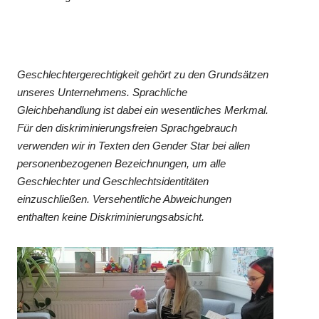
Geschlechtergerechtigkeit gehört zu den Grundsätzen
unseres Unternehmens. Sprachliche
Gleichbehandlung ist dabei ein wesentliches Merkmal.
Für den diskriminierungsfreien Sprachgebrauch
verwenden wir in Texten den Gender Star bei allen
personenbezogenen Bezeichnungen, um alle
Geschlechter und Geschlechtsidentitäten
einzuschließen. Versehentliche Abweichungen
enthalten keine Diskriminierungsabsicht.