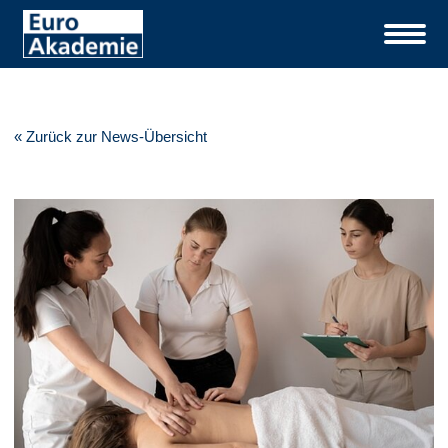
« Zurück zur News-Übersicht