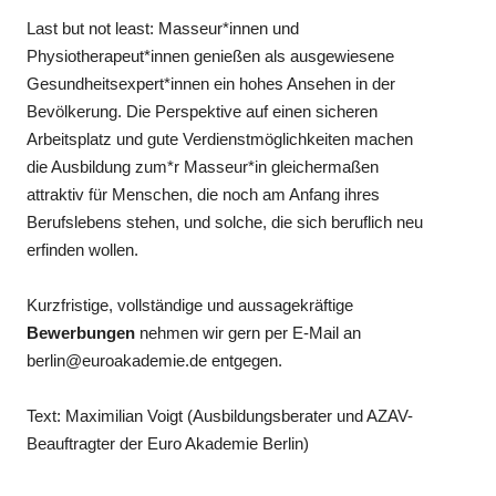
Last but not least: Masseur*innen und
Physiotherapeut*innen genießen als ausgewiesene
Gesundheitsexpert*innen ein hohes Ansehen in der
Bevölkerung. Die Perspektive auf einen sicheren
Arbeitsplatz und gute Verdienstmöglichkeiten machen
die Ausbildung zum*r Masseur*in gleichermaßen
attraktiv für Menschen, die noch am Anfang ihres
Berufslebens stehen, und solche, die sich beruflich neu
erfinden wollen.
Kurzfristige, vollständige und aussagekräftige
Bewerbungen
nehmen wir gern per E-Mail an
berlin@euroakademie.de entgegen.
Text: Maximilian Voigt (Ausbildungsberater und AZAV-
Beauftragter der Euro Akademie Berlin)