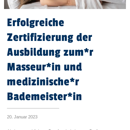
Erfolgreiche
Zertifizierung der
Ausbildung zum*r
Masseur*in und
medizinische*r
Bademeister*in
20. Januar 2023