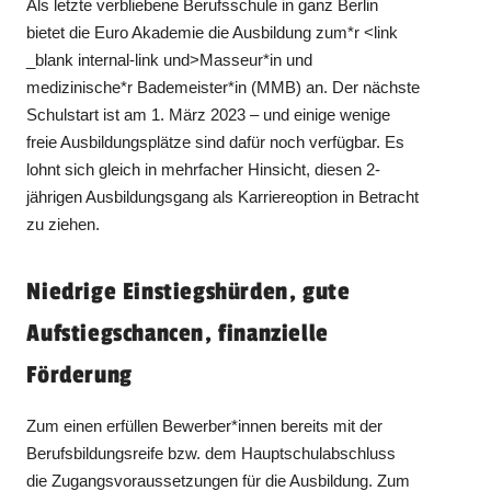
Als letzte verbliebene Berufsschule in ganz Berlin
bietet die Euro Akademie die Ausbildung zum*r <link
_blank internal-link und>Masseur*in und
medizinische*r Bademeister*in (MMB) an. Der nächste
Schulstart ist am 1. März 2023 – und einige wenige
freie Ausbildungsplätze sind dafür noch verfügbar. Es
lohnt sich gleich in mehrfacher Hinsicht, diesen 2-
jährigen Ausbildungsgang als Karriereoption in Betracht
zu ziehen.
Niedrige Einstiegshürden, gute
Aufstiegschancen, finanzielle
Förderung
Zum einen erfüllen Bewerber*innen bereits mit der
Berufsbildungsreife bzw. dem Hauptschulabschluss
die Zugangsvoraussetzungen für die Ausbildung. Zum