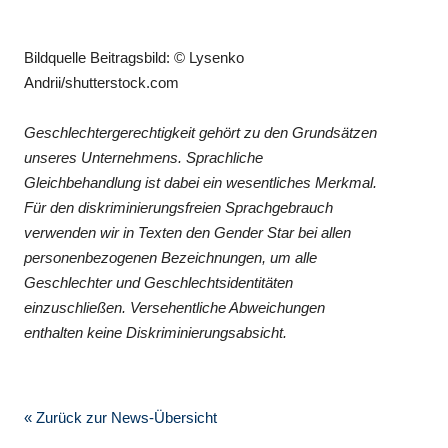
Bildquelle Beitragsbild: © Lysenko
Andrii/shutterstock.com
Geschlechtergerechtigkeit gehört zu den Grundsätzen
unseres Unternehmens. Sprachliche
Gleichbehandlung ist dabei ein wesentliches Merkmal.
Für den diskriminierungsfreien Sprachgebrauch
verwenden wir in Texten den Gender Star bei allen
personenbezogenen Bezeichnungen, um alle
Geschlechter und Geschlechtsidentitäten
einzuschließen. Versehentliche Abweichungen
enthalten keine Diskriminierungsabsicht.
« Zurück zur News-Übersicht