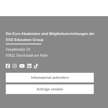
Die Euro Akademien sind Mitgliedseinrichtungen der
ESO Education Group
Hauptstraße 23
63811 Stockstadt am Main
Infomaterial anfordern
Anfrage senden