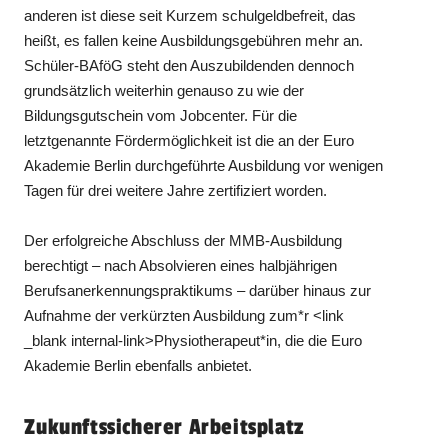
anderen ist diese seit Kurzem schulgeldbefreit, das
heißt, es fallen keine Ausbildungsgebühren mehr an.
Schüler-BAföG steht den Auszubildenden dennoch
grundsätzlich weiterhin genauso zu wie der
Bildungsgutschein vom Jobcenter. Für die
letztgenannte Fördermöglichkeit ist die an der Euro
Akademie Berlin durchgeführte Ausbildung vor wenigen
Tagen für drei weitere Jahre zertifiziert worden.
Der erfolgreiche Abschluss der MMB-Ausbildung
berechtigt – nach Absolvieren eines halbjährigen
Berufsanerkennungspraktikums – darüber hinaus zur
Aufnahme der verkürzten Ausbildung zum*r <link
_blank internal-link>Physiotherapeut*in, die die Euro
Akademie Berlin ebenfalls anbietet.
Zukunftssicherer Arbeitsplatz