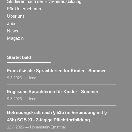
Studieren nach der Erzieherausbildung
Für Unternehmen
Über uns
Jobs
News
Magazin
Startet bald
Französische Sprachferien für Kinder - Sommer
9.8.2026 — Jena
Englische Sprachferien für Kinder - Sommer
9.8.2026 — Jena
Betreuungskraft nach § 53b (in Verbindung mit §
43b) SGB XI - 2-tägige Pflichtfortbildung
12.8.2026 — Hohenstein-Ernstthal