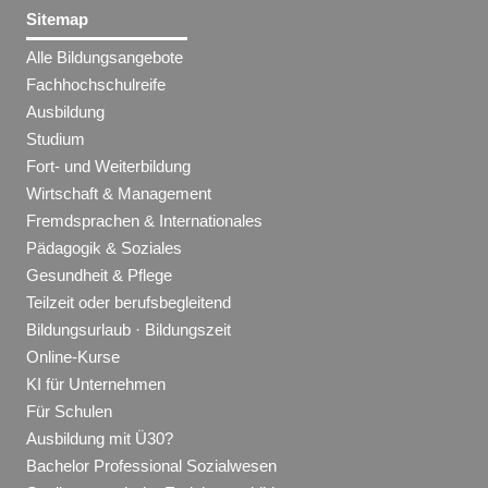
Sitemap
Alle Bildungsangebote
Fachhochschulreife
Ausbildung
Studium
Fort- und Weiterbildung
Wirtschaft & Management
Fremdsprachen & Internationales
Pädagogik & Soziales
Gesundheit & Pflege
Teilzeit oder berufsbegleitend
Bildungsurlaub · Bildungszeit
Online-Kurse
KI für Unternehmen
Für Schulen
Ausbildung mit Ü30?
Bachelor Professional Sozialwesen