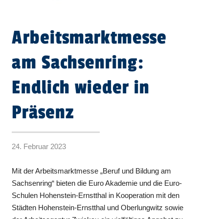
Arbeitsmarktmesse
am Sachsenring:
Endlich wieder in
Präsenz
24. Februar 2023
Mit der Arbeitsmarktmesse „Beruf und Bildung am
Sachsenring“ bieten die Euro Akademie und die Euro-
Schulen Hohenstein-Ernstthal in Kooperation mit den
Städten Hohenstein-Ernstthal und Oberlungwitz sowie