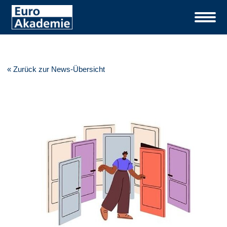
« Zurück zur News-Übersicht