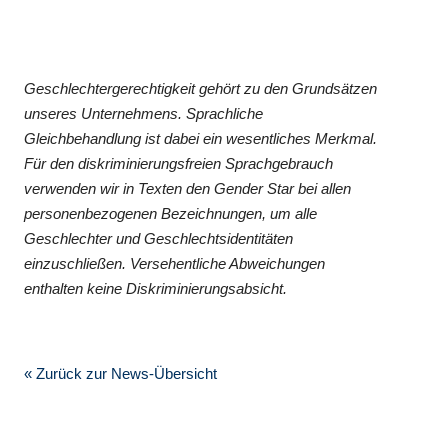
Geschlechtergerechtigkeit gehört zu den Grundsätzen
unseres Unternehmens. Sprachliche
Gleichbehandlung ist dabei ein wesentliches Merkmal.
Für den diskriminierungsfreien Sprachgebrauch
verwenden wir in Texten den Gender Star bei allen
personenbezogenen Bezeichnungen, um alle
Geschlechter und Geschlechtsidentitäten
einzuschließen. Versehentliche Abweichungen
enthalten keine Diskriminierungsabsicht.
« Zurück zur News-Übersicht