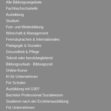
Alle Bildungsangebote
Fachhochschulreife
Ausbildung
Studium
Fort- und Weiterbildung
Wirtschaft & Management
Fremdsprachen & Internationales
Pädagogik & Soziales
Gesundheit & Pflege
Teilzeit oder berufsbegleitend
Bildungsurlaub · Bildungszeit
Online-Kurse
KI für Unternehmen
Für Schulen
Ausbildung mit Ü30?
Bachelor Professional Sozialwesen
Studieren nach der Erzieherausbildung
Für Unternehmen