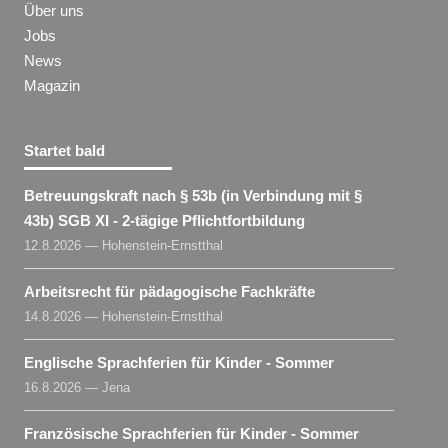
Über uns
Jobs
News
Magazin
Startet bald
Betreuungskraft nach § 53b (in Verbindung mit §
43b) SGB XI - 2-tägige Pflichtfortbildung
12.8.2026 — Hohenstein-Ernstthal
Arbeitsrecht für pädagogische Fachkräfte
14.8.2026 — Hohenstein-Ernstthal
Englische Sprachferien für Kinder - Sommer
16.8.2026 — Jena
Französische Sprachferien für Kinder - Sommer