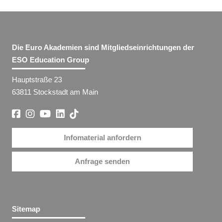
Die Euro Akademien sind Mitgliedseinrichtungen der
ESO Education Group
Hauptstraße 23
63811 Stockstadt am Main
Infomaterial anfordern
Anfrage senden
Sitemap