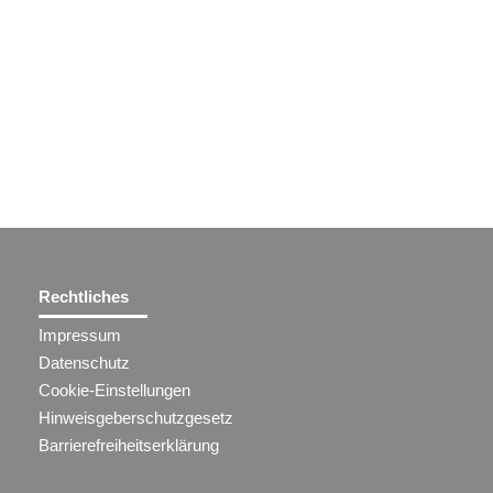
Rechtliches
Impressum
Datenschutz
Cookie-Einstellungen
Hinweisgeberschutzgesetz
Barrierefreiheitserklärung