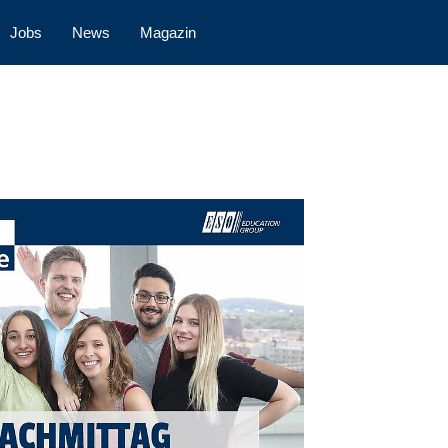
Jobs
News
Magazin