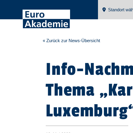
Standort wäh
« Zurück zur News-Übersicht
Info-Nachm
Thema „Karr
Luxemburg