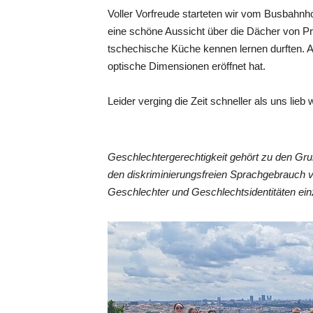
Voller Vorfreude starteten wir vom Busbahnh
eine schöne Aussicht über die Dächer von Pr
tschechische Küche kennen lernen durften. 
optische Dimensionen eröffnet hat.
Leider verging die Zeit schneller als uns lie
Geschlechtergerechtigkeit gehört zu den Gr
den diskriminierungsfreien Sprachgebrauch 
Geschlechter und Geschlechtsidentitäten ein