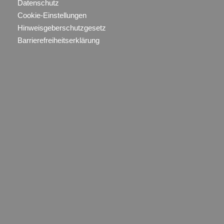
Datenschutz
Cookie-Einstellungen
Hinweisgeberschutzgesetz
Barrierefreiheitserklärung