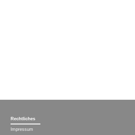
Rechtliches
Impressum