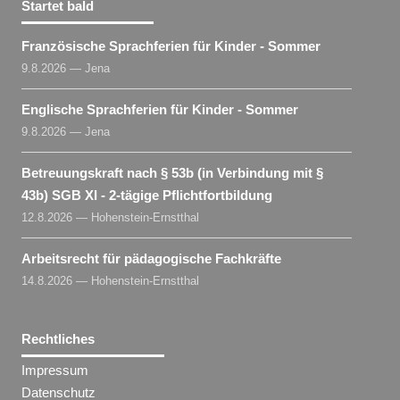
Startet bald
Französische Sprachferien für Kinder - Sommer
9.8.2026 — Jena
Englische Sprachferien für Kinder - Sommer
9.8.2026 — Jena
Betreuungskraft nach § 53b (in Verbindung mit §
43b) SGB XI - 2-tägige Pflichtfortbildung
12.8.2026 — Hohenstein-Ernstthal
Arbeitsrecht für pädagogische Fachkräfte
14.8.2026 — Hohenstein-Ernstthal
Rechtliches
Impressum
Datenschutz