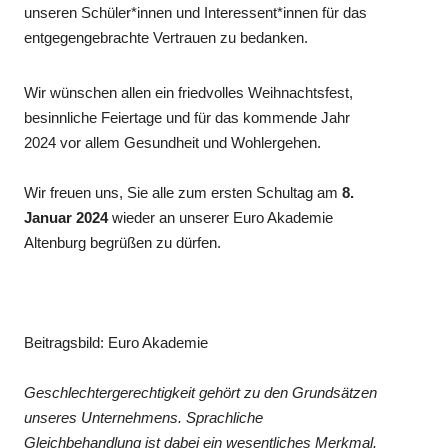
unseren Schüler*innen und Interessent*innen für das
entgegengebrachte Vertrauen zu bedanken.
Wir wünschen allen ein friedvolles Weihnachtsfest,
besinnliche Feiertage und für das kommende Jahr
2024 vor allem Gesundheit und Wohlergehen.
Wir freuen uns, Sie alle zum ersten Schultag am
8.
Januar 2024
wieder an unserer Euro Akademie
Altenburg begrüßen zu dürfen.
Beitragsbild: Euro Akademie
Geschlechtergerechtigkeit gehört zu den Grundsätzen
unseres Unternehmens. Sprachliche
Gleichbehandlung ist dabei ein wesentliches Merkmal.