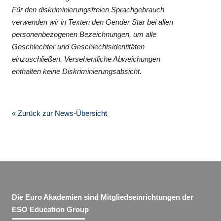
Für den diskriminierungsfreien Sprachgebrauch
verwenden wir in Texten den Gender Star bei allen
personenbezogenen Bezeichnungen, um alle
Geschlechter und Geschlechtsidentitäten
einzuschließen. Versehentliche Abweichungen
enthalten keine Diskriminierungsabsicht.
« Zurück zur News-Übersicht
Die Euro Akademien sind Mitgliedseinrichtungen der
ESO Education Group