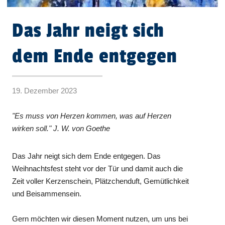
Das Jahr neigt sich
dem Ende entgegen
19. Dezember 2023
"Es muss von Herzen kommen, was auf Herzen
wirken soll." J. W. von Goethe
Das Jahr neigt sich dem Ende entgegen. Das
Weihnachtsfest steht vor der Tür und damit auch die
Zeit voller Kerzenschein, Plätzchenduft, Gemütlichkeit
und Beisammensein.
Gern möchten wir diesen Moment nutzen, um uns bei