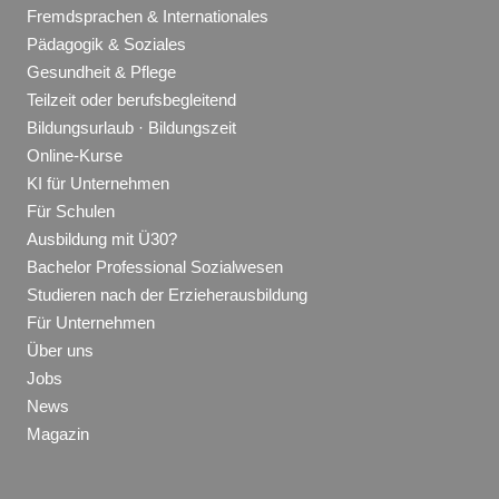
Fremdsprachen & Internationales
Pädagogik & Soziales
Gesundheit & Pflege
Teilzeit oder berufsbegleitend
Bildungsurlaub · Bildungszeit
Online-Kurse
KI für Unternehmen
Für Schulen
Ausbildung mit Ü30?
Bachelor Professional Sozialwesen
Studieren nach der Erzieherausbildung
Für Unternehmen
Über uns
Jobs
News
Magazin