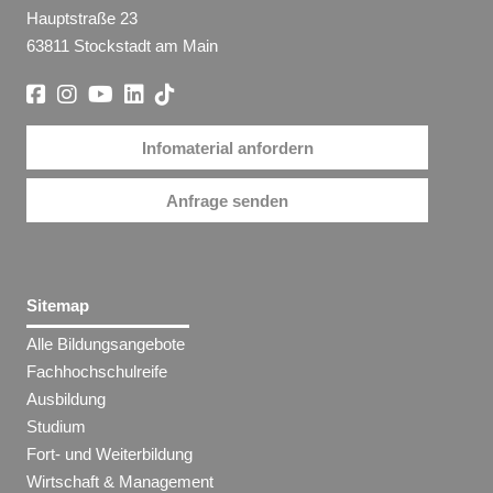
Hauptstraße 23
63811 Stockstadt am Main
Infomaterial anfordern
Anfrage senden
Sitemap
Alle Bildungsangebote
Fachhochschulreife
Ausbildung
Studium
Fort- und Weiterbildung
Wirtschaft & Management