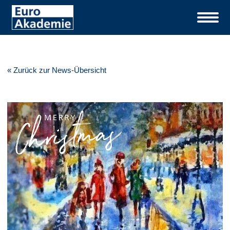
« Zurück zur News-Übersicht