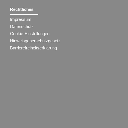
Rechtliches
Impressum
Datenschutz
Cookie-Einstellungen
Hinweisgeberschutzgesetz
Barrierefreiheitserklärung