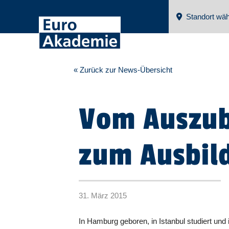
Standort wäh
« Zurück zur News-Übersicht
Vom Auszub
zum Ausbil
31. März 2015
In Hamburg geboren, in Istanbul studiert und