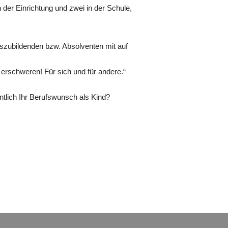
 der Einrichtung und zwei in der Schule,
zubildenden bzw. Absolventen mit auf
 erschweren! Für sich und für andere.“
tlich Ihr Berufswunsch als Kind?