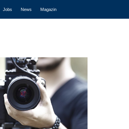
Jobs
News
Magazin