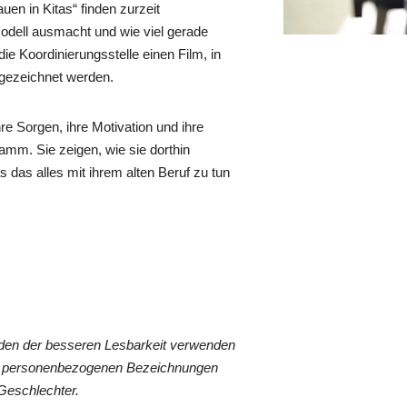
uen in Kitas“ finden zurzeit
odell ausmacht und wie viel gerade
die Koordinierungsstelle einen Film, in
gezeichnet werden.
re Sorgen, ihre Motivation und ihre
mm. Sie zeigen, wie sie dorthin
das alles mit ihrem alten Beruf zu tun
den der besseren Lesbarkeit verwenden
len personenbezogenen Bezeichnungen
 Geschlechter.