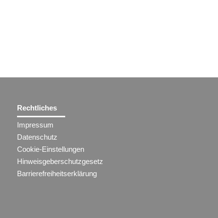
Rechtliches
Impressum
Datenschutz
Cookie-Einstellungen
Hinweisgeberschutzgesetz
Barrierefreiheitserklärung