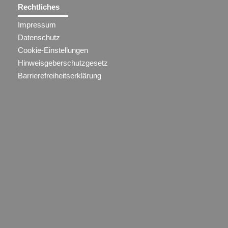
Rechtliches
Impressum
Datenschutz
Cookie-Einstellungen
Hinweisgeberschutzgesetz
Barrierefreiheitserklärung