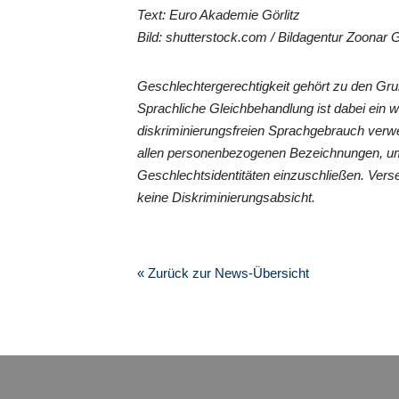
Text: Euro Akademie Görlitz
Bild: shutterstock.com / Bildagentur Zoona
Geschlechtergerechtigkeit gehört zu den G
Sprachliche Gleichbehandlung ist dabei ein 
diskriminierungsfreien Sprachgebrauch verwe
allen personenbezogenen Bezeichnungen, um
Geschlechtsidentitäten einzuschließen. Vers
keine Diskriminierungsabsicht.
« Zurück zur News-Übersicht