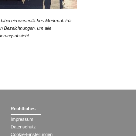
dabei ein wesentliches Merkmal. Für
en Bezeichnungen, um alle
ierungsabsicht.
Rechtliches
Impressum
Datenschutz
Cookie-Einstellungen