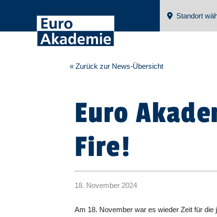
Standort wäh
« Zurück zur News-Übersicht
Euro Akade
Fire!
18. November 2024
Am 18. November war es wieder Zeit für die