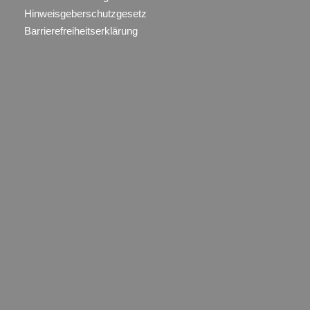
Hinweisgeberschutzgesetz
Barrierefreiheitserklärung