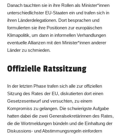
Danach tauchten sie in ihre Rollen als Minister*innen
unterschiedlichster EU-Staaten ein und trafen sich in
ihren Länderdelegationen. Dort besprachen und
formulierten sie ihre Positionen zur europäischen
Klimapolitik, um dann in informellen Verhandlungen
eventuelle Allianzen mit den Minister*innen anderer
Länder zu schmieden.
Offizielle Ratssitzung
In der letzten Phase trafen sich alle zur offiziellen
Sitzung des Rates der EU, diskutierten dort einen
Gesetzesentwurf und versuchten, zu einem
Kompromiss zu gelangen. Die schwierigste Aufgabe
hatten dabei die zwei Generalsekretärinnen des Rates,
die die Wortmeldungen bündeln und die Einhaltung der
Diskussions- und Abstimmungsregeln einfordern