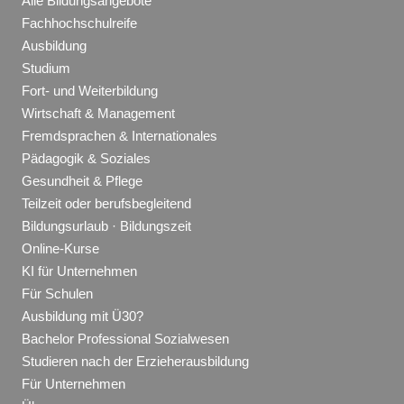
Alle Bildungsangebote
Fachhochschulreife
Ausbildung
Studium
Fort- und Weiterbildung
Wirtschaft & Management
Fremdsprachen & Internationales
Pädagogik & Soziales
Gesundheit & Pflege
Teilzeit oder berufsbegleitend
Bildungsurlaub · Bildungszeit
Online-Kurse
KI für Unternehmen
Für Schulen
Ausbildung mit Ü30?
Bachelor Professional Sozialwesen
Studieren nach der Erzieherausbildung
Für Unternehmen