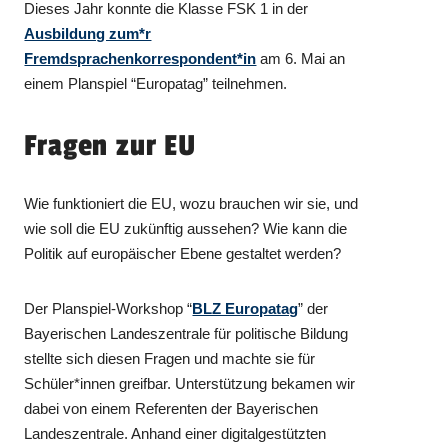
Dieses Jahr konnte die Klasse FSK 1 in der
Ausbildung zum*r
Fremdsprachenkorrespondent*in
am 6. Mai an
einem Planspiel “Europatag” teilnehmen.
Fragen zur EU
Wie funktioniert die EU, wozu brauchen wir sie, und
wie soll die EU zukünftig aussehen? Wie kann die
Politik auf europäischer Ebene gestaltet werden?
Der Planspiel-Workshop “
BLZ Europatag
” der
Bayerischen Landeszentrale für politische Bildung
stellte sich diesen Fragen und machte sie für
Schüler*innen greifbar. Unterstützung bekamen wir
dabei von einem Referenten der Bayerischen
Landeszentrale. Anhand einer digitalgestützten