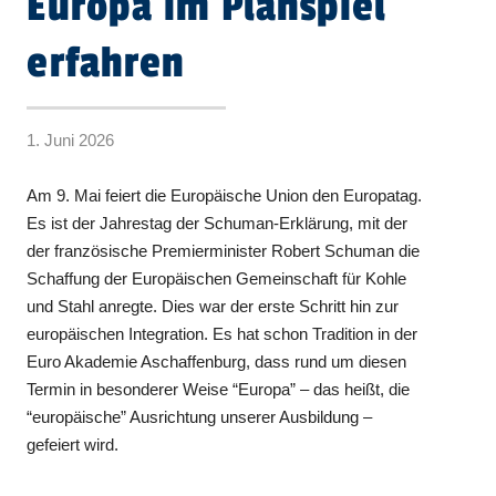
Europa im Planspiel
erfahren
1. Juni 2026
Am 9. Mai feiert die Europäische Union den Europatag.
Es ist der Jahrestag der Schuman-Erklärung, mit der
der französische Premierminister Robert Schuman die
Schaffung der Europäischen Gemeinschaft für Kohle
und Stahl anregte. Dies war der erste Schritt hin zur
europäischen Integration. Es hat schon Tradition in der
Euro Akademie Aschaffenburg, dass rund um diesen
Termin in besonderer Weise “Europa” – das heißt, die
“europäische” Ausrichtung unserer Ausbildung –
gefeiert wird.