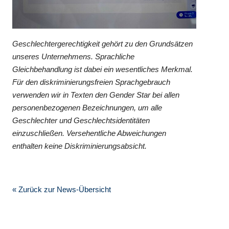
Geschlechtergerechtigkeit gehört zu den Grundsätzen
unseres Unternehmens. Sprachliche
Gleichbehandlung ist dabei ein wesentliches Merkmal.
Für den diskriminierungsfreien Sprachgebrauch
verwenden wir in Texten den Gender Star bei allen
personenbezogenen Bezeichnungen, um alle
Geschlechter und Geschlechtsidentitäten
einzuschließen. Versehentliche Abweichungen
enthalten keine Diskriminierungsabsicht.
« Zurück zur News-Übersicht