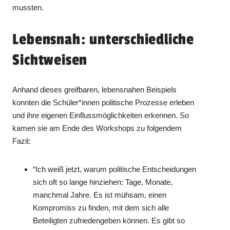
mussten.
Lebensnah: unterschiedliche
Sichtweisen
Anhand dieses greifbaren, lebensnahen Beispiels
konnten die Schüler*innen politische Prozesse erleben
und ihre eigenen Einflussmöglichkeiten erkennen. So
kamen sie am Ende des Workshops zu folgendem
Fazit:
“Ich weiß jetzt, warum politische Entscheidungen
sich oft so lange hinziehen: Tage, Monate,
manchmal Jahre. Es ist mühsam, einen
Kompromiss zu finden, mit dem sich alle
Beteiligten zufriedengeben können. Es gibt so