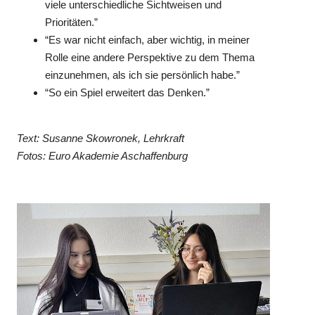
viele unterschiedliche Sichtweisen und
Prioritäten.”
“Es war nicht einfach, aber wichtig, in meiner
Rolle eine andere Perspektive zu dem Thema
einzunehmen, als ich sie persönlich habe.”
“So ein Spiel erweitert das Denken.”
Text: Susanne Skowronek, Lehrkraft
Fotos: Euro Akademie Aschaffenburg