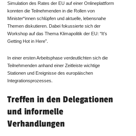
Simulation des Rates der EU auf einer Onlineplattform
konnten die Teilnehmenden in die Rollen von
Minister*innen schlüpfen und aktuelle, lebensnahe
Themen diskutieren. Dabei fokussierte sich der
Workshop auf das Thema Klimapolitik der EU: “It’s
Getting Hot in Here”.
In einer ersten Arbeitsphase verdeutlichten sich die
Teilnehmenden anhand einer Zeitleiste wichtige
Stationen und Ereignisse des europäischen
Integrationsprozesses.
Treffen in den Delegationen
und informelle
Verhandlungen