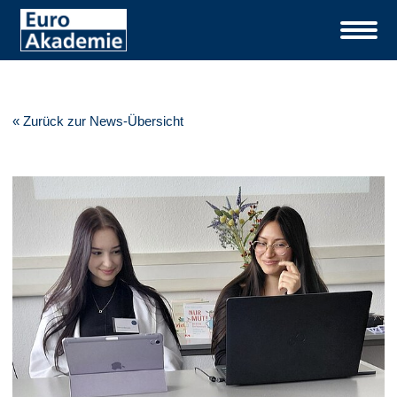
« Zurück zur News-Übersicht