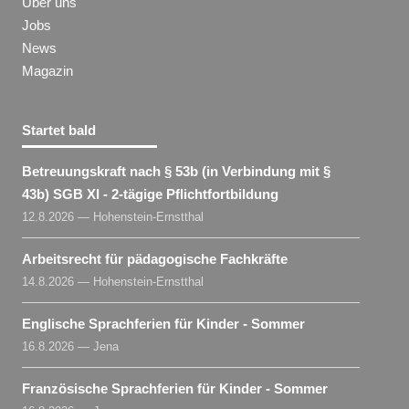
Über uns
Jobs
News
Magazin
Startet bald
Betreuungskraft nach § 53b (in Verbindung mit §
43b) SGB XI - 2-tägige Pflichtfortbildung
12.8.2026 — Hohenstein-Ernstthal
Arbeitsrecht für pädagogische Fachkräfte
14.8.2026 — Hohenstein-Ernstthal
Englische Sprachferien für Kinder - Sommer
16.8.2026 — Jena
Französische Sprachferien für Kinder - Sommer