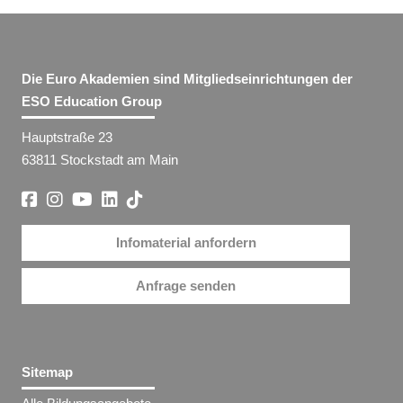
Die Euro Akademien sind Mitgliedseinrichtungen der
ESO Education Group
Hauptstraße 23
63811 Stockstadt am Main
Infomaterial anfordern
Anfrage senden
Sitemap