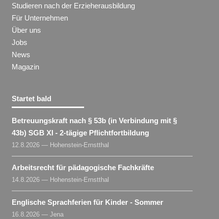
Studieren nach der Erzieherausbildung
Für Unternehmen
Über uns
Jobs
News
Magazin
Startet bald
Betreuungskraft nach § 53b (in Verbindung mit §
43b) SGB XI - 2-tägige Pflichtfortbildung
12.8.2026 — Hohenstein-Ernstthal
Arbeitsrecht für pädagogische Fachkräfte
14.8.2026 — Hohenstein-Ernstthal
Englische Sprachferien für Kinder - Sommer
16.8.2026 — Jena