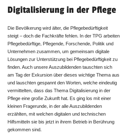
Digitalisierung in der Pflege
Die Bevölkerung wird älter, die Pflegebedürftigkeit
steigt – doch die Fachkräfte fehlen. In der TPG arbeiten
Pflegebedürftige, Pflegende, Forschende, Politik und
Unternehmen zusammen, um gemeinsam digitale
Lösungen zur Unterstützung bei Pflegebedürftigkeit zu
finden. Auch unsere Auszubildenden tauschten sich
am Tag der Exkursion über dieses wichtige Thema aus
und lauschten gespannt den Worten, welche eindeutig
vermittelten, dass das Thema Digitalisierung in der
Pflege eine große Zukunft hat. Es ging los mit einer
kleinen Fragerunde, in der alle Auszubildenden
erzählten, mit welchen digitalen und technischen
Hilfsmitteln sie bis jetzt in ihrem Betrieb in Berührung
gekommen sind.