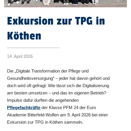
Exkursion zur TPG in
Köthen
14. April 2026
Die „Digitale Transformation der Pflege und
Gesundheitsversorgung“ – jeder hat davon gehört und
doch wird oft gefragt: Wie lässt sich die Digitalisierung
am besten umsetzen – und das im eigenen Betrieb?
Impulse dafür durften die angehenden
Pflegefachkräfte
der Klasse PFM 24 der Euro
Akademie Bitterfeld-Wolfen am 9. April 2026 bei einer
Exkursion zur TPG in Köthen sammeln.