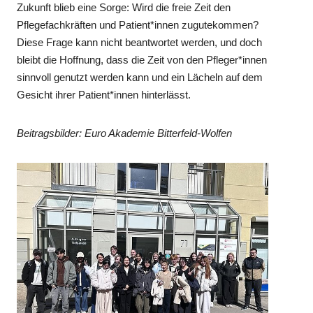
Zukunft blieb eine Sorge: Wird die freie Zeit den
Pflegefachkräften und Patient*innen zugutekommen?
Diese Frage kann nicht beantwortet werden, und doch
bleibt die Hoffnung, dass die Zeit von den Pfleger*innen
sinnvoll genutzt werden kann und ein Lächeln auf dem
Gesicht ihrer Patient*innen hinterlässt.
Beitragsbilder: Euro Akademie Bitterfeld-Wolfen