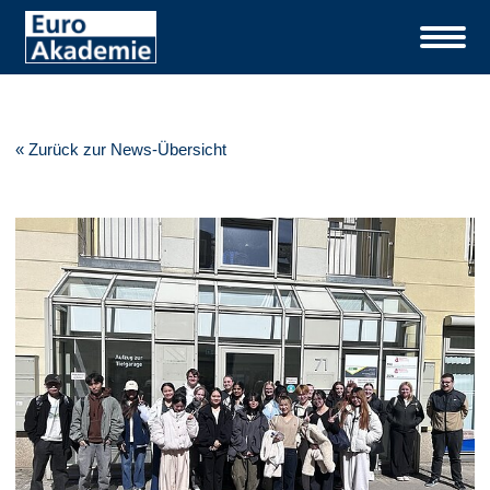
« Zurück zur News-Übersicht