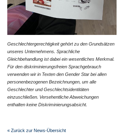
Geschlechtergerechtigkeit gehört zu den Grundsätzen
unseres Unternehmens. Sprachliche
Gleichbehandlung ist dabei ein wesentliches Merkmal.
Für den diskriminierungsfreien Sprachgebrauch
verwenden wir in Texten den Gender Star bei allen
personenbezogenen Bezeichnungen, um alle
Geschlechter und Geschlechtsidentitäten
einzuschließen. Versehentliche Abweichungen
enthalten keine Diskriminierungsabsicht.
« Zurück zur News-Übersicht