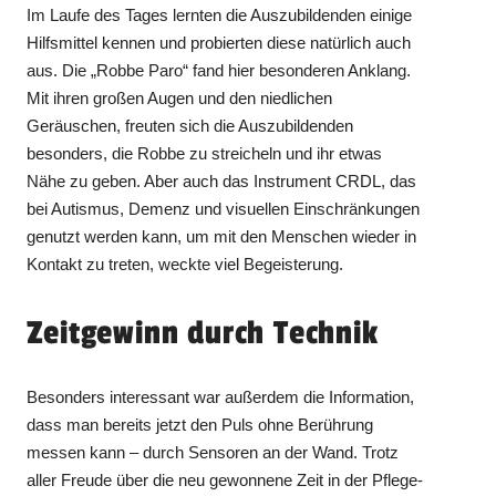
Im Laufe des Tages lernten die Auszubildenden einige
Hilfsmittel kennen und probierten diese natürlich auch
aus. Die „Robbe Paro“ fand hier besonderen Anklang.
Mit ihren großen Augen und den niedlichen
Geräuschen, freuten sich die Auszubildenden
besonders, die Robbe zu streicheln und ihr etwas
Nähe zu geben. Aber auch das Instrument CRDL, das
bei Autismus, Demenz und visuellen Einschränkungen
genutzt werden kann, um mit den Menschen wieder in
Kontakt zu treten, weckte viel Begeisterung.
Zeitgewinn durch Technik
Besonders interessant war außerdem die Information,
dass man bereits jetzt den Puls ohne Berührung
messen kann – durch Sensoren an der Wand. Trotz
aller Freude über die neu gewonnene Zeit in der Pflege-