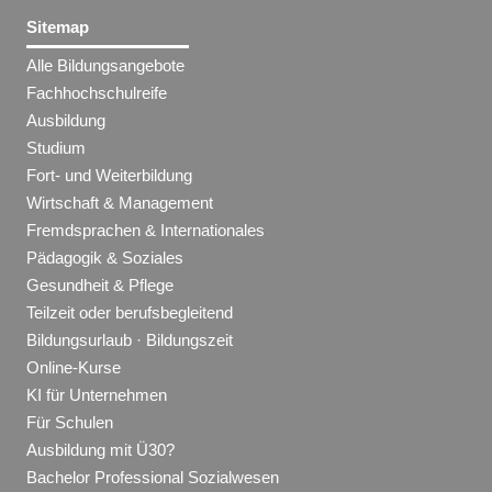
Sitemap
Alle Bildungsangebote
Fachhochschulreife
Ausbildung
Studium
Fort- und Weiterbildung
Wirtschaft & Management
Fremdsprachen & Internationales
Pädagogik & Soziales
Gesundheit & Pflege
Teilzeit oder berufsbegleitend
Bildungsurlaub · Bildungszeit
Online-Kurse
KI für Unternehmen
Für Schulen
Ausbildung mit Ü30?
Bachelor Professional Sozialwesen