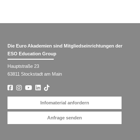
Die Euro Akademien sind Mitgliedseinrichtungen der
ESO Education Group
Hauptstraße 23
63811 Stockstadt am Main
Infomaterial anfordern
Anfrage senden