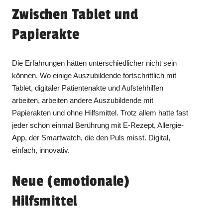
Zwischen Tablet und
Papierakte
Die Erfahrungen hätten unterschiedlicher nicht sein
können. Wo einige Auszubildende fortschrittlich mit
Tablet, digitaler Patientenakte und Aufstehhilfen
arbeiten, arbeiten andere Auszubildende mit
Papierakten und ohne Hilfsmittel. Trotz allem hatte fast
jeder schon einmal Berührung mit E‑Rezept, Allergie-
App, der Smartwatch, die den Puls misst. Digital,
einfach, innovativ.
Neue (emotionale)
Hilfsmittel