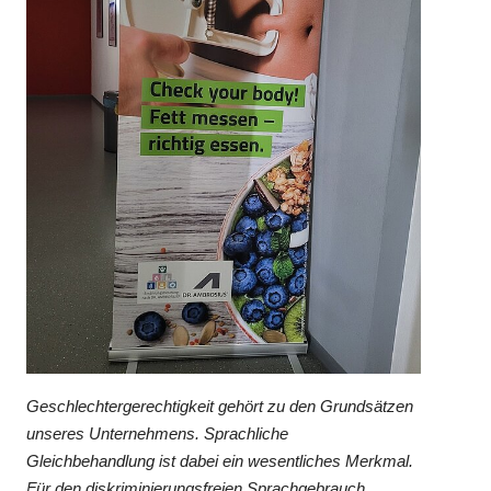
Geschlechtergerechtigkeit gehört zu den Grundsätzen
unseres Unternehmens. Sprachliche
Gleichbehandlung ist dabei ein wesentliches Merkmal.
Für den diskriminierungsfreien Sprachgebrauch