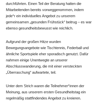
durchführten. Einen Teil der Beratung hatten die
Mitarbeitenden bereits vorweggenommen, indem
jede*r ein individuelles Angebot zu unserem
gemeinsamen „gesunden Frühstück“ beitrug – es war
ebenso gesundheitsbewusst wie reichlich.
Aufgrund der großen Hitze wurden
Bewegungsangebote wie Tischtennis, Federball und
ähnliche Sportspiele eher sporadisch genutzt. Dafür
nahmen einige Unentwegte an unserer
Abschlusswanderung, die mit einer versteckten
„Überraschung“ aufwartete, teil.
Unter dem Strich waren die Teilnehmer*innen der
Meinung, aus unserem ersten Gesundheitstag ein
regelmäßig stattfindendes Angebot zu kreieren.