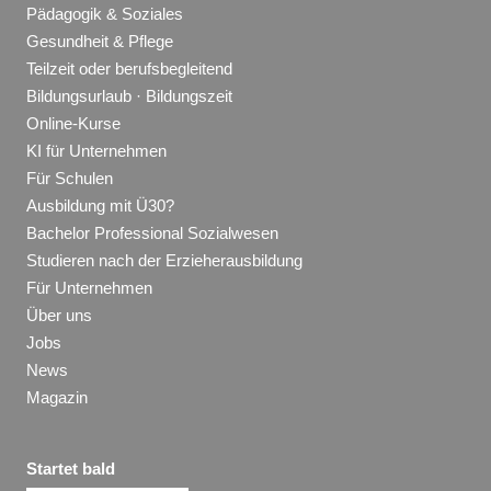
Pädagogik & Soziales
Gesundheit & Pflege
Teilzeit oder berufsbegleitend
Bildungsurlaub · Bildungszeit
Online-Kurse
KI für Unternehmen
Für Schulen
Ausbildung mit Ü30?
Bachelor Professional Sozialwesen
Studieren nach der Erzieherausbildung
Für Unternehmen
Über uns
Jobs
News
Magazin
Startet bald