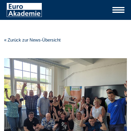
« Zurück zur News-Übersicht