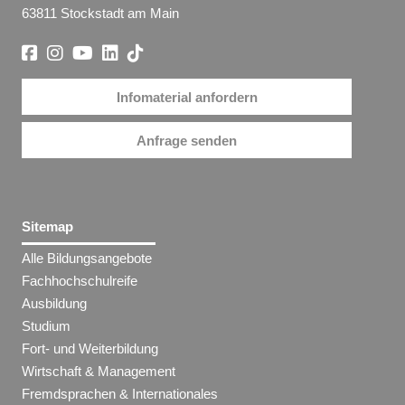
63811 Stockstadt am Main
Infomaterial anfordern
Anfrage senden
Sitemap
Alle Bildungsangebote
Fachhochschulreife
Ausbildung
Studium
Fort- und Weiterbildung
Wirtschaft & Management
Fremdsprachen & Internationales