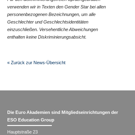
verwenden wir in Texten den Gender Star bei allen
personenbezogenen Bezeichnungen, um alle
Geschlechter und Geschlechtsidentitäten
einzuschließen. Versehentliche Abweichungen
enthalten keine Diskriminierungsabsicht.
« Zurück zur News-Übersicht
Die Euro Akademien sind Mitgliedseinrichtungen der
ESO Education Group
Hauptstraße 23