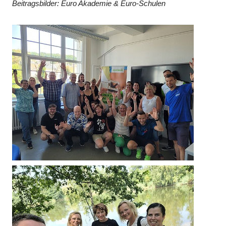
Beitragsbilder: Euro Akademie & Euro-Schulen