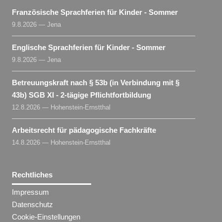
Französische Sprachferien für Kinder - Sommer
9.8.2026 — Jena
Englische Sprachferien für Kinder - Sommer
9.8.2026 — Jena
Betreuungskraft nach § 53b (in Verbindung mit §
43b) SGB XI - 2-tägige Pflichtfortbildung
12.8.2026 — Hohenstein-Ernstthal
Arbeitsrecht für pädagogische Fachkräfte
14.8.2026 — Hohenstein-Ernstthal
Rechtliches
Impressum
Datenschutz
Cookie-Einstellungen