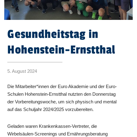
Gesundheitstag in
Hohenstein-Ernstthal
5. August 2024
Die Mitarbeiter*innen der Euro Akademie und der Euro-
Schulen Hohenstein-Ernstthal nutzten den Donnerstag
der Vorbereitungswoche, um sich physisch und mental
auf das Schuljahr 2024/2025 vorzubereiten.
Geladen waren Krankenkassen-Vertreter, die
Wirbelsäulen-Screenings und Ernährungsberatung